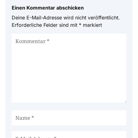
Einen Kommentar abschicken
Deine E-Mail-Adresse wird nicht veröffentlicht.
Erforderliche Felder sind mit
*
markiert