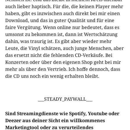
auch lieber haptisch. Für die, die keinen Player mehr
haben, gibt es inzwischen auch direkt bei mir einen
Download, und das in guter Qualität und für eine
faire Vergütung. Wenn online nur bedeutet, dass es
umsonst zu bekommen ist, dann ist Wertschätzung
dahin, was traurig ist. Es gibt aber wieder mehr
Leute, die Vinyl schätzen, auch junge Menschen, aber
das ersetzt nicht die fehlenden CD-Verkäufe. Bei
Konzerten oder über den eigenen Shop geht bei mir
mehr als über den Vertrieb. Ich hoffe dennoch, dass
die CD uns noch ein wenig erhalten bleibt.
___STEADY_PAYWALL___
Sind Streamingdienste wie Spotify, Youtube oder
Deezer aus deiner Sicht ein willkommenes
Marketingtool oder zu verurteilendes