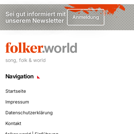
Sei gut informiert mit
Anmeldung
unserem Newsletter
song, folk & world
Navigation
Startseite
Impressum
Datenschutzerklärung
Kontakt