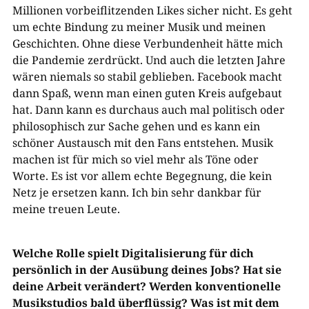
Millionen vorbeiflitzenden Likes sicher nicht. Es geht
um echte Bindung zu meiner Musik und meinen
Geschichten. Ohne diese Verbundenheit hätte mich
die Pandemie zerdrückt. Und auch die letzten Jahre
wären niemals so stabil geblieben. Facebook macht
dann Spaß, wenn man einen guten Kreis aufgebaut
hat. Dann kann es durchaus auch mal politisch oder
philosophisch zur Sache gehen und es kann ein
schöner Austausch mit den Fans entstehen. Musik
machen ist für mich so viel mehr als Töne oder
Worte. Es ist vor allem echte Begegnung, die kein
Netz je ersetzen kann. Ich bin sehr dankbar für
meine treuen Leute.
Welche Rolle spielt Digitalisierung für dich
persönlich in der Ausübung deines Jobs? Hat sie
deine Arbeit verändert? Werden konventionelle
Musikstudios bald überflüssig? Was ist mit dem