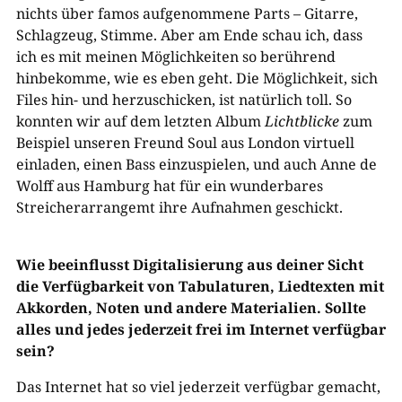
nichts über famos aufgenommene Parts – Gitarre,
Schlagzeug, Stimme. Aber am Ende schau ich, dass
ich es mit meinen Möglichkeiten so berührend
hinbekomme, wie es eben geht. Die Möglichkeit, sich
Files hin- und herzuschicken, ist natürlich toll. So
konnten wir auf dem letzten Album
Lichtblicke
zum
Beispiel unseren Freund Soul aus London virtuell
einladen, einen Bass einzuspielen, und auch Anne de
Wolff aus Hamburg hat für ein wunderbares
Streicherarrangemt ihre Aufnahmen geschickt.
Wie beeinflusst Digitalisierung aus deiner Sicht
die Verfügbarkeit von Tabulaturen, Liedtexten mit
Akkorden, Noten und andere Materialien. Sollte
alles und jedes jederzeit frei im Internet verfügbar
sein?
Das Internet hat so viel jederzeit verfügbar gemacht,