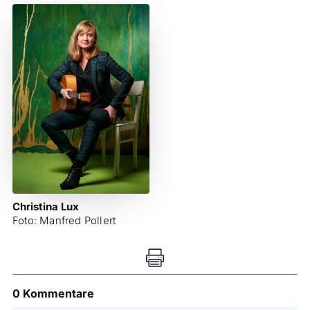
Christina Lux
Foto: Manfred Pollert

0 Kommentare