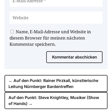
Name, E-Mail-Adresse und Website in
diesem Browser für meinen nächsten
Kommentar speichern.
Kommentar abschicken
←
Auf den Punkt: Rainer Pirzkall, künstlerische
Leitung Nürnberger Bardentreffen
Auf den Punkt: Steve Knightley, Musiker (Show
of Hands)
→