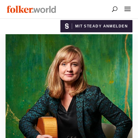
MIT STEADY ANMELDEN