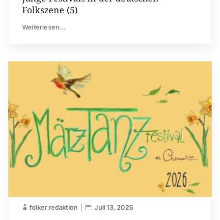
Folkszene (5)
Weiterlesen...
folker redaktion
Juli 13, 2026