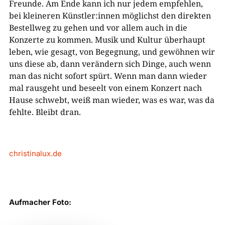
Freunde. Am Ende kann ich nur jedem empfehlen,
bei kleineren Künstler:innen möglichst den direkten
Bestellweg zu gehen und vor allem auch in die
Konzerte zu kommen. Musik und Kultur überhaupt
leben, wie gesagt, von Begegnung, und gewöhnen wir
uns diese ab, dann verändern sich Dinge, auch wenn
man das nicht sofort spürt. Wenn man dann wieder
mal rausgeht und beseelt von einem Konzert nach
Hause schwebt, weiß man wieder, was es war, was da
fehlte. Bleibt dran.
christinalux.de
Aufmacher Foto: