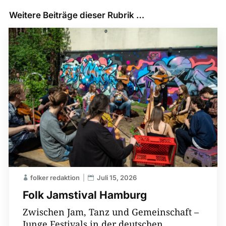
Weitere Beiträge dieser Rubrik …
folker redaktion
Juli 15, 2026
Folk Jamstival Hamburg
Zwischen Jam, Tanz und Gemeinschaft –
Junge Festivals in der deutschen