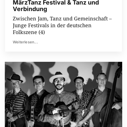
MärzTanz Festival & Tanz und
Verbindung
Zwischen Jam, Tanz und Gemeinschaft –
Junge Festivals in der deutschen
Folkszene (4)
Weiterlesen...