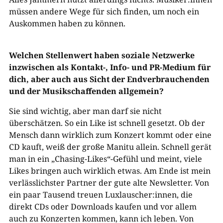
müssen andere Wege für sich finden, um noch ein
Auskommen haben zu können.
Welchen Stellenwert haben soziale Netzwerke
inzwischen als Kontakt-, Info- und PR-Medium für
dich, aber auch aus Sicht der Endverbrauchenden
und der Musikschaffenden allgemein?
Sie sind wichtig, aber man darf sie nicht
überschätzen. So ein Like ist schnell gesetzt. Ob der
Mensch dann wirklich zum Konzert kommt oder eine
CD kauft, weiß der große Manitu allein. Schnell gerät
man in ein „Chasing-Likes“-Gefühl und meint, viele
Likes bringen auch wirklich etwas. Am Ende ist mein
verlässlichster Partner der gute alte Newsletter. Von
ein paar Tausend treuen Luxlauscher:innen, die
direkt CDs oder Downloads kaufen und vor allem
auch zu Konzerten kommen, kann ich leben. Von