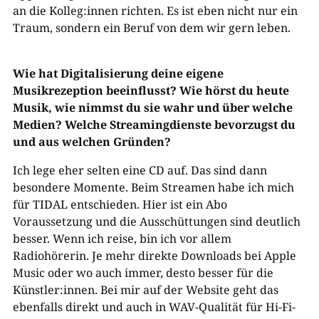
an die Kolleg:innen richten. Es ist eben nicht nur ein
Traum, sondern ein Beruf von dem wir gern leben.
Wie hat Digitalisierung deine eigene
Musikrezeption beeinflusst? Wie hörst du heute
Musik, wie nimmst du sie wahr und über welche
Medien? Welche Streamingdienste bevorzugst du
und aus welchen Gründen?
Ich lege eher selten eine CD auf. Das sind dann
besondere Momente. Beim Streamen habe ich mich
für TIDAL entschieden. Hier ist ein Abo
Voraussetzung und die Ausschüttungen sind deutlich
besser. Wenn ich reise, bin ich vor allem
Radiohörerin. Je mehr direkte Downloads bei Apple
Music oder wo auch immer, desto besser für die
Künstler:innen. Bei mir auf der Website geht das
ebenfalls direkt und auch in WAV-Qualität für Hi-Fi-