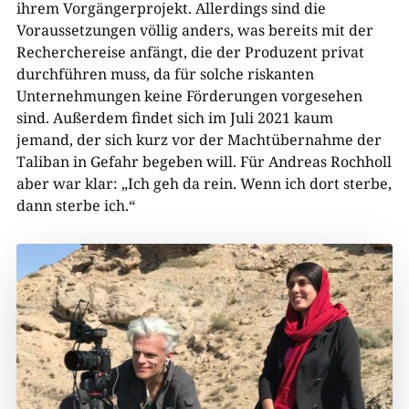
ihrem Vorgängerprojekt. Allerdings sind die
Voraussetzungen völlig anders, was bereits mit der
Recherchereise anfängt, die der Produzent privat
durchführen muss, da für solche riskanten
Unternehmungen keine Förderungen vorgesehen
sind. Außerdem findet sich im Juli 2021 kaum
jemand, der sich kurz vor der Machtübernahme der
Taliban in Gefahr begeben will. Für Andreas Rochholl
aber war klar: „Ich geh da rein. Wenn ich dort sterbe,
dann sterbe ich.“