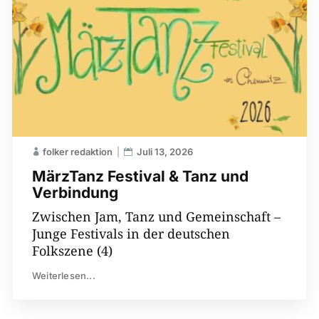
folker redaktion
Juli 13, 2026
MärzTanz Festival & Tanz und
Verbindung
Zwischen Jam, Tanz und Gemeinschaft –
Junge Festivals in der deutschen
Folkszene (4)
Weiterlesen...