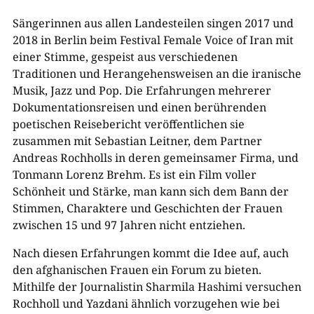
Sängerinnen aus allen Landesteilen singen 2017 und
2018 in Berlin beim Festival Female Voice of Iran mit
einer Stimme, gespeist aus verschiedenen
Traditionen und Herangehensweisen an die iranische
Musik, Jazz und Pop. Die Erfahrungen mehrerer
Dokumentationsreisen und einen berührenden
poetischen Reisebericht veröffentlichen sie
zusammen mit Sebastian Leitner, dem Partner
Andreas Rochholls in deren gemeinsamer Firma, und
Tonmann Lorenz Brehm. Es ist ein Film voller
Schönheit und Stärke, man kann sich dem Bann der
Stimmen, Charaktere und Geschichten der Frauen
zwischen 15 und 97 Jahren nicht entziehen.
Nach diesen Erfahrungen kommt die Idee auf, auch
den afghanischen Frauen ein Forum zu bieten.
Mithilfe der Journalistin Sharmila Hashimi versuchen
Rochholl und Yazdani ähnlich vorzugehen wie bei