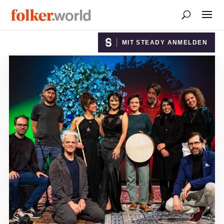
MIT STEADY ANMELDEN