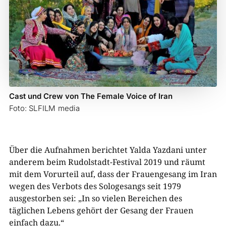
Cast und Crew von The Female Voice of Iran
Foto: SLFILM media
Über die Aufnahmen berichtet Yalda Yazdani unter
anderem beim Rudolstadt-Festival 2019 und räumt
mit dem Vorurteil auf, dass der Frauengesang im Iran
wegen des Verbots des Sologesangs seit 1979
ausgestorben sei: „In so vielen Bereichen des
täglichen Lebens gehört der Gesang der Frauen
einfach dazu.“