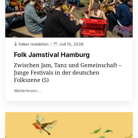
folker redaktion
Juli 15, 2026
Folk Jamstival Hamburg
Zwischen Jam, Tanz und Gemeinschaft –
Junge Festivals in der deutschen
Folkszene (5)
Weiterlesen...