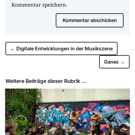
Kommentar speichern.
Kommentar abschicken
←
Digitale Entwicklungen in der Musikszene
Ganes
→
Weitere Beiträge dieser Rubrik …