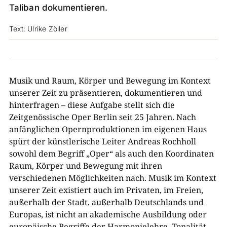
Taliban dokumentieren.
Text: Ulrike Zöller
Musik und Raum, Körper und Bewegung im Kontext
unserer Zeit zu präsentieren, dokumentieren und
hinterfragen – diese Aufgabe stellt sich die
Zeitgenössische Oper Berlin seit 25 Jahren. Nach
anfänglichen Opernproduktionen im eigenen Haus
spürt der künstlerische Leiter Andreas Rochholl
sowohl dem Begriff „Oper“ als auch den Koordinaten
Raum, Körper und Bewegung mit ihren
verschiedenen Möglichkeiten nach. Musik im Kontext
unserer Zeit existiert auch im Privaten, im Freien,
außerhalb der Stadt, außerhalb Deutschlands und
Europas, ist nicht an akademische Ausbildung oder
europäische Begriffe der Harmonielehre, Tonalität,