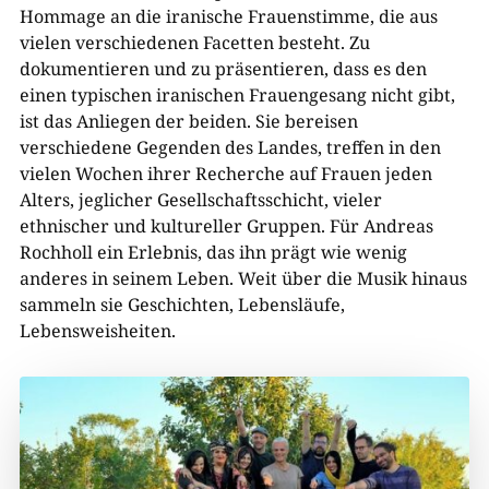
Hommage an die iranische Frauenstimme, die aus
vielen verschiedenen Facetten besteht. Zu
dokumentieren und zu präsentieren, dass es den
einen typischen iranischen Frauengesang nicht gibt,
ist das Anliegen der beiden. Sie bereisen
verschiedene Gegenden des Landes, treffen in den
vielen Wochen ihrer Recherche auf Frauen jeden
Alters, jeglicher Gesellschaftsschicht, vieler
ethnischer und kultureller Gruppen. Für Andreas
Rochholl ein Erlebnis, das ihn prägt wie wenig
anderes in seinem Leben. Weit über die Musik hinaus
sammeln sie Geschichten, Lebensläufe,
Lebensweisheiten.