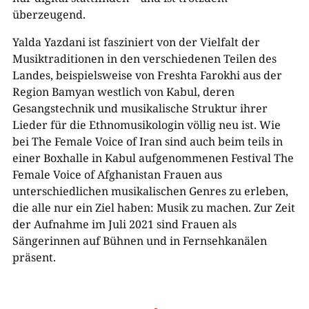
überzeugend.
Yalda Yazdani ist fasziniert von der Vielfalt der
Musiktraditionen in den verschiedenen Teilen des
Landes, beispielsweise von Freshta Farokhi aus der
Region Bamyan westlich von Kabul, deren
Gesangstechnik und musikalische Struktur ihrer
Lieder für die Ethnomusikologin völlig neu ist. Wie
bei The Female Voice of Iran sind auch beim teils in
einer Boxhalle in Kabul aufgenommenen Festival The
Female Voice of Afghanistan Frauen aus
unterschiedlichen musikalischen Genres zu erleben,
die alle nur ein Ziel haben: Musik zu machen. Zur Zeit
der Aufnahme im Juli 2021 sind Frauen als
Sängerinnen auf Bühnen und in Fernsehkanälen
präsent.