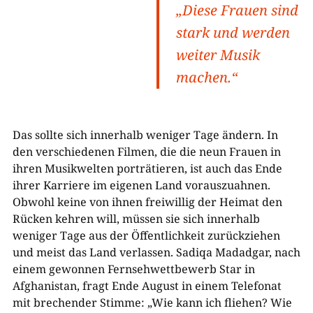
„Diese Frauen sind
stark und werden
weiter Musik
machen.“
Das sollte sich innerhalb weniger Tage ändern. In
den verschiedenen Filmen, die die neun Frauen in
ihren Musikwelten porträtieren, ist auch das Ende
ihrer Karriere im eigenen Land vorauszuahnen.
Obwohl keine von ihnen freiwillig der Heimat den
Rücken kehren will, müssen sie sich innerhalb
weniger Tage aus der Öffentlichkeit zurückziehen
und meist das Land verlassen. Sadiqa Madadgar, nach
einem gewonnen Fernsehwettbewerb Star in
Afghanistan, fragt Ende August in einem Telefonat
mit brechender Stimme: „Wie kann ich fliehen? Wie