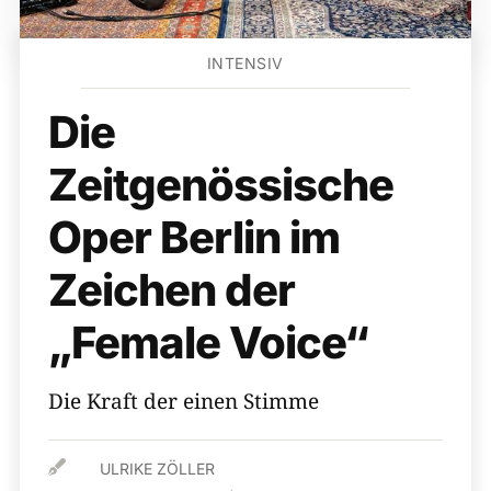
INTENSIV
Die
Zeitgenössische
Oper Berlin im
Zeichen der
„Female Voice“
Die Kraft der einen Stimme

ULRIKE ZÖLLER