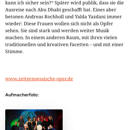
kann ich sicher sein?“ Später wird publik, dass sie die
Ausreise nach Abu Dhabi geschafft hat. Eines aber
betonen Andreas Rochholl und Yalda Yazdani immer
wieder: Diese Frauen wollen sich nicht als Opfer
sehen. Sie sind stark und werden weiter Musik
machen. In einem anderen Raum, mit ihren vielen
traditionellen und kreativen Facetten – und mit einer
Stimme.
www.zeitgenoessische-oper.de
Aufmacherfoto: