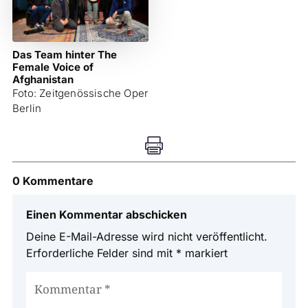
Das Team hinter The
Female Voice of
Afghanistan
Foto: Zeitgenössische Oper
Berlin

0 Kommentare
Einen Kommentar abschicken
Deine E-Mail-Adresse wird nicht veröffentlicht.
Erforderliche Felder sind mit
*
markiert