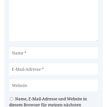
Name, E-Mail-Adresse und Website in
diesem Browser für meinen nächsten