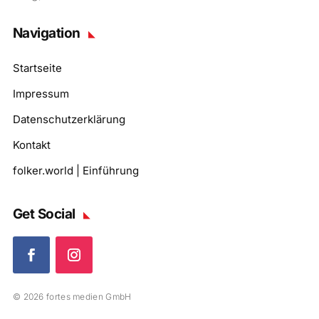
Navigation
Startseite
Impressum
Datenschutzerklärung
Kontakt
folker.world | Einführung
Get Social
© 2026 fortes medien GmbH