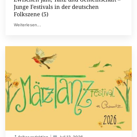
Junge Festivals in der deutschen
Folkszene (5)
Weiterlesen...
folker redaktion
Juli 13, 2026