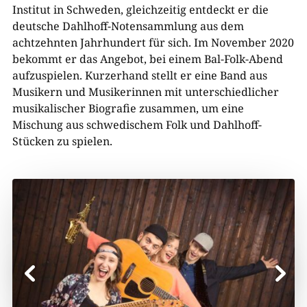
Institut in Schweden, gleichzeitig entdeckt er die
deutsche Dahlhoff-Notensammlung aus dem
achtzehnten Jahrhundert für sich. Im November 2020
bekommt er das Angebot, bei einem Bal-Folk-Abend
aufzuspielen. Kurzerhand stellt er eine Band aus
Musikern und Musikerinnen mit unterschiedlicher
musikalischer Biografie zusammen, um eine
Mischung aus schwedischem Folk und Dahlhoff-
Stücken zu spielen.