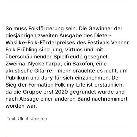
So muss Folkförderung sein. Die Gewinner der
diesjährigen zweiten Ausgabe des Dieter-
Wasilke-Folk-Förderpreises des Festivals Venner
Folk Frühling sind jung, virtuos und mit
überschäumender Spielfreude gesegnet.
Zweimal Nyckelharpa, ein Saxofon, eine
akustische Gitarre – mehr brauchte es nicht, um
Publikum und Jury für sich einzunehmen. Der
Sieg der Formation Folk my Life ist erstaunlich,
da die Gruppe erst 2020 gegründet wurde und
nach Absage einer anderen Band nachnominiert
worden war.
Text: Ulrich Joosten