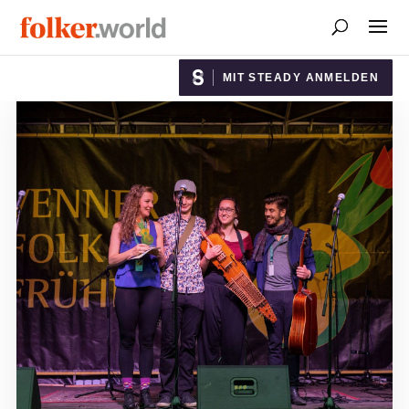
MIT STEADY ANMELDEN