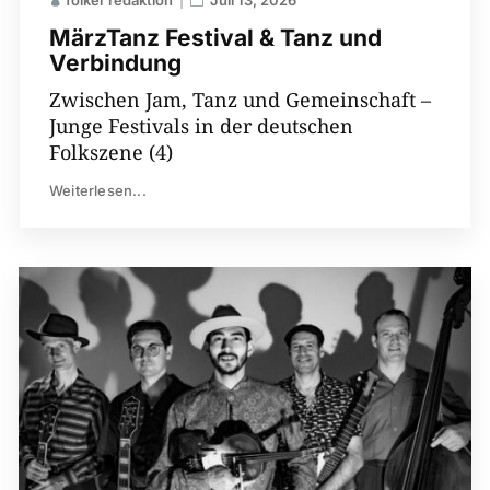
MärzTanz Festival & Tanz und
Verbindung
Zwischen Jam, Tanz und Gemeinschaft –
Junge Festivals in der deutschen
Folkszene (4)
Weiterlesen...