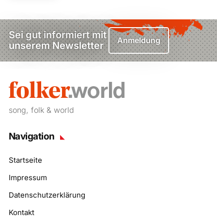
Sei gut informiert mit
Anmeldung
unserem Newsletter
song, folk & world
Navigation
Startseite
Impressum
Datenschutzerklärung
Kontakt