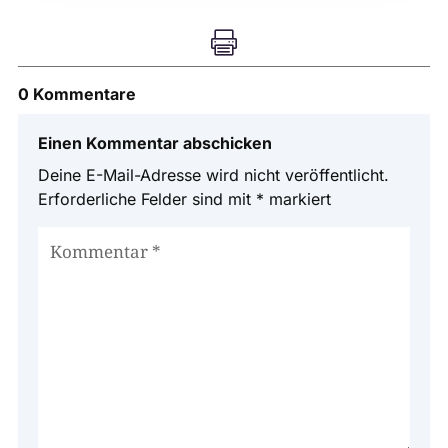

0 Kommentare
Einen Kommentar abschicken
Deine E-Mail-Adresse wird nicht veröffentlicht.
Erforderliche Felder sind mit
*
markiert