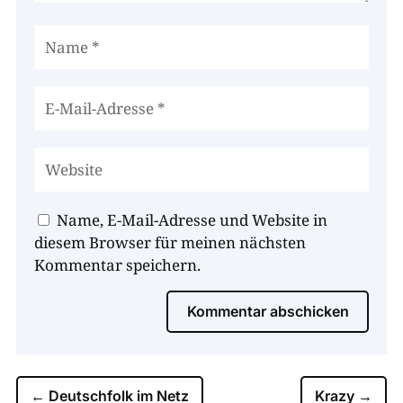
Name, E-Mail-Adresse und Website in
diesem Browser für meinen nächsten
Kommentar speichern.
Kommentar abschicken
←
Deutschfolk im Netz
Krazy
→