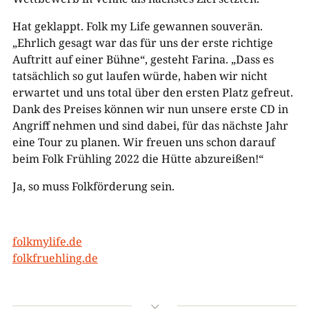
Hat geklappt. Folk my Life gewannen souverän.
„Ehrlich gesagt war das für uns der erste richtige
Auftritt auf einer Bühne“, gesteht Farina. „Dass es
tatsächlich so gut laufen würde, haben wir nicht
erwartet und uns total über den ersten Platz gefreut.
Dank des Preises können wir nun unsere erste CD in
Angriff nehmen und sind dabei, für das nächste Jahr
eine Tour zu planen. Wir freuen uns schon darauf
beim Folk Frühling 2022 die Hütte abzureißen!“
Ja, so muss Folkförderung sein.
folkmylife.de
folkfruehling.de
3