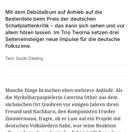
Mit dem Debütalbum auf Anhieb auf die
Bestenliste beim Preis der deutschen
Schallplattenkritik – das kann sich sehen und vor
allem hören lassen. Im Trio Tworna setzen drei
Seiteneinsteiger neue Impulse für die deutsche
Folkszene.
Text: Guido Diesing
Manche Dinge brauchen eben mehrere Anläufe. Als
die Nyckelharpaspielerin Caterina Other aus dem
sächsischen Ort Quohren vor einigen Jahren ihren
Freund und Nachbarn, den Komponisten Frieder
Zimmermann, fragte, ob er Lust auf ein Projekt mit
deutschen Volksliedern habe, war seine Reaktion