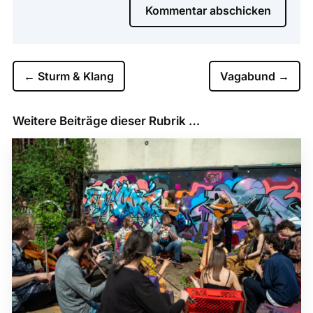
Kommentar abschicken
←
Sturm & Klang
Vagabund
→
Weitere Beiträge dieser Rubrik …