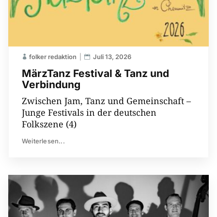
folker redaktion
Juli 13, 2026
MärzTanz Festival & Tanz und
Verbindung
Zwischen Jam, Tanz und Gemeinschaft –
Junge Festivals in der deutschen
Folkszene (4)
Weiterlesen...