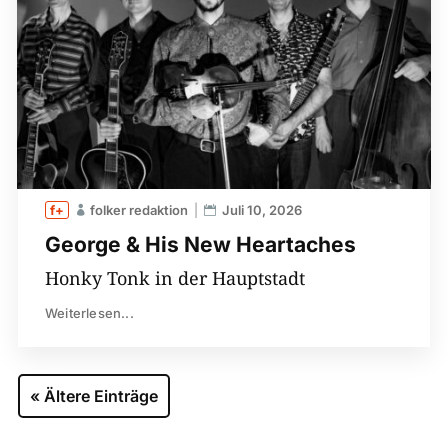
folker redaktion
Juli 10, 2026
George & His New Heartaches
Honky Tonk in der Hauptstadt
Weiterlesen...
« Ältere Einträge