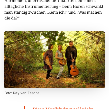
Harmonien, überraschende Taktarten, eine nicht
alltägliche Instrumentierung – beim Hören schwankt
man ständig zwischen „Kenn ich!“ und „Was machen
die da?“.
Foto: Ray van Zeschau