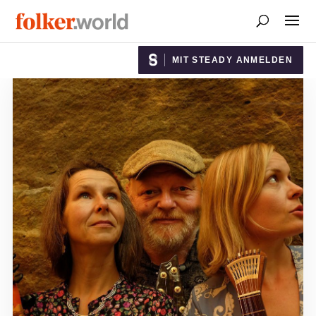
MIT STEADY ANMELDEN