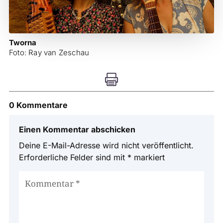
Tworna
Foto: Ray van Zeschau

0 Kommentare
Einen Kommentar abschicken
Deine E-Mail-Adresse wird nicht veröffentlicht.
Erforderliche Felder sind mit
*
markiert