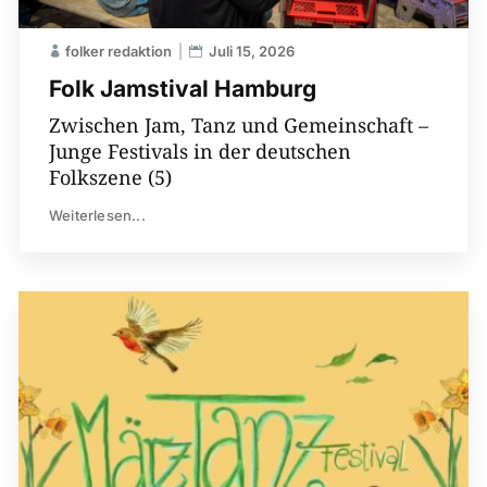
folker redaktion
Juli 15, 2026
Folk Jamstival Hamburg
Zwischen Jam, Tanz und Gemeinschaft –
Junge Festivals in der deutschen
Folkszene (5)
Weiterlesen...