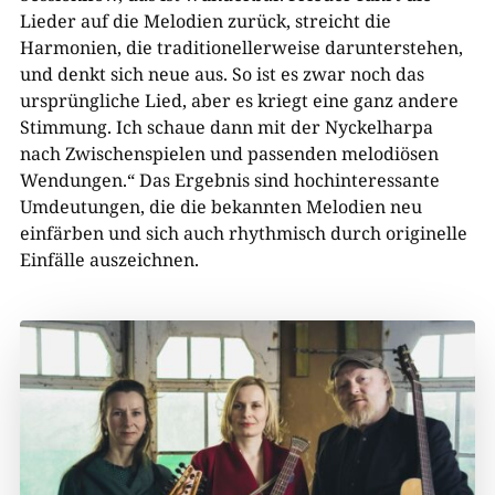
Lieder auf die Melodien zurück, streicht die
Harmonien, die traditionellerweise darunterstehen,
und denkt sich neue aus. So ist es zwar noch das
ursprüngliche Lied, aber es kriegt eine ganz andere
Stimmung. Ich schaue dann mit der Nyckelharpa
nach Zwischenspielen und passenden melodiösen
Wendungen.“ Das Ergebnis sind hochinteressante
Umdeutungen, die die bekannten Melodien neu
einfärben und sich auch rhythmisch durch originelle
Einfälle auszeichnen.