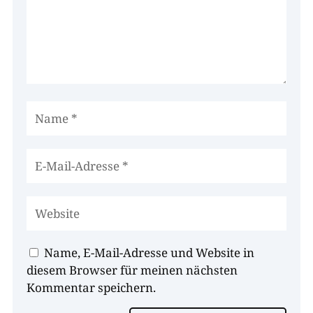
Name, E-Mail-Adresse und Website in
diesem Browser für meinen nächsten
Kommentar speichern.