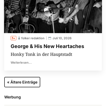
folker redaktion
Juli 10, 2026
George & His New Heartaches
Honky Tonk in der Hauptstadt
Weiterlesen...
« Ältere Einträge
Werbung