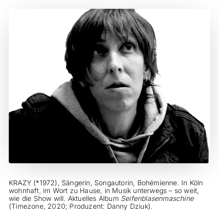
KRAZY (*1972), Sängerin, Songautorin, Bohémienne. In Köln
wohnhaft, im Wort zu Hause, in Musik unterwegs – so weit,
wie die Show will. Aktuelles Album
Seifenblasenmaschine
(Timezone, 2020; Produzent: Danny Dziuk).