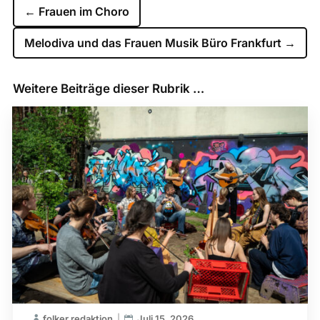
←
Frauen im Choro
Melodiva und das Frauen Musik Büro Frankfurt
→
Weitere Beiträge dieser Rubrik …
folker redaktion
Juli 15, 2026