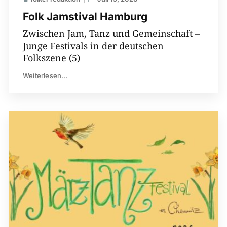
Folk Jamstival Hamburg
Zwischen Jam, Tanz und Gemeinschaft –
Junge Festivals in der deutschen
Folkszene (5)
Weiterlesen...