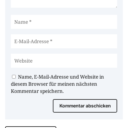
Name, E-Mail-Adresse und Website in
diesem Browser für meinen nächsten
Kommentar speichern.
Kommentar abschicken