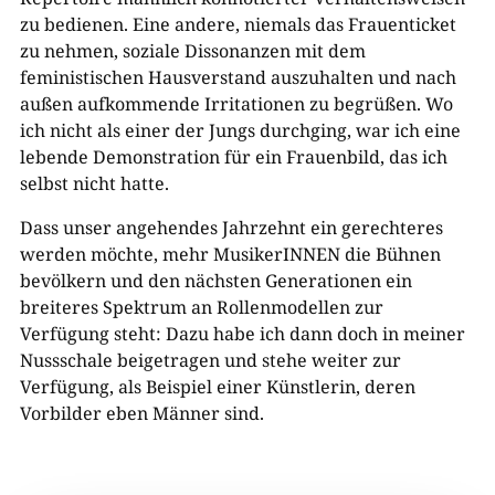
zu bedienen. Eine andere, niemals das Frauenticket
zu nehmen, soziale Dissonanzen mit dem
feministischen Hausverstand auszuhalten und nach
außen aufkommende Irritationen zu begrüßen. Wo
ich nicht als einer der Jungs durchging, war ich eine
lebende Demonstration für ein Frauenbild, das ich
selbst nicht hatte.
Dass unser angehendes Jahrzehnt ein gerechteres
werden möchte, mehr MusikerINNEN die Bühnen
bevölkern und den nächsten Generationen ein
breiteres Spektrum an Rollenmodellen zur
Verfügung steht: Dazu habe ich dann doch in meiner
Nussschale beigetragen und stehe weiter zur
Verfügung, als Beispiel einer Künstlerin, deren
Vorbilder eben Männer sind.