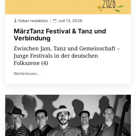
folker redaktion
Juli 13, 2026
MärzTanz Festival & Tanz und
Verbindung
Zwischen Jam, Tanz und Gemeinschaft –
Junge Festivals in der deutschen
Folkszene (4)
Weiterlesen...