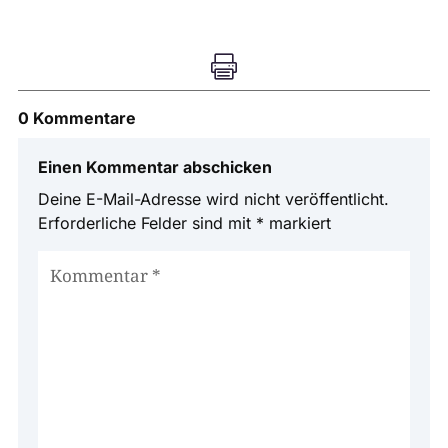

0 Kommentare
Einen Kommentar abschicken
Deine E-Mail-Adresse wird nicht veröffentlicht.
Erforderliche Felder sind mit
*
markiert