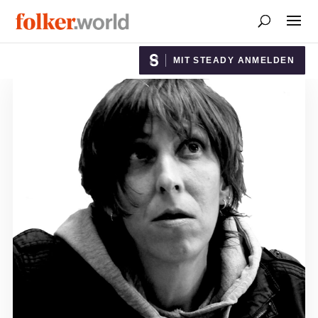
MIT STEADY ANMELDEN