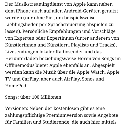
Der Musikstreamingdienst von Apple kann neben
dem iPhone auch auf allen Android-Geräten genutzt
werden (nur ohne Siri, um beispielsweise
Lieblingslieder per Sprachsteuerung abspielen zu
lassen). Persönliche Empfehlungen und Vorschläge
von Experten oder Expertinnen (unter anderem von
Künstlerinnen und Künstlern, Playlists und Tracks),
Livesendungen lokaler Radiosender und das
Herunterladen beziehungsweise Hören von Songs im
Offlinemodus bietet Apple ebenfalls an. Abgespielt
werden kann die Musik über die Apple Watch, Apple
TV und CarPlay, aber auch AirPlay, Sonos und
HomePod.
Songs: über 100 Millionen
Versionen: Neben der kostenlosen gibt es eine
zahlungspflichtige Premiumversion sowie Angebote
für Familien und Studierende, die auch hier mittels