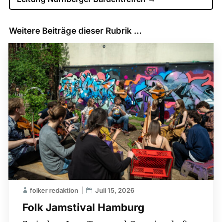
Weitere Beiträge dieser Rubrik …
folker redaktion
Juli 15, 2026
Folk Jamstival Hamburg