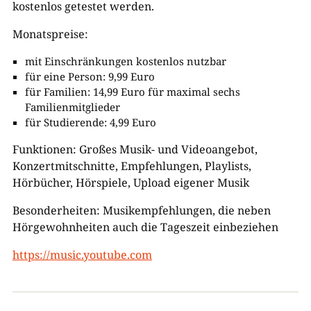
kostenlos getestet werden.
Monatspreise:
mit Einschränkungen kostenlos nutzbar
für eine Person: 9,99 Euro
für Familien: 14,99 Euro für maximal sechs
Familienmitglieder
für Studierende: 4,99 Euro
Funktionen: Großes Musik- und Videoangebot,
Konzertmitschnitte, Empfehlungen, Playlists,
Hörbücher, Hörspiele, Upload eigener Musik
Besonderheiten: Musikempfehlungen, die neben
Hörgewohnheiten auch die Tageszeit einbeziehen
https://music.youtube.com