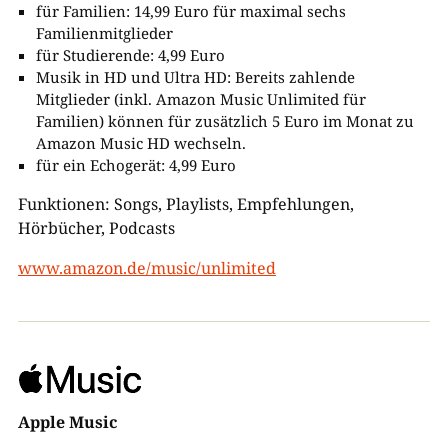
für Familien: 14,99 Euro für maximal sechs
Familienmitglieder
für Studierende: 4,99 Euro
Musik in HD und Ultra HD: Bereits zahlende
Mitglieder (inkl. Amazon Music Unlimited für
Familien) können für zusätzlich 5 Euro im Monat zu
Amazon Music HD wechseln.
für ein Echogerät: 4,99 Euro
Funktionen: Songs, Playlists, Empfehlungen,
Hörbücher, Podcasts
www.amazon.de/music/unlimited
Apple Music