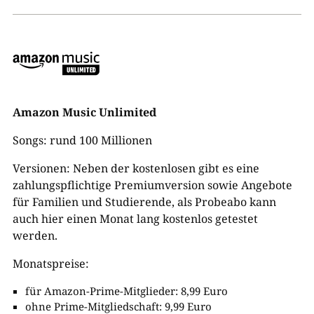
Amazon Music Unlimited
Songs: rund 100 Millionen
Versionen: Neben der kostenlosen gibt es eine
zahlungspflichtige Premiumversion sowie Angebote
für Familien und Studierende, als Probeabo kann
auch hier einen Monat lang kostenlos getestet
werden.
Monatspreise:
für Amazon-Prime-Mitglieder: 8,99 Euro
ohne Prime-Mitgliedschaft: 9,99 Euro