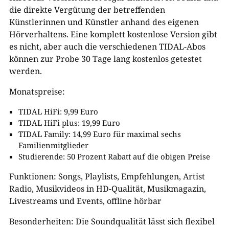
die direkte Vergütung der betreffenden
Künstlerinnen und Künstler anhand des eigenen
Hörverhaltens. Eine komplett kostenlose Version gibt
es nicht, aber auch die verschiedenen TIDAL-Abos
können zur Probe 30 Tage lang kostenlos getestet
werden.
Monatspreise:
TIDAL HiFi: 9,99 Euro
TIDAL HiFi plus: 19,99 Euro
TIDAL Family: 14,99 Euro für maximal sechs
Familienmitglieder
Studierende: 50 Prozent Rabatt auf die obigen Preise
Funktionen: Songs, Playlists, Empfehlungen, Artist
Radio, Musikvideos in HD-Qualität, Musikmagazin,
Livestreams und Events, offline hörbar
Besonderheiten: Die Soundqualität lässt sich flexibel