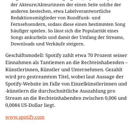
der Akteure/Akteurinnen der einen Seite solche der
anderen bestechen, etwa Labelverantwortliche
Redaktionsmitglieder von Rundfunk- und
Fernsehsendern, sodass diese einen bestimmten Song
häufiger spielen. So lässt sich die Popularität eines
Songs ankurbeln und damit der Umfang der Streams,
Downloads und Verkäufe steigern.
Geschäftsmodell: Spotify zahlt etwa 70 Prozent seiner
Einnahmen als Tantiemen an die Rechteinhabenden –
Künstlerinnen, Künstler und Unternehmen. Gezahlt
wird pro gestreamtem Titel, wobei laut Aussage der
Spotify-Website im Falle von Einzelkünstlerinnen und
-künstlern die durchschnittliche Auszahlung pro
Stream an die Rechteinhabenden zwischen 0,006 und
0,0084 US-Dollar liegt.
www.spotify.com