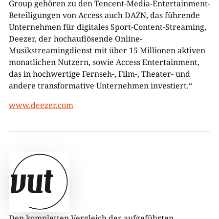
Group gehören zu den Tencent-Media-Entertainment-
Beteiligungen von Access auch DAZN, das führende
Unternehmen für digitales Sport-Content-Streaming,
Deezer, der hochauflösende Online-
Musikstreamingdienst mit über 15 Millionen aktiven
monatlichen Nutzern, sowie Access Entertainment,
das in hochwertige Fernseh-, Film-, Theater- und
andere transformative Unternehmen investiert.“
www.deezer.com
Den kompletten Vergleich der aufgeführten