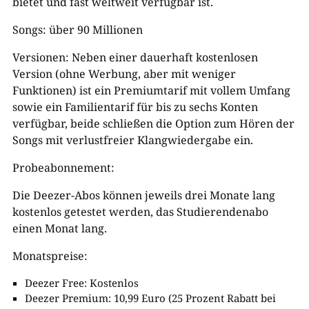
bietet und fast weltweit verfügbar ist.
Songs: über 90 Millionen
Versionen: Neben einer dauerhaft kostenlosen
Version (ohne Werbung, aber mit weniger
Funktionen) ist ein Premiumtarif mit vollem Umfang
sowie ein Familientarif für bis zu sechs Konten
verfügbar, beide schließen die Option zum Hören der
Songs mit verlustfreier Klangwiedergabe ein.
Probeabonnement:
Die Deezer-Abos können jeweils drei Monate lang
kostenlos getestet werden, das Studierendenabo
einen Monat lang.
Monatspreise:
Deezer Free: Kostenlos
Deezer Premium: 10,99 Euro (25 Prozent Rabatt bei