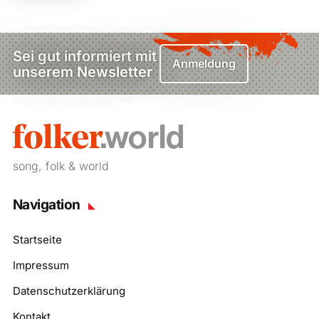
Sei gut informiert mit
Anmeldung
unserem Newsletter
song, folk & world
Navigation
Startseite
Impressum
Datenschutzerklärung
Kontakt