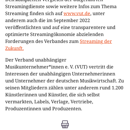
Streamingdienste sowie weitere Infos zum Thema
Streaming finden sich auf
www.vut.de
, unter
anderem auch die im September 2022
veröffentlichten und auf eine transparentere und
optimierte Streamingökonomie abzielenden
Forderungen des Verbandes zum
Streaming der
Zukunft.
Der Verband unabhängiger
Musikunternehmer*innen e. V. (VUT) vertritt die
Interessen der unabhängigen Unternehmerinnen
und Unternehmer der deutschen Musikwirtschaft. Zu
seinen Mitgliedern zählen unter anderem rund 1.200
Künstlerinnen und Künstler, die sich selbst
vermarkten, Labels, Verlage, Vertriebe,
Produzentinnen und Produzenten.
