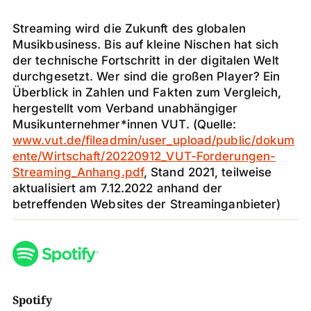
Streaming wird die Zukunft des globalen
Musikbusiness. Bis auf kleine Nischen hat sich
der technische Fortschritt in der digitalen Welt
durchgesetzt. Wer sind die großen Player? Ein
Überblick in Zahlen und Fakten zum Vergleich,
hergestellt vom Verband unabhängiger
Musikunternehmer*innen VUT. (Quelle:
www.vut.de/fileadmin/user_upload/public/dokum
ente/Wirtschaft/20220912_VUT-Forderungen-
Streaming_Anhang.pdf
, Stand 2021, teilweise
aktualisiert am 7.12.2022 anhand der
betreffenden Websites der Streaminganbieter)
Spotify