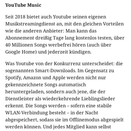
YouTube Music
Seit 2018 bietet auch Youtube seinen eigenen
Musikstreamingdienst an, mit den gleichen Vorteilen
wie die anderen Anbieter: Man kann das
Abonnement dreißig Tage lang kostenlos testen, über
40 Millionen Songs werbefrei hören (auch über
Google Home) und jederzeit kündigen.
Was Youtube von der Konkurrenz unterscheidet: die
sogenannten Smart-Downloads. Im Gegensatz zu
Spotify, Amazon und Apple werden nicht nur
gekennzeichnete Songs automatisch
heruntergeladen, sondern auch jene, die der
Dienstleister als wiederkehrende Lieblingslieder
erkennt. Die Songs werden – sofern eine stabile
WLAN-Verbindung besteht – in der Nacht
abgespeichert, sodass sie im Offlinemodus abgespielt
werden können. Und jedes Mitglied kann selbst