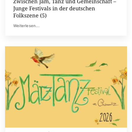
Zwischen Jam, Tanz und Gemeinschaft –
Junge Festivals in der deutschen
Folkszene (5)
Weiterlesen...