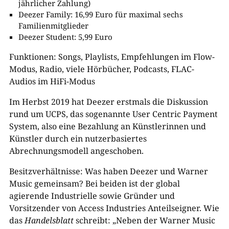
jährlicher Zahlung)
Deezer Family: 16,99 Euro für maximal sechs
Familienmitglieder
Deezer Student: 5,99 Euro
Funktionen: Songs, Playlists, Empfehlungen im Flow-
Modus, Radio, viele Hörbücher, Podcasts, FLAC-
Audios im HiFi-Modus
Im Herbst 2019 hat Deezer erstmals die Diskussion
rund um UCPS, das sogenannte User Centric Payment
System, also eine Bezahlung an Künstlerinnen und
Künstler durch ein nutzerbasiertes
Abrechnungsmodell angeschoben.
Besitzverhältnisse: Was haben Deezer und Warner
Music gemeinsam? Bei beiden ist der global
agierende Industrielle sowie Gründer und
Vorsitzender von Access Industries Anteilseigner. Wie
das
Handelsblatt
schreibt: „Neben der Warner Music