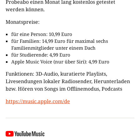
Probeabo einen Monat lang kostenlos getestet
werden können.
Monatspreise:
für eine Person: 10,99 Euro
für Familien: 14,99 Euro für maximal sechs
Familienmitglieder unter einem Dach
für Studierende: 4,99 Euro
Apple Music Voice (nur über Siri): 4,99 Euro
Funktionen: 3D-Audio, kuratierte Playlists,
Livesendungen lokaler Radiosender, Herunterladen
bzw. Hören von Songs im Offlinemodus, Podcasts
https://music.apple.com/de