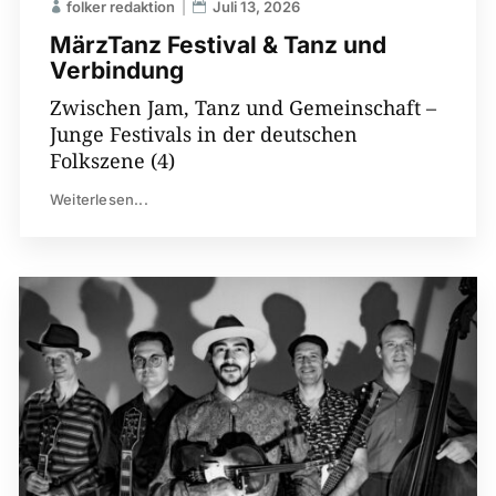
folker redaktion
Juli 13, 2026
MärzTanz Festival & Tanz und
Verbindung
Zwischen Jam, Tanz und Gemeinschaft –
Junge Festivals in der deutschen
Folkszene (4)
Weiterlesen...