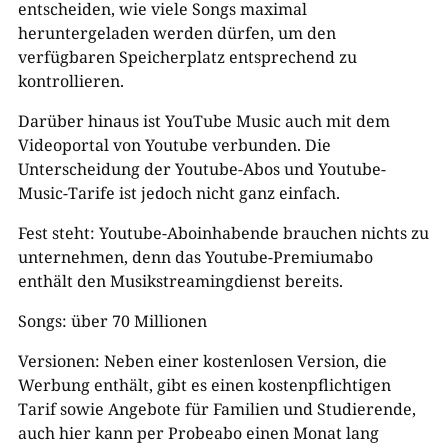
entscheiden, wie viele Songs maximal
heruntergeladen werden dürfen, um den
verfügbaren Speicherplatz entsprechend zu
kontrollieren.
Darüber hinaus ist YouTube Music auch mit dem
Videoportal von Youtube verbunden. Die
Unterscheidung der Youtube-Abos und Youtube-
Music-Tarife ist jedoch nicht ganz einfach.
Fest steht: Youtube-Aboinhabende brauchen nichts zu
unternehmen, denn das Youtube-Premiumabo
enthält den Musikstreamingdienst bereits.
Songs: über 70 Millionen
Versionen: Neben einer kostenlosen Version, die
Werbung enthält, gibt es einen kostenpflichtigen
Tarif sowie Angebote für Familien und Studierende,
auch hier kann per Probeabo einen Monat lang