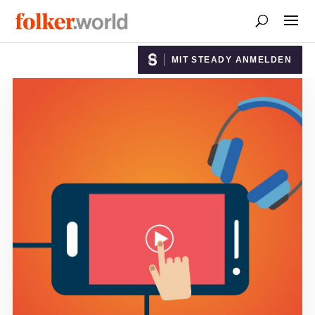
MIT STEADY ANMELDEN