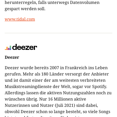
herunterregeln, falls unterwegs Datenvolumen
gespart werden soll.
www.tidal.com
Deezer
Deezer wurde bereits 2007 in Frankreich ins Leben
gerufen. Mehr als 180 Länder versorgt der Anbieter
und ist damit einer der am weitesten verbreiteten
Musikstreamingdienste der Welt, sogar vor Spotify.
Allerdings lassen die aktiven Nutzungszahlen noch zu
wünschen übrig. Nur 16 Millionen aktive
Nutzerinnen und Nutzer (Juli 2021) sind dabei,
obwohl Deezer schon so lange besteht, so viele Songs