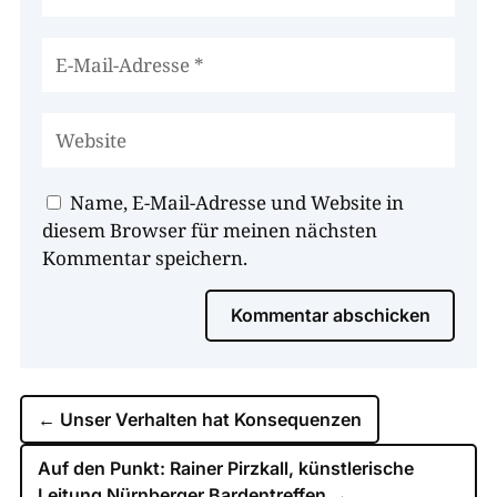
Name, E-Mail-Adresse und Website in
diesem Browser für meinen nächsten
Kommentar speichern.
Kommentar abschicken
←
Unser Verhalten hat Konsequenzen
Auf den Punkt: Rainer Pirzkall, künstlerische
Leitung Nürnberger Bardentreffen
→