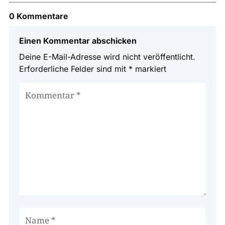
0 Kommentare
Einen Kommentar abschicken
Deine E-Mail-Adresse wird nicht veröffentlicht.
Erforderliche Felder sind mit
*
markiert