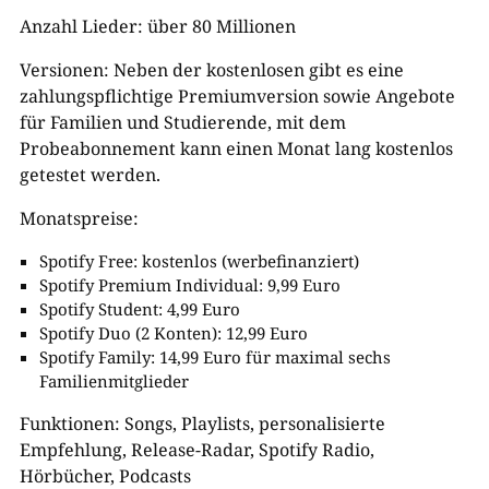
Anzahl Lieder: über 80 Millionen
Versionen: Neben der kostenlosen gibt es eine
zahlungspflichtige Premiumversion sowie Angebote
für Familien und Studierende, mit dem
Probeabonnement kann einen Monat lang kostenlos
getestet werden.
Monatspreise:
Spotify Free: kostenlos (werbefinanziert)
Spotify Premium Individual: 9,99 Euro
Spotify Student: 4,99 Euro
Spotify Duo (2 Konten): 12,99 Euro
Spotify Family: 14,99 Euro für maximal sechs
Familienmitglieder
Funktionen: Songs, Playlists, personalisierte
Empfehlung, Release-Radar, Spotify Radio,
Hörbücher, Podcasts