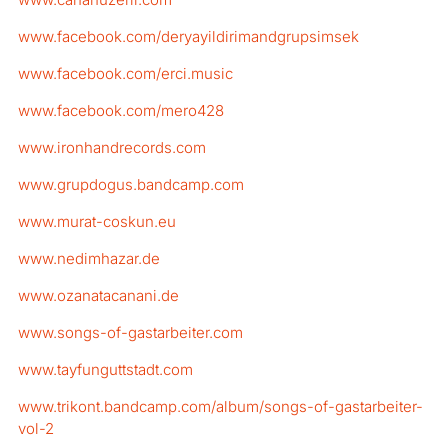
www.facebook.com/deryayildirimandgrupsimsek
www.facebook.com/erci.music
www.facebook.com/mero428
www.ironhandrecords.com
www.grupdogus.bandcamp.com
www.murat-coskun.eu
www.nedimhazar.de
www.ozanatacanani.de
www.songs-of-gastarbeiter.com
www.tayfunguttstadt.com
www.trikont.bandcamp.com/album/songs-of-gastarbeiter-
vol-2