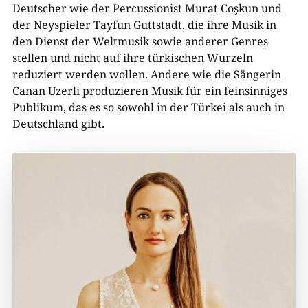
Deutscher wie der Percussionist Murat Coşkun und
der Neyspieler Tayfun Guttstadt, die ihre Musik in
den Dienst der Weltmusik sowie anderer Genres
stellen und nicht auf ihre türkischen Wurzeln
reduziert werden wollen. Andere wie die Sängerin
Canan Uzerli produzieren Musik für ein feinsinniges
Publikum, das es so sowohl in der Türkei als auch in
Deutschland gibt.