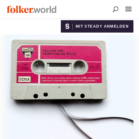
MIT STEADY ANMELDEN