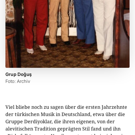
Grup Doğuş
Foto: Archiv
Viel bliebe noch zu sagen über die ersten Jahrzehnte
der türkischen Musik in Deutschland, etwa über die
Gruppe Derdiyoklar, die ihren eigenen, von der
alevitischen Tradition geprägten Stil fand und ihn