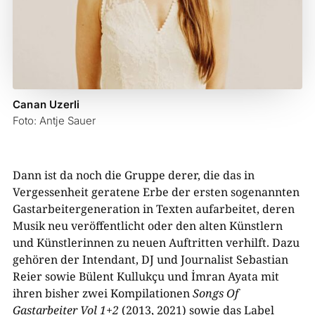
Canan Uzerli
Foto: Antje Sauer
Dann ist da noch die Gruppe derer, die das in
Vergessenheit geratene Erbe der ersten sogenannten
Gastarbeitergeneration in Texten aufarbeitet, deren
Musik neu veröffentlicht oder den alten Künstlern
und Künstlerinnen zu neuen Auftritten verhilft. Dazu
gehören der Intendant, DJ und Journalist Sebastian
Reier sowie Bülent Kullukçu und İmran Ayata mit
ihren bisher zwei Kompilationen
Songs Of
Gastarbeiter Vol 1+2
(2013, 2021) sowie das Label