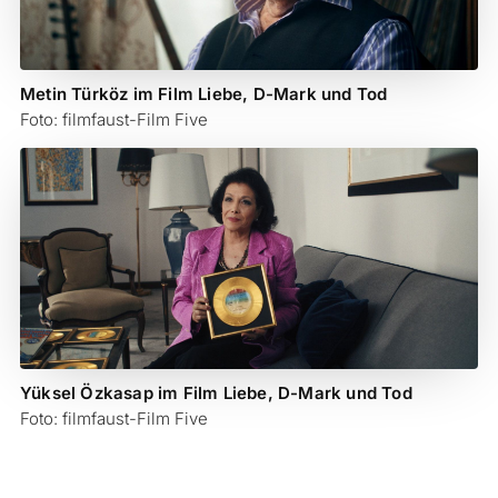
Metin Türköz im Film Liebe, D-Mark und Tod
Foto: filmfaust-Film Five
Yüksel Özkasap im Film Liebe, D-Mark und Tod
Foto: filmfaust-Film Five