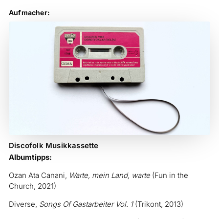
Aufmacher:
Discofolk Musikkassette
Albumtipps:
Ozan Ata Canani,
Warte, mein Land, warte
(Fun in the
Church, 2021)
Diverse,
Songs Of Gastarbeiter Vol. 1
(Trikont, 2013)