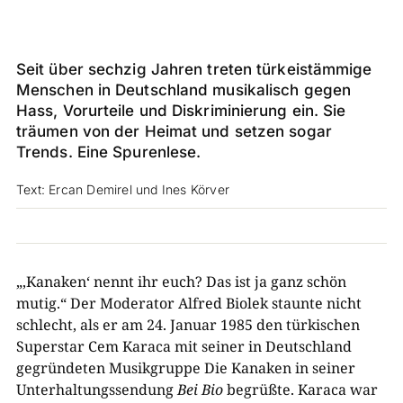
Seit über sechzig Jahren treten türkeistämmige
Menschen in Deutschland musikalisch gegen
Hass, Vorurteile und Diskriminierung ein. Sie
träumen von der Heimat und setzen sogar
Trends. Eine Spurenlese.
Text: Ercan Demirel und Ines Körver
„‚Kanaken‘ nennt ihr euch? Das ist ja ganz schön
mutig.“ Der Moderator Alfred Biolek staunte nicht
schlecht, als er am 24. Januar 1985 den türkischen
Superstar Cem Karaca mit seiner in Deutschland
gegründeten Musikgruppe Die Kanaken in seiner
Unterhaltungssendung
Bei Bio
begrüßte. Karaca war