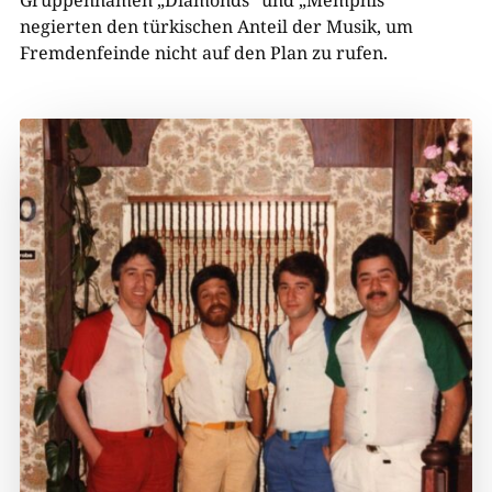
Gruppennamen „Diamonds“ und „Memphis“
negierten den türkischen Anteil der Musik, um
Fremdenfeinde nicht auf den Plan zu rufen.