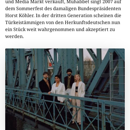
und Media Markt verkauft, Muhabbet singt 2007 auf
dem Sommerfest des damaligen Bundespräsidenten
Horst Köhler. In der dritten Generation scheinen die
Türkeistämmigen von den Herkunftsdeutschen nun
ein Stück weit wahrgenommen und akzeptiert zu
werden.