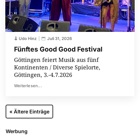
Udo Hinz
Juli 31, 2026
Fünftes Good Good Festival
Göttingen feiert Musik aus fünf
Kontinenten / Diverse Spielorte,
Göttingen, 3.-4.7.2026
Weiterlesen...
« Ältere Einträge
Werbung