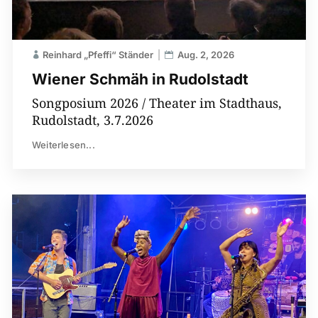
Reinhard „Pfeffi“ Ständer
Aug. 2, 2026
Wiener Schmäh in Rudolstadt
Songposium 2026 / Theater im Stadthaus,
Rudolstadt, 3.7.2026
Weiterlesen...