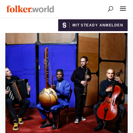
MIT STEADY ANMELDEN