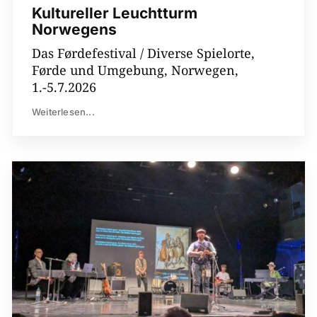
Kultureller Leuchtturm
Norwegens
Das Førdefestival / Diverse Spielorte,
Førde und Umgebung, Norwegen,
1.-5.7.2026
Weiterlesen...