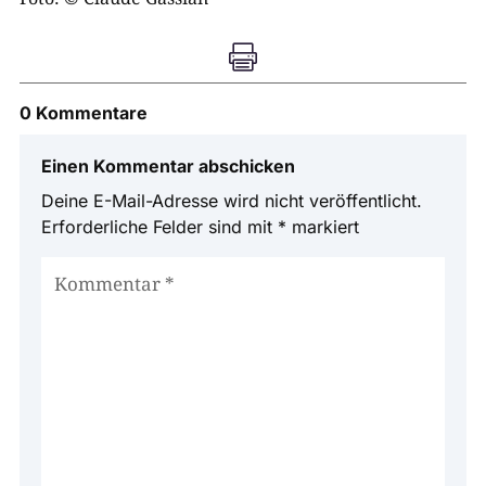

0 Kommentare
Einen Kommentar abschicken
Deine E-Mail-Adresse wird nicht veröffentlicht.
Erforderliche Felder sind mit
*
markiert