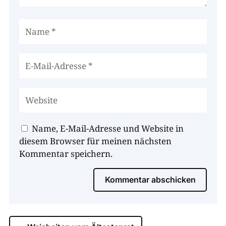
Name, E-Mail-Adresse und Website in
diesem Browser für meinen nächsten
Kommentar speichern.
Kommentar abschicken