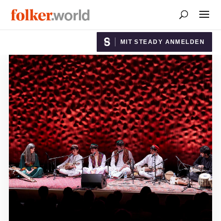
MIT STEADY ANMELDEN