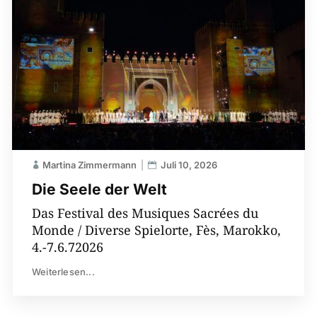
Martina Zimmermann
Juli 10, 2026
Die Seele der Welt
Das Festival des Musiques Sacrées du
Monde / Diverse Spielorte, Fès, Marokko,
4.-7.6.72026
Weiterlesen...