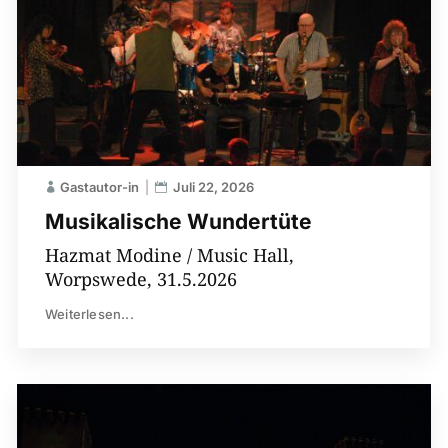
Gastautor-in
Juli 22, 2026
Musikalische Wundertüte
Hazmat Modine / Music Hall,
Worpswede, 31.5.2026
Weiterlesen...