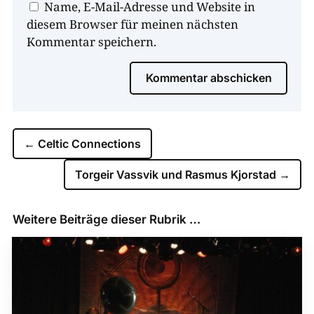
Name, E-Mail-Adresse und Website in
diesem Browser für meinen nächsten
Kommentar speichern.
Kommentar abschicken
←
Celtic Connections
Torgeir Vassvik und Rasmus Kjorstad
→
Weitere Beiträge dieser Rubrik …