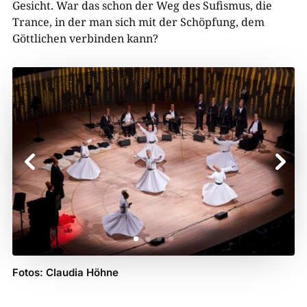
Gesicht. War das schon der Weg des Sufismus, die
Trance, in der man sich mit der Schöpfung, dem
Göttlichen verbinden kann?
Fotos: Claudia Höhne