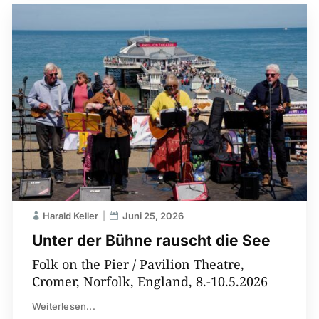
Harald Keller
Juni 25, 2026
Unter der Bühne rauscht die See
Folk on the Pier / Pavilion Theatre,
Cromer, Norfolk, England, 8.-10.5.2026
Weiterlesen...