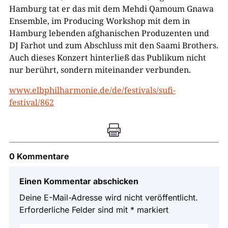
Hamburg tat er das mit dem Mehdi Qamoum Gnawa
Ensemble, im Producing Workshop mit dem in
Hamburg lebenden afghanischen Produzenten und
DJ Farhot und zum Abschluss mit den Saami Brothers.
Auch dieses Konzert hinterließ das Publikum nicht
nur berührt, sondern miteinander verbunden.
www.elbphilharmonie.de/de/festivals/sufi-
festival/862

0 Kommentare
Einen Kommentar abschicken
Deine E-Mail-Adresse wird nicht veröffentlicht.
Erforderliche Felder sind mit
*
markiert