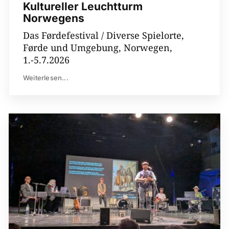
Kultureller Leuchtturm
Norwegens
Das Førdefestival / Diverse Spielorte,
Førde und Umgebung, Norwegen,
1.-5.7.2026
Weiterlesen...