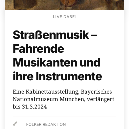
LIVE DABEI
Straßenmusik –
Fahrende
Musikanten und
ihre Instrumente
Eine Kabinettausstellung, Bayerisches
Nationalmuseum München, verlängert
bis 31.3.2024

FOLKER REDAKTION