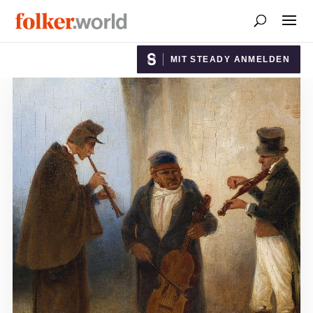
MIT STEADY ANMELDEN