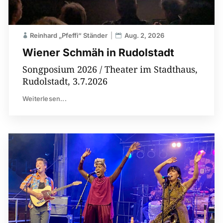
Reinhard „Pfeffi“ Ständer
Aug. 2, 2026
Wiener Schmäh in Rudolstadt
Songposium 2026 / Theater im Stadthaus,
Rudolstadt, 3.7.2026
Weiterlesen...