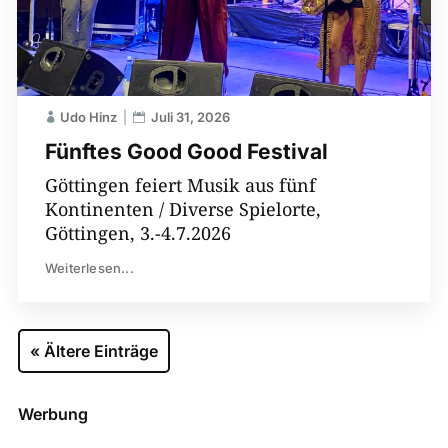
Udo Hinz
Juli 31, 2026
Fünftes Good Good Festival
Göttingen feiert Musik aus fünf
Kontinenten / Diverse Spielorte,
Göttingen, 3.-4.7.2026
Weiterlesen...
« Ältere Einträge
Werbung