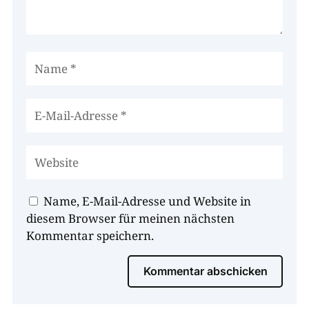
Name, E-Mail-Adresse und Website in
diesem Browser für meinen nächsten
Kommentar speichern.
Kommentar abschicken