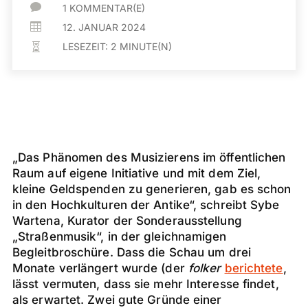

1 KOMMENTAR(E)

12. JANUAR 2024
LESEZEIT:
2
MINUTE(N)

„Das Phänomen des Musizierens im öffentlichen
Raum auf eigene Initiative und mit dem Ziel,
kleine Geldspenden zu generieren, gab es schon
in den Hochkulturen der Antike“, schreibt Sybe
Wartena, Kurator der Sonderausstellung
„Straßenmusik“, in der gleichnamigen
Begleitbroschüre. Dass die Schau um drei
Monate verlängert wurde (der
folker
berichtete
,
lässt vermuten, dass sie mehr Interesse findet,
als erwartet. Zwei gute Gründe einer