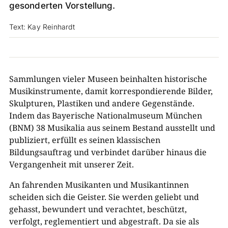
gesonderten Vorstellung.
Text: Kay Reinhardt
Sammlungen vieler Museen beinhalten historische
Musikinstrumente, damit korrespondierende Bilder,
Skulpturen, Plastiken und andere Gegenstände.
Indem das Bayerische Nationalmuseum München
(BNM) 38 Musikalia aus seinem Bestand ausstellt und
publiziert, erfüllt es seinen klassischen
Bildungsauftrag und verbindet darüber hinaus die
Vergangenheit mit unserer Zeit.
An fahrenden Musikanten und Musikantinnen
scheiden sich die Geister. Sie werden geliebt und
gehasst, bewundert und verachtet, beschützt,
verfolgt, reglementiert und abgestraft. Da sie als