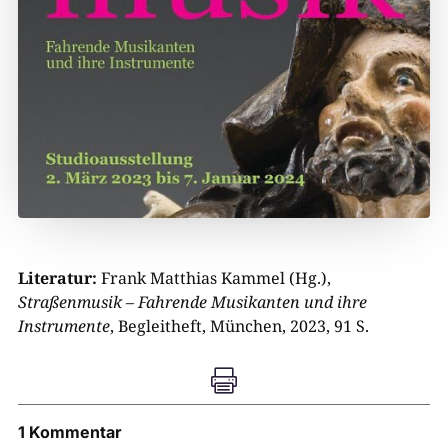
Literatur:
Frank Matthias Kammel (Hg.),
Straßenmusik
– Fahrende Musikanten und ihre
Instrumente
, Begleitheft, München, 2023, 91 S.

1 Kommentar