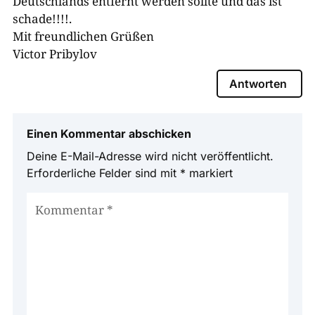
Deutschlands entfernt werden sollte und das ist
schade!!!!.
Mit freundlichen Grüßen
Victor Pribylov
Antworten
Einen Kommentar abschicken
Deine E-Mail-Adresse wird nicht veröffentlicht.
Erforderliche Felder sind mit
*
markiert