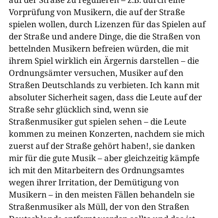
Vorprüfung von Musikern, die auf der Straße
spielen wollen, durch Lizenzen für das Spielen auf
der Straße und andere Dinge, die die Straßen von
bettelnden Musikern befreien würden, die mit
ihrem Spiel wirklich ein Ärgernis darstellen – die
Ordnungsämter versuchen, Musiker auf den
Straßen Deutschlands zu verbieten. Ich kann mit
absoluter Sicherheit sagen, dass die Leute auf der
Straße sehr glücklich sind, wenn sie
Straßenmusiker gut spielen sehen – die Leute
kommen zu meinen Konzerten, nachdem sie mich
zuerst auf der Straße gehört haben!, sie danken
mir für die gute Musik – aber gleichzeitig kämpfe
ich mit den Mitarbeitern des Ordnungsamtes
wegen ihrer Irritation, der Demütigung von
Musikern – in den meisten Fällen behandeln sie
Straßenmusiker als Müll, der von den Straßen