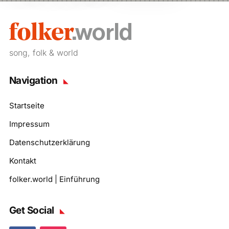
song, folk & world
Navigation
Startseite
Impressum
Datenschutzerklärung
Kontakt
folker.world | Einführung
Get Social