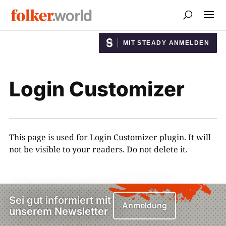
MIT STEADY ANMELDEN
Login Customizer
This page is used for Login Customizer plugin. It will
not be visible to your readers. Do not delete it.
Sei gut informiert mit
Anmeldung
unserem Newsletter