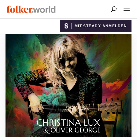
MIT STEADY ANMELDEN