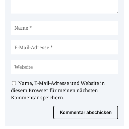
Name, E-Mail-Adresse und Website in
diesem Browser für meinen nächsten
Kommentar speichern.
Kommentar abschicken