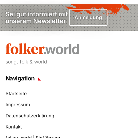
Sei gut informiert mit
Anmeldung
unserem Newsletter
song, folk & world
Navigation
Startseite
Impressum
Datenschutzerklärung
Kontakt
folker.world | Einführung