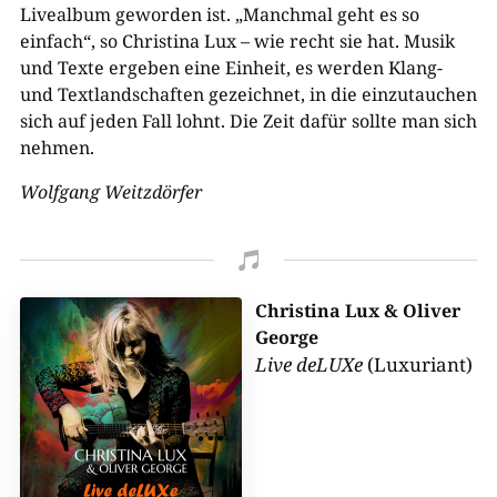
Livealbum geworden ist. „Manchmal geht es so
einfach“, so Christina Lux – wie recht sie hat. Musik
und Texte ergeben eine Einheit, es werden Klang-
und Textlandschaften gezeichnet, in die einzutauchen
sich auf jeden Fall lohnt. Die Zeit dafür sollte man sich
nehmen.
Wolfgang Weitzdörfer

Christina Lux & Oliver
George
Live deLUXe
(Luxuriant)