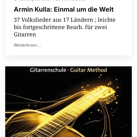
Armin Kulla: Einmal um die Welt
37 Volkslieder aus 17 Ländern ; leichte
bis fortgeschrittene Bearb. für zwei
Gitarren
Weiterlesen...