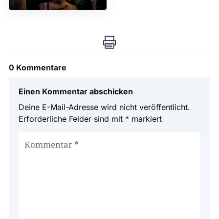

0 Kommentare
Einen Kommentar abschicken
Deine E-Mail-Adresse wird nicht veröffentlicht.
Erforderliche Felder sind mit
*
markiert