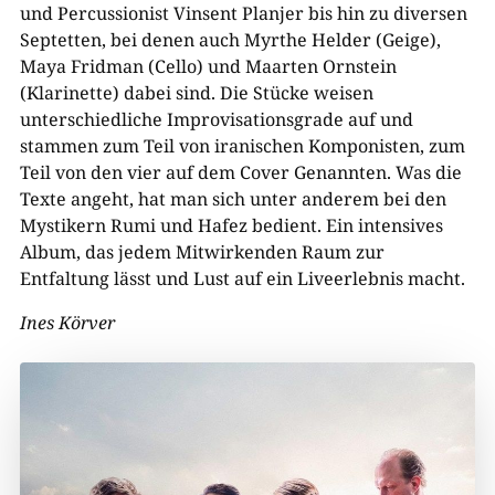
und Percussionist Vinsent Planjer bis hin zu diversen
Septetten, bei denen auch Myrthe Helder (Geige),
Maya Fridman (Cello) und Maarten Ornstein
(Klarinette) dabei sind. Die Stücke weisen
unterschiedliche Improvisationsgrade auf und
stammen zum Teil von iranischen Komponisten, zum
Teil von den vier auf dem Cover Genannten. Was die
Texte angeht, hat man sich unter anderem bei den
Mystikern Rumi und Hafez bedient. Ein intensives
Album, das jedem Mitwirkenden Raum zur
Entfaltung lässt und Lust auf ein Liveerlebnis macht.
Ines Körver