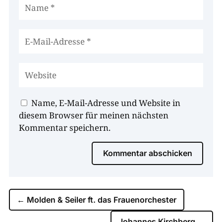
Name, E-Mail-Adresse und Website in
diesem Browser für meinen nächsten
Kommentar speichern.
Kommentar abschicken
←
Molden & Seiler ft. das Frauenorchester
Johannes Kirchberg
→