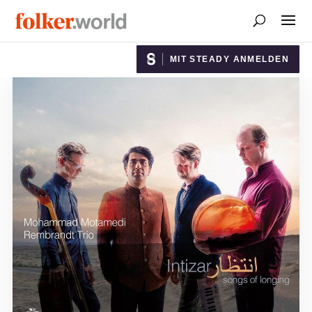
MIT STEADY ANMELDEN