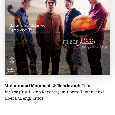
Mohammad Motamedi & Rembrandt Trio
Intizar
(Just Listen Records); mit pers. Texten, engl.
Übers. u. engl. Infos