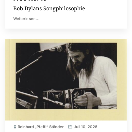
Bob Dylans Songphilosophie
Weiterlesen...
Reinhard „Pfeffi“ Ständer
Juli 10, 2026