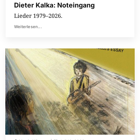
Dieter Kalka: Noteingang
Lieder 1979–2026.
Weiterlesen...