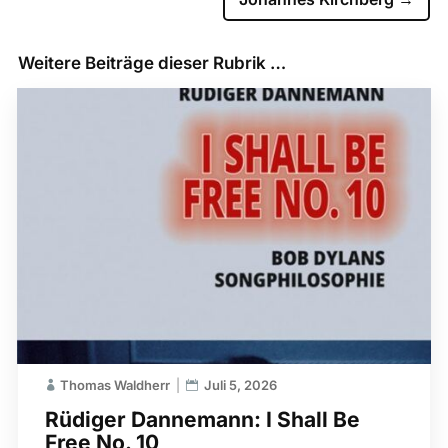
Weitere Beiträge dieser Rubrik …
Thomas Waldherr
Juli 5, 2026
Rüdiger Dannemann: I Shall Be
Free No. 10