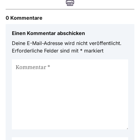

0 Kommentare
Einen Kommentar abschicken
Deine E-Mail-Adresse wird nicht veröffentlicht.
Erforderliche Felder sind mit
*
markiert