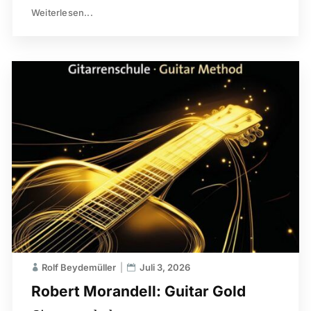
Weiterlesen...
Rolf Beydemüller
Juli 3, 2026
Robert Morandell: Guitar Gold