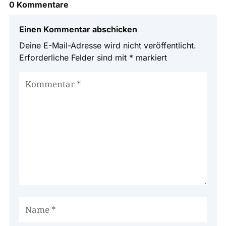
0 Kommentare
Einen Kommentar abschicken
Deine E-Mail-Adresse wird nicht veröffentlicht.
Erforderliche Felder sind mit
*
markiert