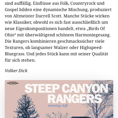
sind auffällig. Einflüsse aus Folk, Countryrock und
Gospel bilden eine dynamische Mischung, produziert
von Altmeister Darrell Scott. Manche Stücke wirken
wie Klassiker, obwohl es sich fast ausschließlich um
neue Eigenkompositionen handelt, etwa „Birds Of
Ohio“ mit überwältigend schönem Harmoniegesang.
Die Rangers kombinieren geschmackssicher viele
Texturen, ob langsamer Walzer oder Highspeed-
Bluegrass. Und jedes Stück kann mit seiner Qualität
für sich stehen.
Volker Dick