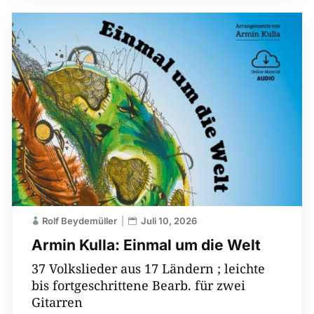
Rolf Beydemüller
Juli 10, 2026
Armin Kulla: Einmal um die Welt
37 Volkslieder aus 17 Ländern ; leichte
bis fortgeschrittene Bearb. für zwei
Gitarren