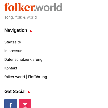
song, folk & world
Navigation
Startseite
Impressum
Datenschutzerklärung
Kontakt
folker.world | Einführung
Get Social