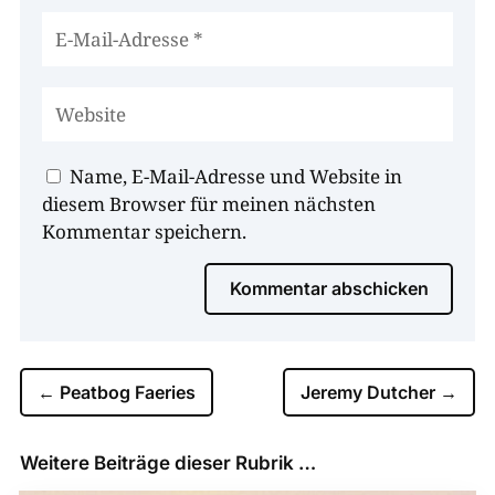
Name, E-Mail-Adresse und Website in
diesem Browser für meinen nächsten
Kommentar speichern.
Kommentar abschicken
←
Peatbog Faeries
Jeremy Dutcher
→
Weitere Beiträge dieser Rubrik …