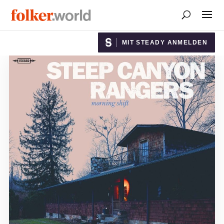
MIT STEADY ANMELDEN