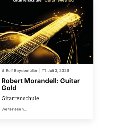
Rolf Beydemüller
Juli 3, 2026
Robert Morandell: Guitar
Gold
Gitarrenschule
Weiterlesen...