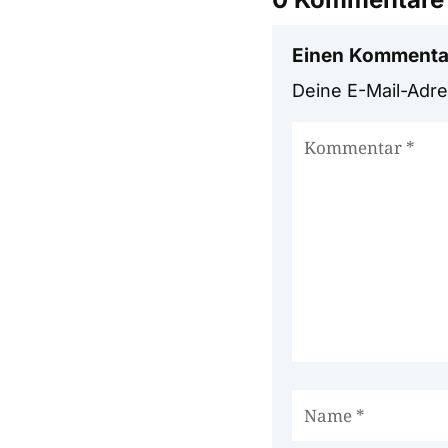
Einen Kommenta
Deine E-Mail-Adres