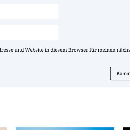
dresse und Website in diesem Browser für meinen näc
Komme