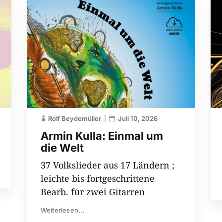
Rolf Beydemüller
Juli 10, 2026
Armin Kulla: Einmal um
die Welt
37 Volkslieder aus 17 Ländern ;
leichte bis fortgeschrittene
Bearb. für zwei Gitarren
Weiterlesen...