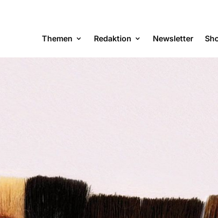
Themen
Redaktion
Newsletter
Sh