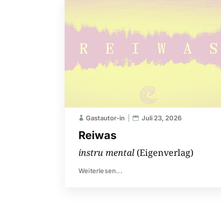
Gastautor-in
Juli 23, 2026
Reiwas
instru mental
(Eigenverlag)
Weiterlesen...