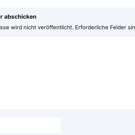
r abschicken
se wird nicht veröffentlicht.
Erforderliche Felder si