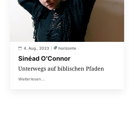
4. Aug.. 2023
horizonte
Sinéad O’Connor
Unterwegs auf biblischen Pfaden
Weiterlesen...