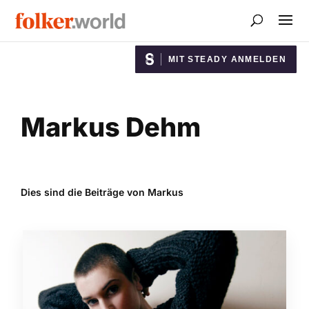
MIT STEADY ANMELDEN
Markus Dehm
Dies sind die Beiträge von Markus