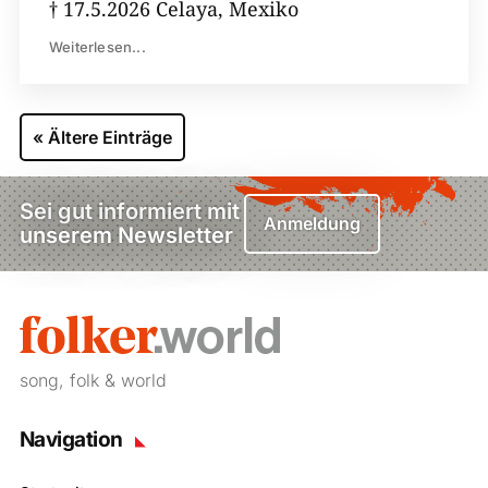
† 17.5.2026 Celaya, Mexiko
Weiterlesen...
« Ältere Einträge
Sei gut informiert mit
Anmeldung
unserem Newsletter
song, folk & world
Navigation