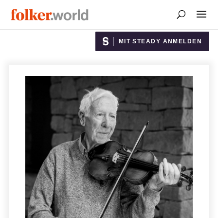
MIT STEADY ANMELDEN