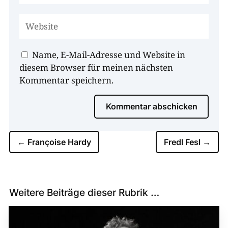
Name, E-Mail-Adresse und Website in
diesem Browser für meinen nächsten
Kommentar speichern.
Kommentar abschicken
←
Françoise Hardy
Fredl Fesl
→
Weitere Beiträge dieser Rubrik …