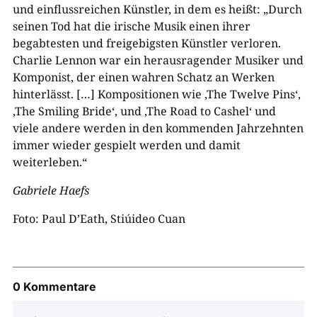
und einflussreichen Künstler, in dem es heißt: „Durch
seinen Tod hat die irische Musik einen ihrer
begabtesten und freigebigsten Künstler verloren.
Charlie Lennon war ein herausragender Musiker und
Komponist, der einen wahren Schatz an Werken
hinterlässt. […] Kompositionen wie ‚The Twelve Pins‘,
‚The Smiling Bride‘, und ‚The Road to Cashel‘ und
viele andere werden in den kommenden Jahrzehnten
immer wieder gespielt werden und damit
weiterleben.“
Gabriele Haefs
Foto: Paul D’Eath, Stiúideo Cuan
0 Kommentare