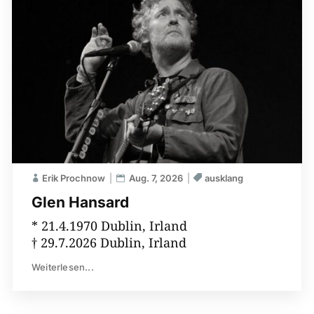
Erik Prochnow
Aug. 7, 2026
ausklang
Glen Hansard
* 21.4.1970 Dublin, Irland
† 29.7.2026 Dublin, Irland
Weiterlesen...