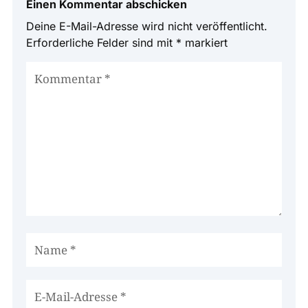
Einen Kommentar abschicken
Deine E-Mail-Adresse wird nicht veröffentlicht.
Erforderliche Felder sind mit
*
markiert