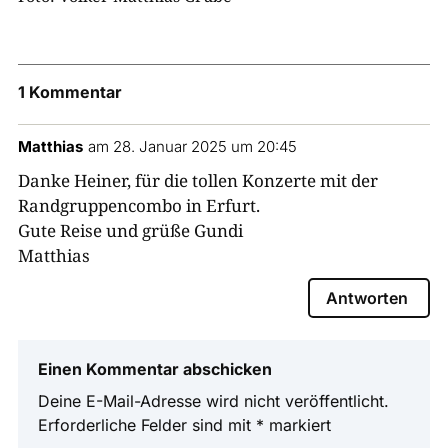
1 Kommentar
Matthias
am 28. Januar 2025 um 20:45
Danke Heiner, für die tollen Konzerte mit der
Randgruppencombo in Erfurt.
Gute Reise und grüße Gundi
Matthias
Antworten
Einen Kommentar abschicken
Deine E-Mail-Adresse wird nicht veröffentlicht.
Erforderliche Felder sind mit
*
markiert