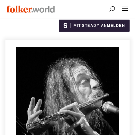
MIT STEADY ANMELDEN