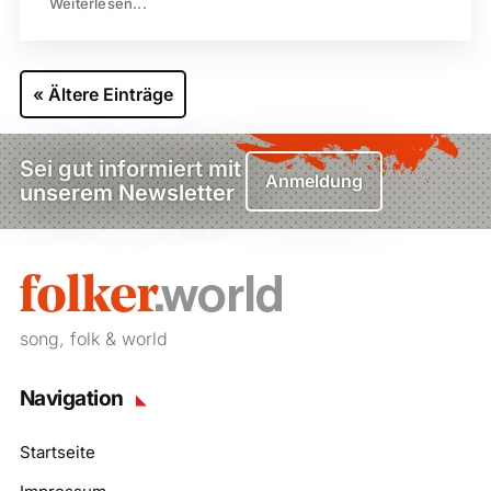
Weiterlesen...
« Ältere Einträge
Sei gut informiert mit
Anmeldung
unserem Newsletter
song, folk & world
Navigation
Startseite