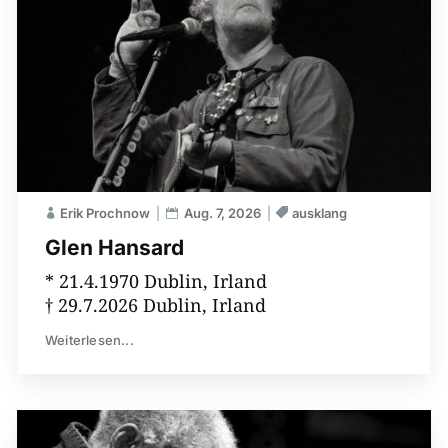
Erik Prochnow
Aug. 7, 2026
ausklang
Glen Hansard
* 21.4.1970 Dublin, Irland
† 29.7.2026 Dublin, Irland
Weiterlesen...