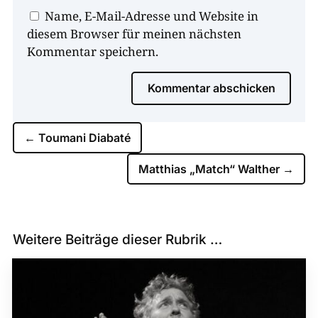
Name, E-Mail-Adresse und Website in
diesem Browser für meinen nächsten
Kommentar speichern.
Kommentar abschicken
←
Toumani Diabaté
Matthias „Match“ Walther
→
Weitere Beiträge dieser Rubrik …