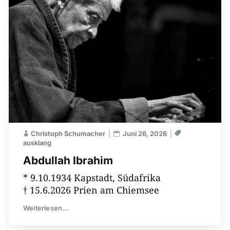
Christoph Schumacher
Juni 26, 2026
ausklang
Abdullah Ibrahim
* 9.10.1934 Kapstadt, Südafrika
† 15.6.2026 Prien am Chiemsee
Weiterlesen...