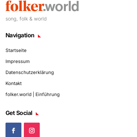
song, folk & world
Navigation
Startseite
Impressum
Datenschutzerklärung
Kontakt
folker.world | Einführung
Get Social