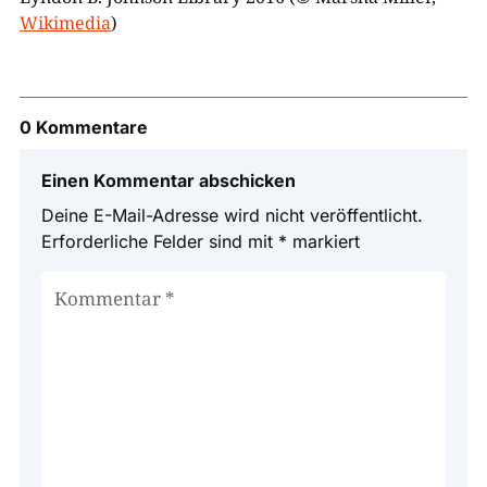
Wikimedia
)
0 Kommentare
Einen Kommentar abschicken
Deine E-Mail-Adresse wird nicht veröffentlicht.
Erforderliche Felder sind mit
*
markiert