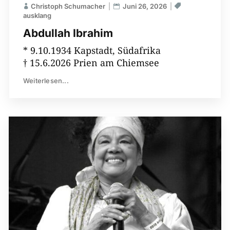
Christoph Schumacher
Juni 26, 2026
ausklang
Abdullah Ibrahim
* 9.10.1934 Kapstadt, Südafrika
† 15.6.2026 Prien am Chiemsee
Weiterlesen...