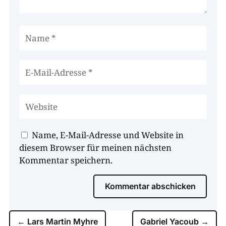
Name, E-Mail-Adresse und Website in
diesem Browser für meinen nächsten
Kommentar speichern.
Kommentar abschicken
←
Lars Martin Myhre
Gabriel Yacoub
→