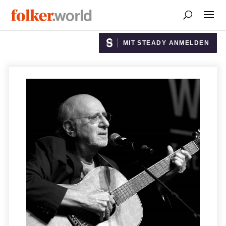
MIT STEADY ANMELDEN