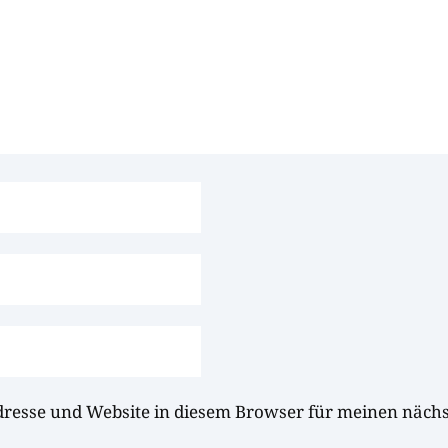
dresse und Website in diesem Browser für meinen näc