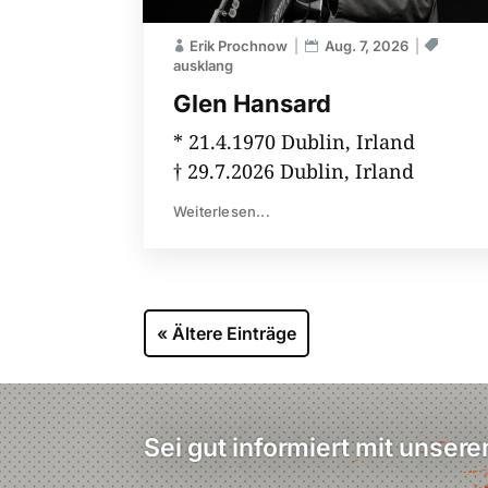
Erik Prochnow
Aug. 7, 2026
ausklang
Glen Hansard
* 21.4.1970 Dublin, Irland
† 29.7.2026 Dublin, Irland
Weiterlesen...
« Ältere Einträge
Sei gut informiert mit unser