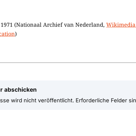
 1971 (Nationaal Archief van Nederland,
Wikimedia 
cation
)
r abschicken
se wird nicht veröffentlicht.
Erforderliche Felder si