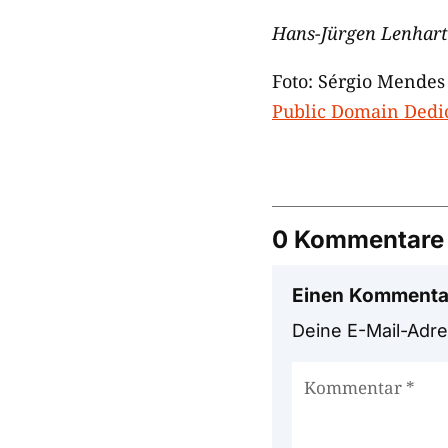
Hans-Jürgen Lenhart
Foto: Sérgio Mendes
Public Domain Dedi
0 Kommentare
Einen Kommenta
Deine E-Mail-Adres