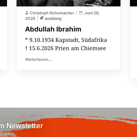
Christoph Schumacher
Juni 26,
2026
ausklang
Abdullah Ibrahim
* 9.10.1934 Kapstadt, Südafrika
† 15.6.2026 Prien am Chiemsee
Weiterlesen...
em Newsletter