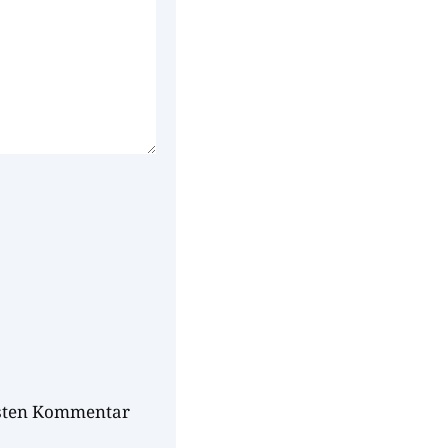
hsten Kommentar