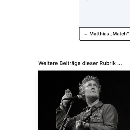
←
Matthias „Match“
Weitere Beiträge dieser Rubrik …