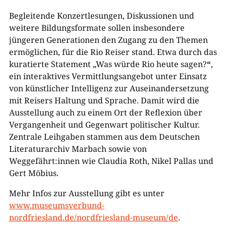
Begleitende Konzertlesungen, Diskussionen und
weitere Bildungsformate sollen insbesondere
jüngeren Generationen den Zugang zu den Themen
ermöglichen, für die Rio Reiser stand. Etwa durch das
kuratierte Statement „Was würde Rio heute sagen?
“
,
ein interaktives Vermittlungsangebot unter Einsatz
von künstlicher Intelligenz zur Auseinandersetzung
mit Reisers Haltung und Sprache. Damit wird die
Ausstellung auch zu einem Ort der Reflexion über
Vergangenheit und Gegenwart politischer Kultur.
Zentrale Leihgaben stammen aus dem Deutschen
Literaturarchiv Marbach sowie von
Weggefährt:innen wie Claudia Roth, Nikel Pallas und
Gert Möbius.
Mehr Infos zur Ausstellung gibt es unter
www.museumsverbund-
nordfriesland.de/nordfriesland-museum/de
.