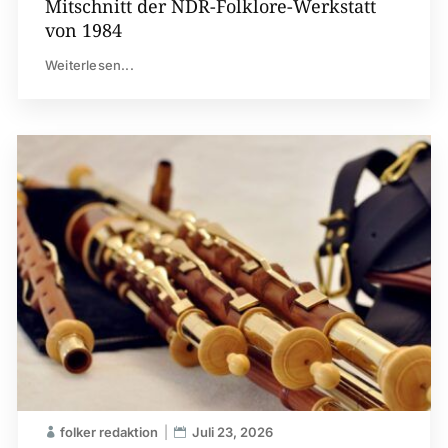
Mitschnitt der NDR-Folklore-Werkstatt
von 1984
Weiterlesen...
folker redaktion
Juli 23, 2026