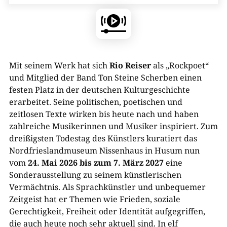
Mit seinem Werk hat sich
Rio Reiser
als „Rockpoet“
und Mitglied der Band Ton Steine Scherben einen
festen Platz in der deutschen Kulturgeschichte
erarbeitet. Seine politischen, poetischen und
zeitlosen Texte wirken bis heute nach und haben
zahlreiche Musikerinnen und Musiker inspiriert. Zum
dreißigsten Todestag des Künstlers kuratiert das
Nordfrieslandmuseum Nissenhaus in Husum nun
vom
24. Mai 2026 bis zum 7. März 2027
eine
Sonderausstellung zu seinem künstlerischen
Vermächtnis. Als Sprachkünstler und unbequemer
Zeitgeist hat er Themen wie Frieden, soziale
Gerechtigkeit, Freiheit oder Identität aufgegriffen,
die auch heute noch sehr aktuell sind. In elf