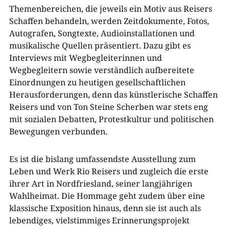
Themenbereichen, die jeweils ein Motiv aus Reisers
Schaffen behandeln, werden Zeitdokumente, Fotos,
Autografen, Songtexte, Audioinstallationen und
musikalische Quellen präsentiert. Dazu gibt es
Interviews mit Wegbegleiterinnen und
Wegbegleitern sowie verständlich aufbereitete
Einordnungen zu heutigen gesellschaftlichen
Herausforderungen, denn das künstlerische Schaffen
Reisers und von Ton Steine Scherben war stets eng
mit sozialen Debatten, Protestkultur und politischen
Bewegungen verbunden.
Es ist die bislang umfassendste Ausstellung zum
Leben und Werk Rio Reisers und zugleich die erste
ihrer Art in Nordfriesland, seiner langjährigen
Wahlheimat. Die Hommage geht zudem über eine
klassische Exposition hinaus, denn sie ist auch als
lebendiges, vielstimmiges Erinnerungsprojekt