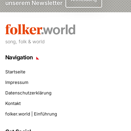
unserem Newsletter
song, folk & world
Navigation
Startseite
Impressum
Datenschutzerklärung
Kontakt
folker.world | Einführung