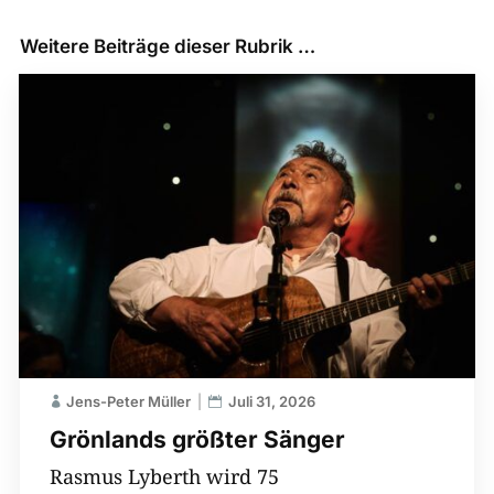
Weitere Beiträge dieser Rubrik …
Jens-Peter Müller
Juli 31, 2026
Grönlands größter Sänger
Rasmus Lyberth wird 75