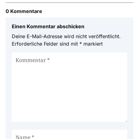
0 Kommentare
Einen Kommentar abschicken
Deine E-Mail-Adresse wird nicht veröffentlicht.
Erforderliche Felder sind mit
*
markiert