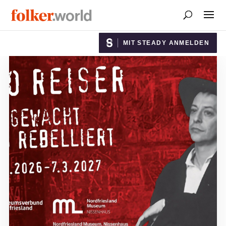
MIT STEADY ANMELDEN