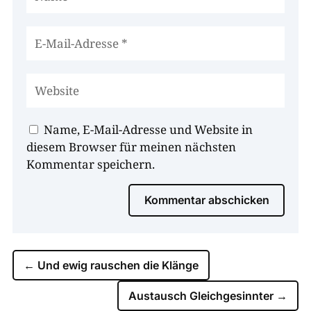
Name, E-Mail-Adresse und Website in
diesem Browser für meinen nächsten
Kommentar speichern.
Kommentar abschicken
←
Und ewig rauschen die Klänge
Austausch Gleichgesinnter
→