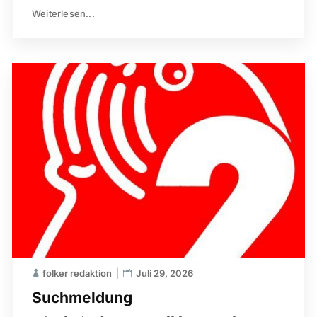
Weiterlesen...
folker redaktion
Juli 29, 2026
Suchmeldung