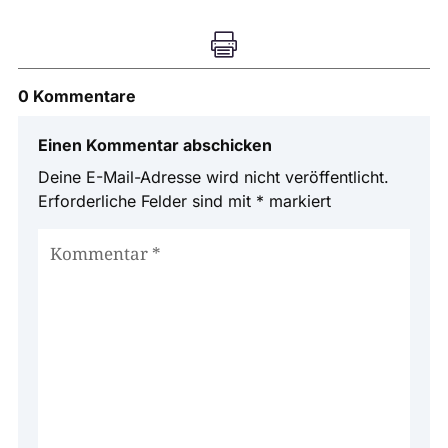

0 Kommentare
Einen Kommentar abschicken
Deine E-Mail-Adresse wird nicht veröffentlicht.
Erforderliche Felder sind mit
*
markiert