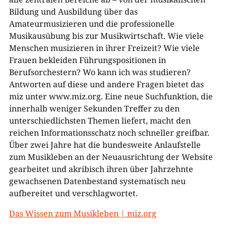
Bildung und Ausbildung über das
Amateurmusizieren und die professionelle
Musikausübung bis zur Musikwirtschaft. Wie viele
Menschen musizieren in ihrer Freizeit? Wie viele
Frauen bekleiden Führungspositionen in
Berufsorchestern? Wo kann ich was studieren?
Antworten auf diese und andere Fragen bietet das
miz unter www.miz.org. Eine neue Suchfunktion, die
innerhalb weniger Sekunden Treffer zu den
unterschiedlichsten Themen liefert, macht den
reichen Informationsschatz noch schneller greifbar.
Über zwei Jahre hat die bundesweite Anlaufstelle
zum Musikleben an der Neuausrichtung der Website
gearbeitet und akribisch ihren über Jahrzehnte
gewachsenen Datenbestand systematisch neu
aufbereitet und verschlagwortet.
Das Wissen zum Musikleben | miz.org