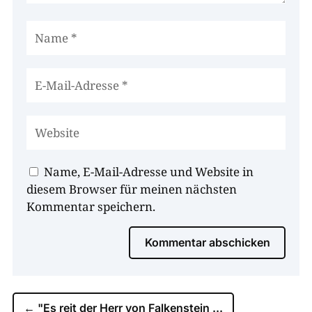
Name, E-Mail-Adresse und Website in
diesem Browser für meinen nächsten
Kommentar speichern.
Kommentar abschicken
←
"Es reit der Herr von Falkenstein ...