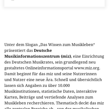
Unter dem Slogan „Das Wissen zum Musikleben“
präsentiert das
Deutsche
Musikinformationszentrum (miz)
, eine Einrichtung
des Deutschen Musikrates, sein grundlegend neu
gestaltetes Onlineinformationsportal www.miz.org.
Damit beginnt für das miz und seine Nutzerinnen
und Nutzer eine neue Ära. Schnell und übersichtlich
lassen sich Angaben zu über 10.000
Musikinstitutionen, statistische Daten, interaktive
Karten, Beiträge und vertiefende Analysen zum
Musikleben recherchieren. Thematisch deckt das miz
alle zentralen Bereiche ab – von der musikalischen