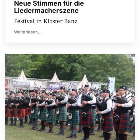
Neue Stimmen für die
Liedermacherszene
Festival in Kloster Banz
Weiterlesen...