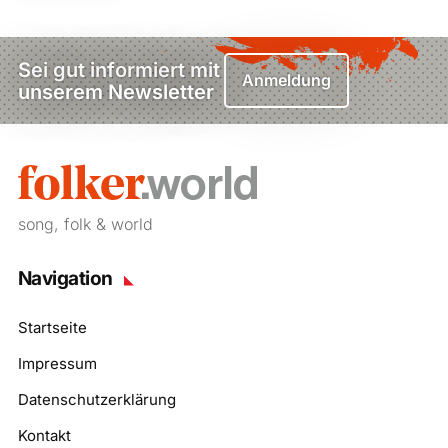
Sei gut informiert mit
Anmeldung
unserem Newsletter
song, folk & world
Navigation
Startseite
Impressum
Datenschutzerklärung
Kontakt