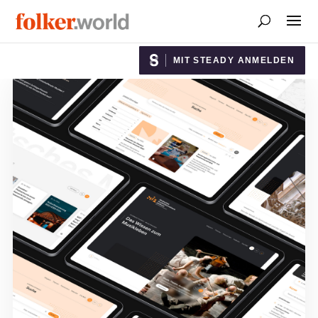
MIT STEADY ANMELDEN