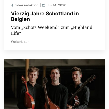
folker redaktion
Juli 14, 2026
Vierzig Jahre Schottland in
Belgien
Vom „Schots Weekend“ zum „Highland
Life“
Weiterlesen...