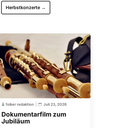
Herbstkonzerte
→
folker redaktion
Juli 23, 2026
Dokumentarfilm zum
Jubiläum