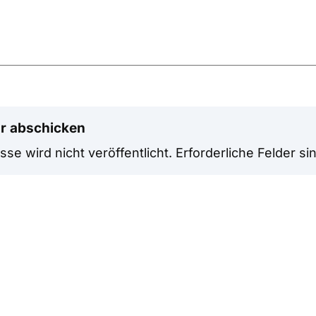
r abschicken
se wird nicht veröffentlicht.
Erforderliche Felder si