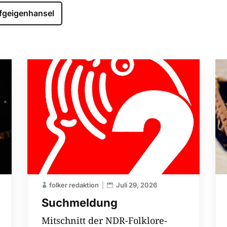
fgeigenhansel
folker redaktion
Juli 29, 2026
Suchmeldung
Mitschnitt der NDR-Folklore-