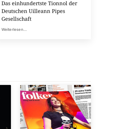
Das einhundertste Tionnol der
Deutschen Uilleann Pipes
Gesellschaft
Weiterlesen...