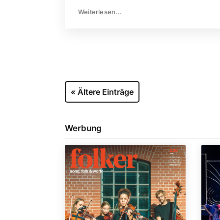
Weiterlesen...
« Ältere Einträge
Werbung