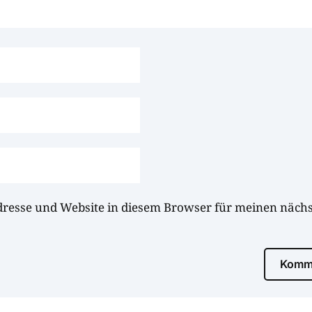
dresse und Website in diesem Browser für meinen näc
Komme