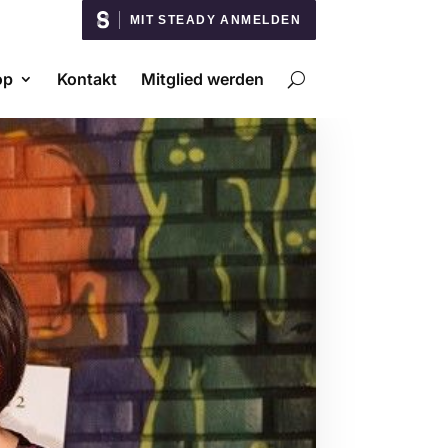
MIT STEADY ANMELDEN
op
Kontakt
Mitglied werden