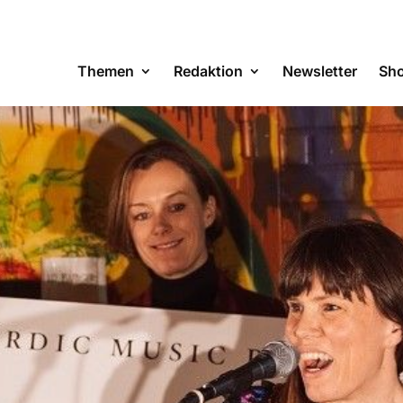
Themen
Redaktion
Newsletter
Sh