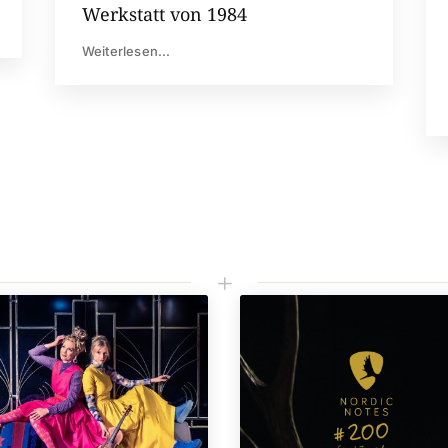
Werkstatt von 1984
Weiterlesen...
L