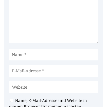
Name, E-Mail-Adresse und Website in
diesem Browser für meinen nächsten