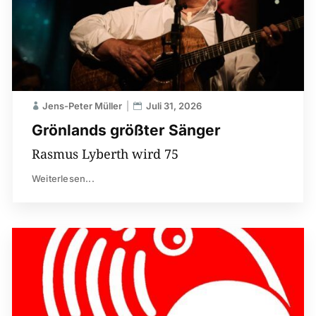
Jens-Peter Müller
Juli 31, 2026
Grönlands größter Sänger
Rasmus Lyberth wird 75
Weiterlesen...