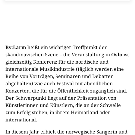
By:Larm
heißt ein wichtiger Treffpunkt der
skandinavischen Szene – die Veranstaltung in
Oslo
ist
gleichzeitig Konferenz für die nordische und
internationale Musikindustrie (täglich werden eine
Reihe von Vorträgen, Seminaren und Debatten
abgehalten) wie auch Festival mit abendlichen
Konzerten, die für die Öffentlichkeit zugänglich sind.
Der Schwerpunkt liegt auf der Präsentation von
Künstlerinnen und Künstlern, die an der Schwelle
zum Erfolg stehen, in ihrem Heimatland oder
international.
In diesem Jahr erhielt die norwegische Sängerin und