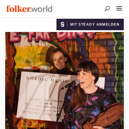
MIT STEADY ANMELDEN