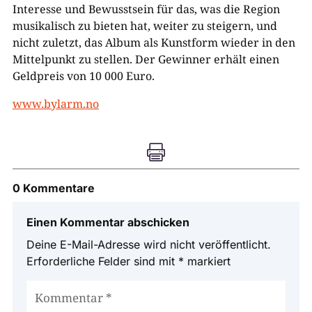
Interesse und Bewusstsein für das, was die Region
musikalisch zu bieten hat, weiter zu steigern, und
nicht zuletzt, das Album als Kunstform wieder in den
Mittelpunkt zu stellen. Der Gewinner erhält einen
Geldpreis von 10 000 Euro.
www.bylarm.no

0 Kommentare
Einen Kommentar abschicken
Deine E-Mail-Adresse wird nicht veröffentlicht.
Erforderliche Felder sind mit
*
markiert