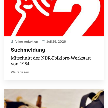
folker redaktion
Juli 29, 2026
Suchmeldung
Mitschnitt der NDR-Folklore-Werkstatt
von 1984
Weiterlesen...