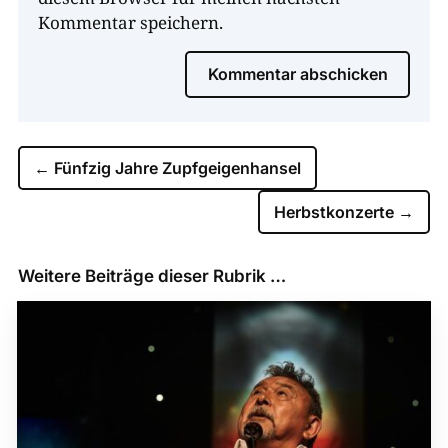
Kommentar speichern.
Kommentar abschicken
←
Fünfzig Jahre Zupfgeigenhansel
Herbstkonzerte
→
Weitere Beiträge dieser Rubrik …