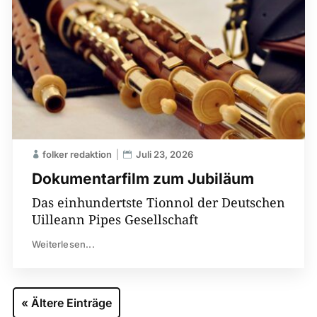
folker redaktion
Juli 23, 2026
Dokumentarfilm zum Jubiläum
Das einhundertste Tionnol der Deutschen
Uilleann Pipes Gesellschaft
Weiterlesen...
« Ältere Einträge