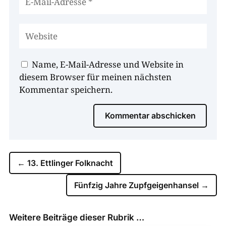
Name, E-Mail-Adresse und Website in
diesem Browser für meinen nächsten
Kommentar speichern.
Kommentar abschicken
←
13. Ettlinger Folknacht
Fünfzig Jahre Zupfgeigenhansel
→
Weitere Beiträge dieser Rubrik …