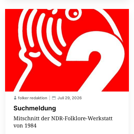
folker redaktion
Juli 29, 2026
Suchmeldung
Mitschnitt der NDR-Folklore-Werkstatt
von 1984