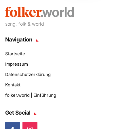
song, folk & world
Navigation
Startseite
Impressum
Datenschutzerklärung
Kontakt
folker.world | Einführung
Get Social