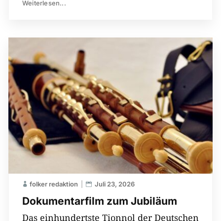
Weiterlesen...
folker redaktion
Juli 23, 2026
Dokumentarfilm zum Jubiläum
Das einhundertste Tionnol der Deutschen