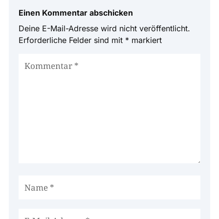
Einen Kommentar abschicken
Deine E-Mail-Adresse wird nicht veröffentlicht.
Erforderliche Felder sind mit
*
markiert