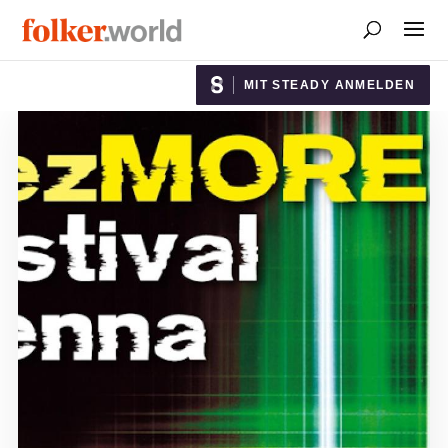
MIT STEADY ANMELDEN