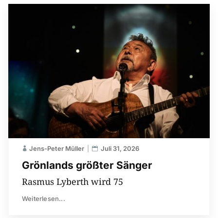
Jens-Peter Müller
Juli 31, 2026
Grönlands größter Sänger
Rasmus Lyberth wird 75
Weiterlesen...