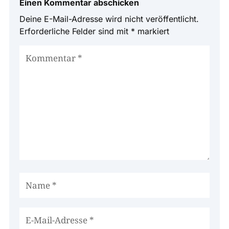
Einen Kommentar abschicken
Deine E-Mail-Adresse wird nicht veröffentlicht.
Erforderliche Felder sind mit
*
markiert