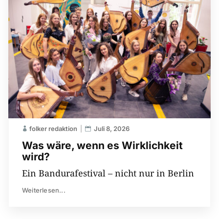
folker redaktion
Juli 8, 2026
Was wäre, wenn es Wirklichkeit
wird?
Ein Bandurafestival – nicht nur in Berlin
Weiterlesen...