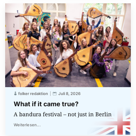
folker redaktion
Juli 8, 2026
What if it came true?
A bandura festival – not just in Berlin
Weiterlesen...