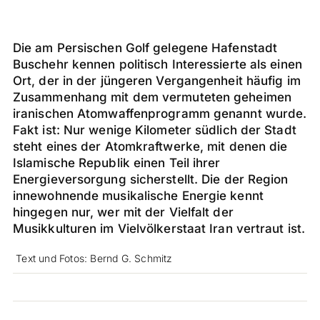
Die am Persischen Golf gelegene Hafenstadt
Buschehr kennen politisch Interessierte als einen
Ort, der in der jüngeren Vergangenheit häufig im
Zusammenhang mit dem vermuteten geheimen
iranischen Atomwaffenprogramm genannt wurde.
Fakt ist: Nur wenige Kilometer südlich der Stadt
steht eines der Atomkraftwerke, mit denen die
Islamische Republik einen Teil ihrer
Energieversorgung sicherstellt. Die der Region
innewohnende musikalische Energie kennt
hingegen nur, wer mit der Vielfalt der
Musikkulturen im Vielvölkerstaat Iran vertraut ist.
Text und Fotos: Bernd G. Schmitz