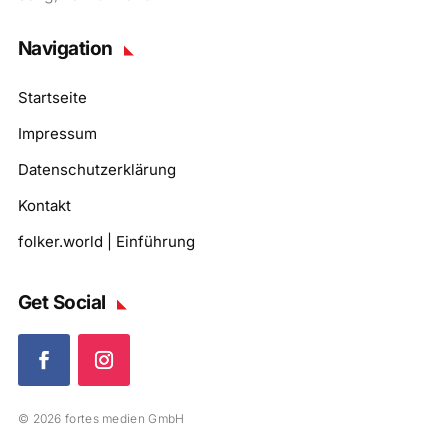
Navigation
Startseite
Impressum
Datenschutzerklärung
Kontakt
folker.world | Einführung
Get Social
© 2026 fortes medien GmbH