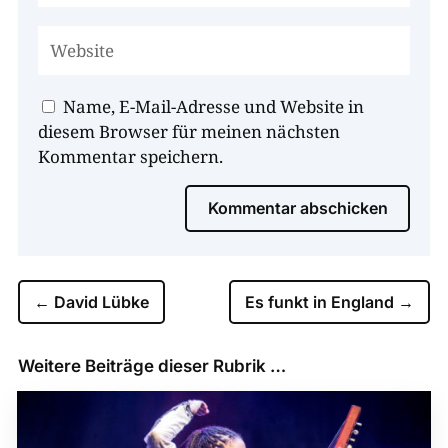
Name, E-Mail-Adresse und Website in
diesem Browser für meinen nächsten
Kommentar speichern.
Kommentar abschicken
←
David Lübke
Es funkt in England
→
Weitere Beiträge dieser Rubrik …