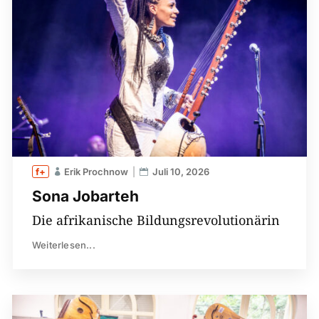
Erik Prochnow
Juli 10, 2026
Sona Jobarteh
Die afrikanische Bildungsrevolutionärin
Weiterlesen...