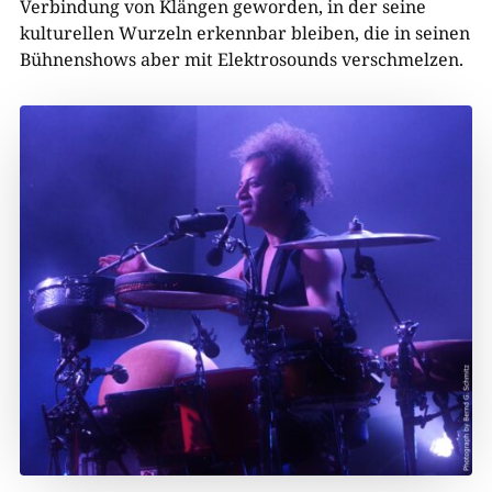
Verbindung von Klängen geworden, in der seine
kulturellen Wurzeln erkennbar bleiben, die in seinen
Bühnenshows aber mit Elektrosounds verschmelzen.