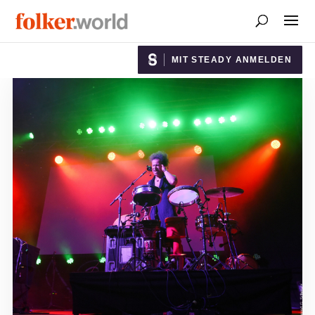
MIT STEADY ANMELDEN