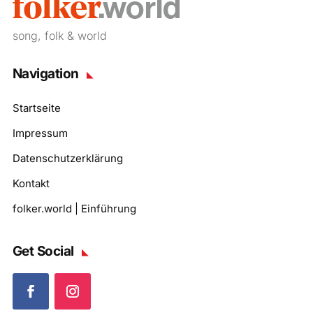
song, folk & world
Navigation
Startseite
Impressum
Datenschutzerklärung
Kontakt
folker.world | Einführung
Get Social