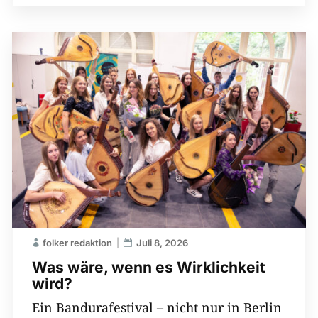
folker redaktion
Juli 8, 2026
Was wäre, wenn es Wirklichkeit
wird?
Ein Bandurafestival – nicht nur in Berlin