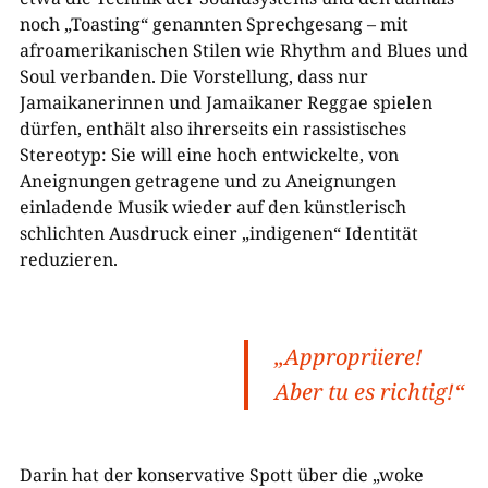
noch „Toasting“ genannten Sprechgesang – mit
afroamerikanischen Stilen wie Rhythm and Blues und
Soul verbanden. Die Vorstellung, dass nur
Jamaikanerinnen und Jamaikaner Reggae spielen
dürfen, enthält also ihrerseits ein rassistisches
Stereotyp: Sie will eine hoch entwickelte, von
Aneignungen getragene und zu Aneignungen
einladende Musik wieder auf den künstlerisch
schlichten Ausdruck einer „indigenen“ Identität
reduzieren.
„Appropriiere!
Aber tu es richtig!“
Darin hat der konservative Spott über die „woke