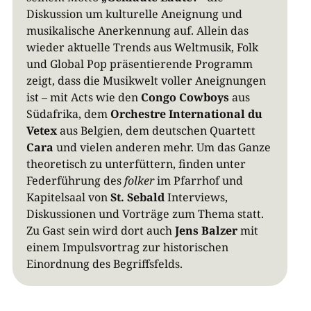
Diskussion um kulturelle Aneignung und
musikalische Anerkennung auf. Allein das
wieder aktuelle Trends aus Weltmusik, Folk
und Global Pop präsentierende Programm
zeigt, dass die Musikwelt voller Aneignungen
ist – mit Acts wie den
Congo Cowboys
aus
Südafrika, dem
Orchestre International du
Vetex
aus Belgien, dem deutschen Quartett
Cara
und vielen anderen mehr. Um das Ganze
theoretisch zu unterfüttern, finden unter
Federführung des
folker
im Pfarrhof und
Kapitelsaal von
St. Sebald
Interviews,
Diskussionen und Vorträge zum Thema statt.
Zu Gast sein wird dort auch
Jens Balzer
mit
einem Impulsvortrag zur historischen
Einordnung des Begriffsfelds.