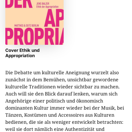
Cover Ethik und
Appropriation
Die Debatte um kulturelle Aneignung wurzelt also
zunächst in dem Bemühen, unsichtbar gewordene
kulturelle Traditionen wieder sichtbar zu machen.
Auch will sie den Blick darauf lenken, warum sich
Angehörige einer politisch und ökonomisch
dominanten Kultur immer wieder bei der Musik, bei
Tänzen, Kostümen und Accessoires aus Kulturen
bedienen, die sie als weniger entwickelt betrachten:
weil sie dort nämlich eine Authentizität und