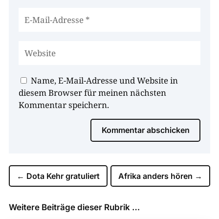
Name, E-Mail-Adresse und Website in
diesem Browser für meinen nächsten
Kommentar speichern.
Kommentar abschicken
←
Dota Kehr gratuliert
Afrika anders hören
→
Weitere Beiträge dieser Rubrik …