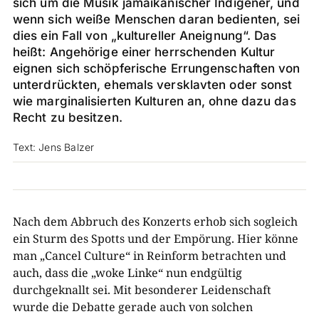
sich um die Musik jamaikanischer Indigener, und
wenn sich weiße Menschen daran bedienten, sei
dies ein Fall von „kultureller Aneignung“. Das
heißt: Angehörige einer herrschenden Kultur
eignen sich schöpferische Errungenschaften von
unterdrückten, ehemals versklavten oder sonst
wie marginalisierten Kulturen an, ohne dazu das
Recht zu besitzen.
Text: Jens Balzer
Nach dem Abbruch des Konzerts erhob sich sogleich
ein Sturm des Spotts und der Empörung. Hier könne
man „Cancel Culture“ in Reinform betrachten und
auch, dass die „woke Linke“ nun endgültig
durchgeknallt sei. Mit besonderer Leidenschaft
wurde die Debatte gerade auch von solchen