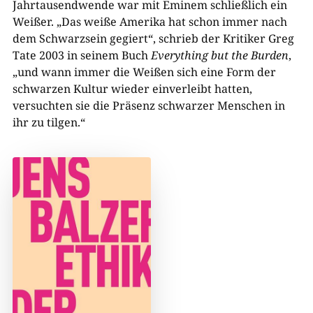
Jahrtausendwende war mit Eminem schließlich ein
Weißer. „Das weiße Amerika hat schon immer nach
dem Schwarzsein gegiert“, schrieb der Kritiker Greg
Tate 2003 in seinem Buch
Everything but the Burden
,
„und wann immer die Weißen sich eine Form der
schwarzen Kultur wieder einverleibt hatten,
versuchten sie die Präsenz schwarzer Menschen in
ihr zu tilgen.“