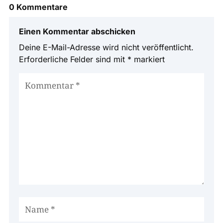
0 Kommentare
Einen Kommentar abschicken
Deine E-Mail-Adresse wird nicht veröffentlicht.
Erforderliche Felder sind mit
*
markiert