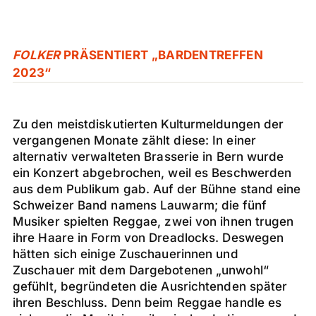
FOLKER
PRÄSENTIERT „BARDENTREFFEN
2023“
Zu den meistdiskutierten Kulturmeldungen der
vergangenen Monate zählt diese: In einer
alternativ verwalteten Brasserie in Bern wurde
ein Konzert abgebrochen, weil es Beschwerden
aus dem Publikum gab. Auf der Bühne stand eine
Schweizer Band namens Lauwarm; die fünf
Musiker spielten Reggae, zwei von ihnen trugen
ihre Haare in Form von Dreadlocks. Deswegen
hätten sich einige Zuschauerinnen und
Zuschauer mit dem Dargebotenen „unwohl“
gefühlt, begründeten die Ausrichtenden später
ihren Beschluss. Denn beim Reggae handle es