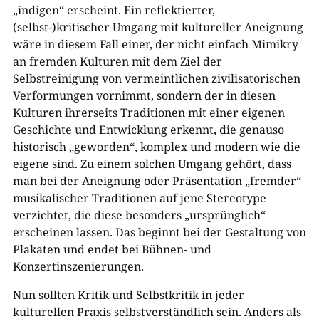
„indigen“ erscheint. Ein reflektierter,
(selbst-)kritischer Umgang mit kultureller Aneignung
wäre in diesem Fall einer, der nicht einfach Mimikry
an fremden Kulturen mit dem Ziel der
Selbstreinigung von vermeintlichen zivilisatorischen
Verformungen vornimmt, sondern der in diesen
Kulturen ihrerseits Traditionen mit einer eigenen
Geschichte und Entwicklung erkennt, die genauso
historisch „geworden“, komplex und modern wie die
eigene sind. Zu einem solchen Umgang gehört, dass
man bei der Aneignung oder Präsentation „fremder“
musikalischer Traditionen auf jene Stereotype
verzichtet, die diese besonders „ursprünglich“
erscheinen lassen. Das beginnt bei der Gestaltung von
Plakaten und endet bei Bühnen- und
Konzertinszenierungen.
Nun sollten Kritik und Selbstkritik in jeder
kulturellen Praxis selbstverständlich sein. Anders als