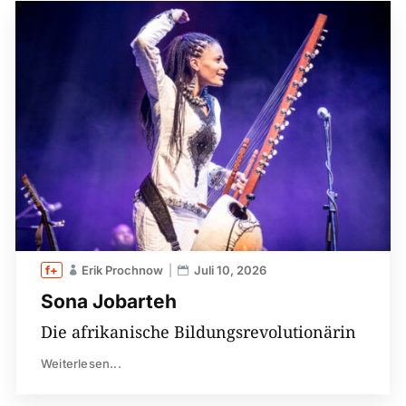
Erik Prochnow
Juli 10, 2026
Sona Jobarteh
Die afrikanische Bildungsrevolutionärin
Weiterlesen...