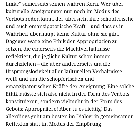
Linke“ seinerseits seinen wahren Kern. Wer über
kulturelle Aneignungen nur noch im Modus des
Verbots reden kann, der übersieht ihre schöpferische
und auch emanzipatorische Kraft – und dass es in
Wahrheit überhaupt keine Kultur ohne sie gibt.
Dagegen wäre eine Ethik der Appropriation zu
setzen, die einerseits die Machtverhältnisse
reflektiert, die jegliche Kultur schon immer
durchziehen – die aber andererseits um die
Ursprungslosigkeit aller kulturellen Verhältnisse
weiß und um die schöpferischen und
emanzipatorischen Kräfte der Aneignung. Eine solche
Ethik müsste sich also nicht in der Form des Verbots
konstituieren, sondern vielmehr in der Form des
Gebots: Appropriiere! Aber tu es richtig! Das
allerdings geht am besten im Dialog: in gemeinsamer
Reflexion statt im Modus der Empörung.