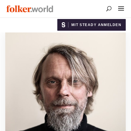
MIT STEADY ANMELDEN