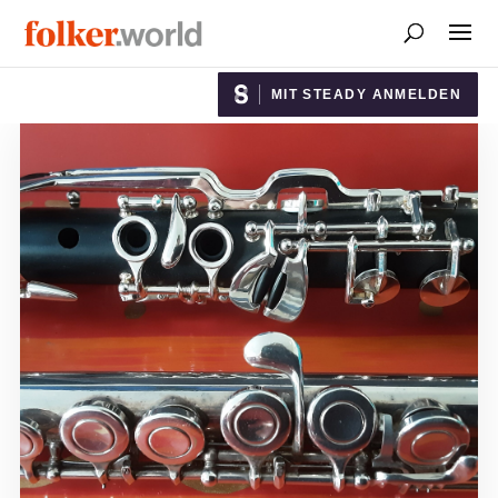
MIT STEADY ANMELDEN