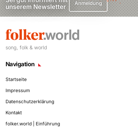
Anmeldung
unserem Newsletter
song, folk & world
Navigation
Startseite
Impressum
Datenschutzerklärung
Kontakt
folker.world | Einführung