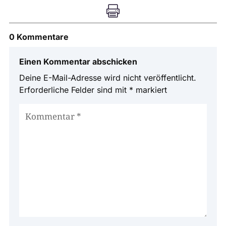

0 Kommentare
Einen Kommentar abschicken
Deine E-Mail-Adresse wird nicht veröffentlicht.
Erforderliche Felder sind mit
*
markiert