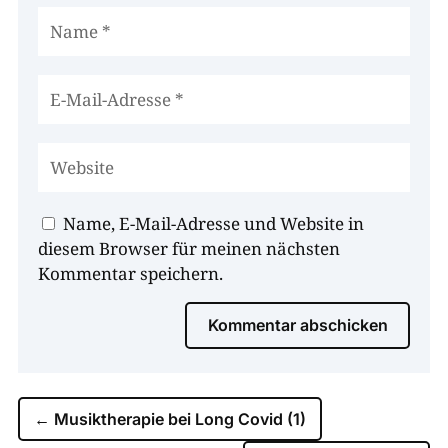
Name, E-Mail-Adresse und Website in
diesem Browser für meinen nächsten
Kommentar speichern.
Kommentar abschicken
←
Musiktherapie bei Long Covid (1)