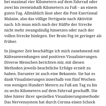
bei maximal vier Kilometern auf dem Fahrrad oder
zwei bis zweieinhalb Kilometern zu Fuß – an einem
guten Tag. Allmählich lässt aber die Post-Exertional
Malaise, also das völlige Fertigsein nach Aktivität
nach. Ich muss mich nach der Hälfte der Strecke
nicht mehr zwangsläufig hinsetzen oder nach der
vollen Strecke hinlegen. Der Brain Fog ist geringer als
früher.
In jüngster Zeit beschäftige ich mich zunehmend mit
Kälteanwendungen und positiven Visualisierungen.
Diverse Menschen berichten mir, mit diesen
Methoden jeweils beachtliche Erfolge erzielt zu
haben. Darunter ist auch eine Bekannte. Sie hat es
dank Visualisierungen innerhalb von fünf Wochen
von wenigen Hundert Metern zu Fuß am Tag zu bis
zu sechs Kilometern auf dem Fahrrad geschafft. Die
Idee hinter ihrer speziellen Visualisierungsmethode:
Das Nervensystem hat durch Corona einen Schock