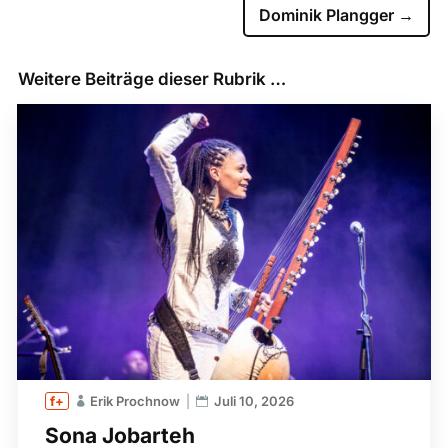
Dominik Plangger
→
Weitere Beiträge dieser Rubrik …
Erik Prochnow
Juli 10, 2026
Sona Jobarteh