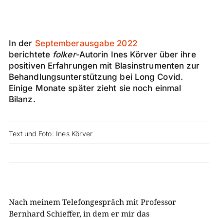
In der
Septemberausgabe 2022
berichtete
folker
-Autorin Ines Körver über ihre
positiven Erfahrungen mit Blasinstrumenten zur
Behandlungsunterstützung bei Long Covid.
Einige Monate später zieht sie noch einmal
Bilanz.
Text und Foto: Ines Körver
Nach meinem Telefongespräch mit Professor
Bernhard Schieffer, in dem er mir das