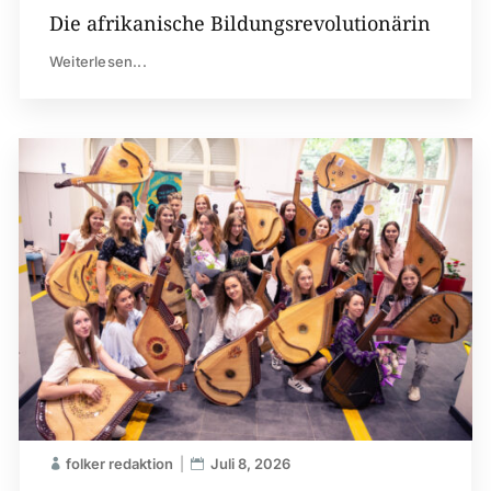
Die afrikanische Bildungsrevolutionärin
Weiterlesen...
folker redaktion
Juli 8, 2026