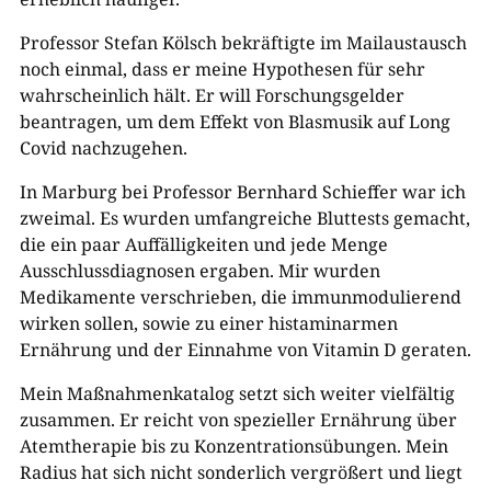
Professor Stefan Kölsch bekräftigte im Mailaustausch
noch einmal, dass er meine Hypothesen für sehr
wahrscheinlich hält. Er will Forschungsgelder
beantragen, um dem Effekt von Blasmusik auf Long
Covid nachzugehen.
In Marburg bei Professor Bernhard Schieffer war ich
zweimal. Es wurden umfangreiche Bluttests gemacht,
die ein paar Auffälligkeiten und jede Menge
Ausschlussdiagnosen ergaben. Mir wurden
Medikamente verschrieben, die immunmodulierend
wirken sollen, sowie zu einer histaminarmen
Ernährung und der Einnahme von Vitamin D geraten.
Mein Maßnahmenkatalog setzt sich weiter vielfältig
zusammen. Er reicht von spezieller Ernährung über
Atemtherapie bis zu Konzentrationsübungen. Mein
Radius hat sich nicht sonderlich vergrößert und liegt