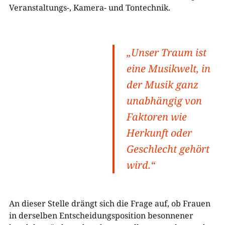
Veranstaltungs-, Kamera- und Tontechnik.
„Unser Traum ist
eine Musikwelt, in
der Musik ganz
unabhängig von
Faktoren wie
Herkunft oder
Geschlecht gehört
wird.“
An dieser Stelle drängt sich die Frage auf, ob Frauen
in derselben Entscheidungsposition besonnener