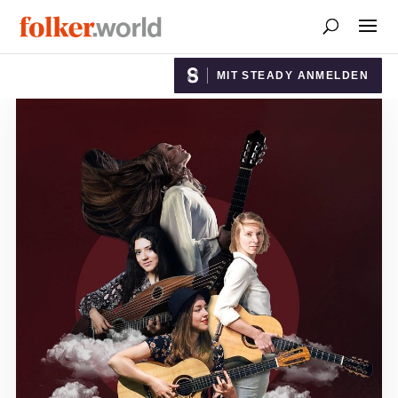
MIT STEADY ANMELDEN