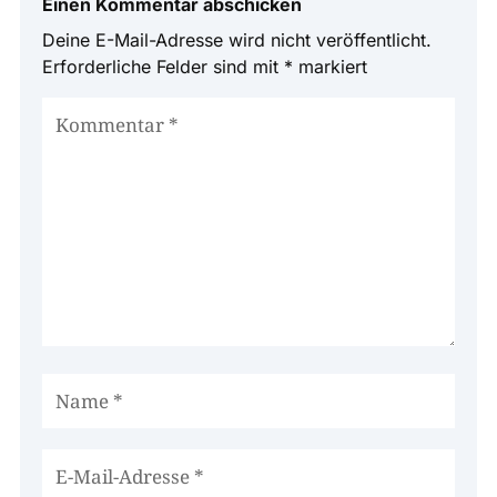
Einen Kommentar abschicken
Deine E-Mail-Adresse wird nicht veröffentlicht.
Erforderliche Felder sind mit
*
markiert