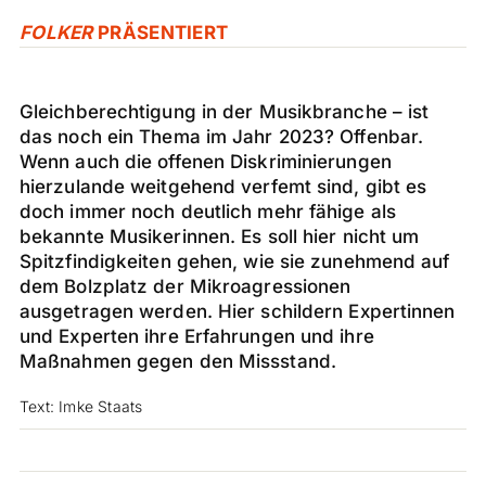
FOLKER
PRÄSENTIERT
Gleichberechtigung in der Musikbranche – ist
das noch ein Thema im Jahr 2023? Offenbar.
Wenn auch die offenen Diskriminierungen
hierzulande weitgehend verfemt sind, gibt es
doch immer noch deutlich mehr fähige als
bekannte Musikerinnen. Es soll hier nicht um
Spitzfindigkeiten gehen, wie sie zunehmend auf
dem Bolzplatz der Mikroagressionen
ausgetragen werden. Hier schildern Expertinnen
und Experten ihre Erfahrungen und ihre
Maßnahmen gegen den Missstand.
Text: Imke Staats