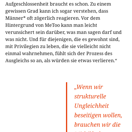
Aufgeschlossenheit braucht es schon. Zu einem
gewissen Grad kann ich sogar verstehen, dass
Männer* oft zögerlich reagieren. Vor dem
Hintergrund von MeToo kann man leicht
verunsichert sein darüber, was man sagen darf und
was nicht. Und für diejenigen, die es gewohnt sind,
mit Privilegien zu leben, die sie vielleicht nicht
einmal wahrnehmen, fühlt sich der Prozess des
Ausgleichs so an, als würden sie etwas verlieren.“
„Wenn wir
strukturelle
Ungleichheit
beseitigen wollen,
brauchen wir die