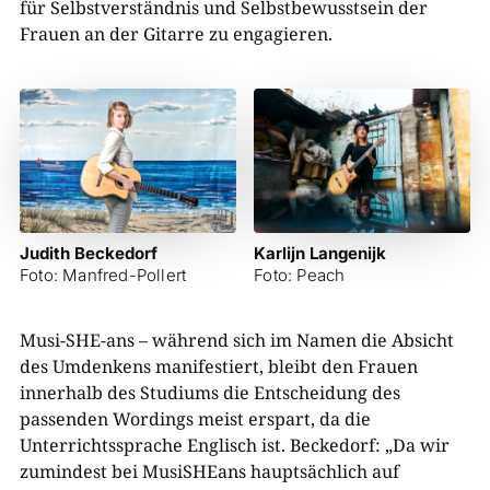
für Selbstverständnis und Selbstbewusstsein der
Frauen an der Gitarre zu engagieren.
Judith Beckedorf
Karlijn Langenijk
Foto: Manfred-Pollert
Foto: Peach
Musi-SHE-ans – während sich im Namen die Absicht
des Umdenkens manifestiert, bleibt den Frauen
innerhalb des Studiums die Entscheidung des
passenden Wordings meist erspart, da die
Unterrichtssprache Englisch ist. Beckedorf: „Da wir
zumindest bei MusiSHEans hauptsächlich auf