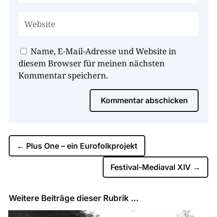
Name, E-Mail-Adresse und Website in
diesem Browser für meinen nächsten
Kommentar speichern.
Kommentar abschicken
←
Plus One – ein Eurofolkprojekt
Festival-Mediaval XIV
→
Weitere Beiträge dieser Rubrik …