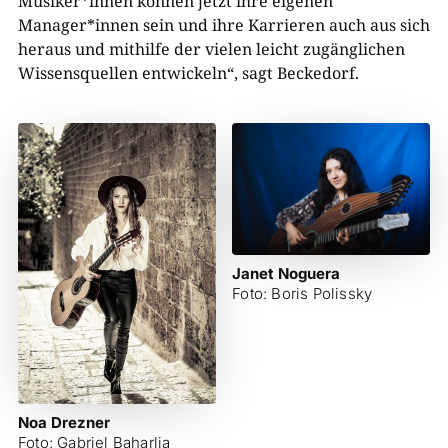
Musiker*innen können jetzt ihre eigenen
Manager*innen sein und ihre Karrieren auch aus sich
heraus und mithilfe der vielen leicht zugänglichen
Wissensquellen entwickeln“, sagt Beckedorf.
Janet Noguera
Foto: Boris Polissky
Noa Drezner
Foto: Gabriel Baharlia