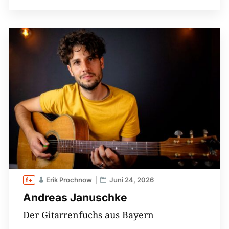
Erik Prochnow
Juni 24, 2026
Andreas Januschke
Der Gitarrenfuchs aus Bayern