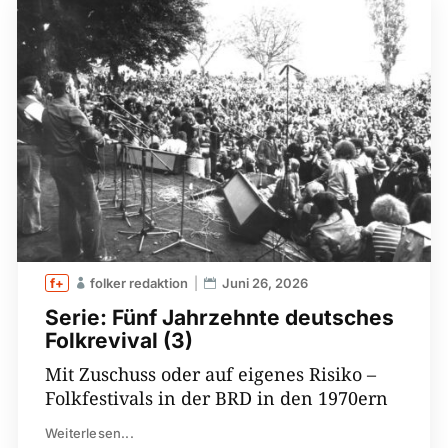
folker redaktion
Juni 26, 2026
Serie: Fünf Jahrzehnte deutsches
Folkrevival (3)
Mit Zuschuss oder auf eigenes Risiko –
Folkfestivals in der BRD in den 1970ern
Weiterlesen...