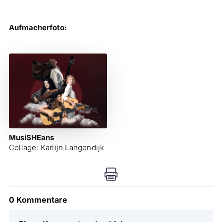
Aufmacherfoto:
MusiSHEans
Collage: Karlijn Langendijk

0 Kommentare