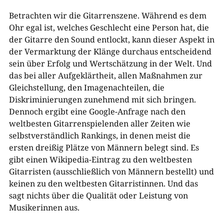
Betrachten wir die Gitarrenszene. Während es dem
Ohr egal ist, welches Geschlecht eine Person hat, die
der Gitarre den Sound entlockt, kann dieser Aspekt in
der Vermarktung der Klänge durchaus entscheidend
sein über Erfolg und Wertschätzung in der Welt. Und
das bei aller Aufgeklärtheit, allen Maßnahmen zur
Gleichstellung, den Imagenachteilen, die
Diskriminierungen zunehmend mit sich bringen.
Dennoch ergibt eine Google-Anfrage nach den
weltbesten Gitarrenspielenden aller Zeiten wie
selbstverständlich Rankings, in denen meist die
ersten dreißig Plätze von Männern belegt sind. Es
gibt einen Wikipedia-Eintrag zu den weltbesten
Gitarristen (ausschließlich von Männern bestellt) und
keinen zu den weltbesten Gitarristinnen. Und das
sagt nichts über die Qualität oder Leistung von
Musikerinnen aus.