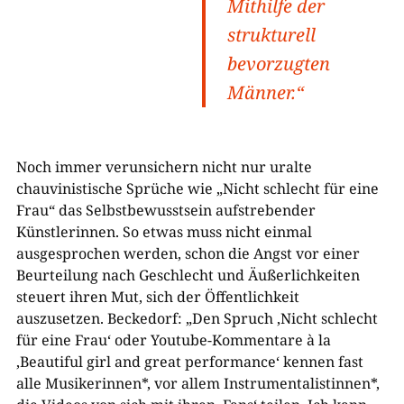
Mithilfe der
strukturell
bevorzugten
Männer.“
Noch immer verunsichern nicht nur uralte
chauvinistische Sprüche wie „Nicht schlecht für eine
Frau“ das Selbstbewusstsein aufstrebender
Künstlerinnen. So etwas muss nicht einmal
ausgesprochen werden, schon die Angst vor einer
Beurteilung nach Geschlecht und Äußerlichkeiten
steuert ihren Mut, sich der Öffentlichkeit
auszusetzen. Beckedorf: „Den Spruch ‚Nicht schlecht
für eine Frau‘ oder Youtube-Kommentare à la
‚Beautiful girl and great performance‘ kennen fast
alle Musikerinnen*, vor allem Instrumentalistinnen*,