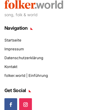
song, folk & world
Navigation
Startseite
Impressum
Datenschutzerklärung
Kontakt
folker.world | Einführung
Get Social