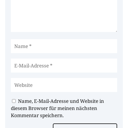
Name, E-Mail-Adresse und Website in
diesem Browser für meinen nächsten
Kommentar speichern.