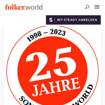
MIT STEADY ANMELDEN