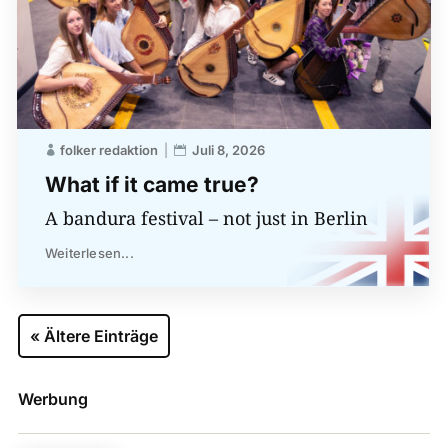
folker redaktion
Juli 8, 2026
What if it came true?
A bandura festival – not just in Berlin
Weiterlesen...
« Ältere Einträge
Werbung