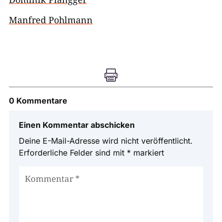
Manfred Pohlmann

0 Kommentare
Einen Kommentar abschicken
Deine E-Mail-Adresse wird nicht veröffentlicht.
Erforderliche Felder sind mit
*
markiert