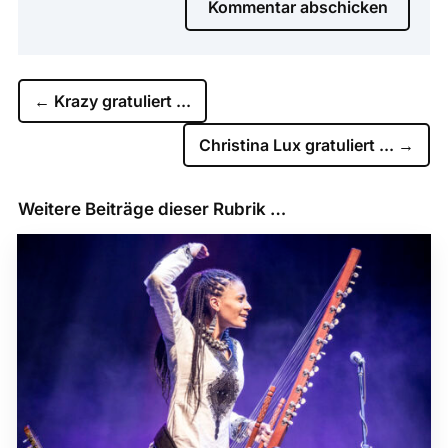
Kommentar abschicken
←
Krazy gratuliert ...
Christina Lux gratuliert ...
→
Weitere Beiträge dieser Rubrik …