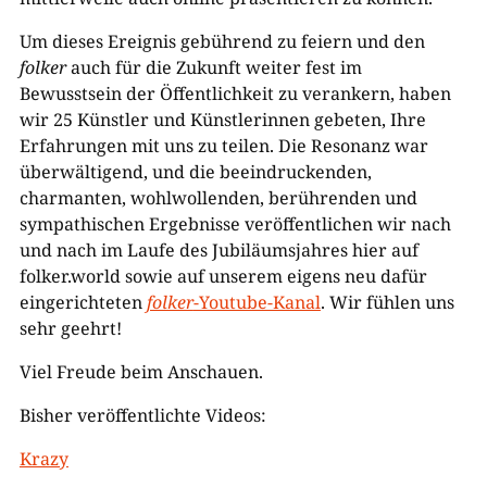
Um dieses Ereignis gebührend zu feiern und den
folker
auch für die Zukunft weiter fest im
Bewusstsein der Öffentlichkeit zu verankern, haben
wir 25 Künstler und Künstlerinnen gebeten, Ihre
Erfahrungen mit uns zu teilen. Die Resonanz war
überwältigend, und die beeindruckenden,
charmanten, wohlwollenden, berührenden und
sympathischen Ergebnisse veröffentlichen wir nach
und nach im Laufe des Jubiläumsjahres hier auf
folker.world sowie auf unserem eigens neu dafür
eingerichteten
folker
-Youtube-Kanal
. Wir fühlen uns
sehr geehrt!
Viel Freude beim Anschauen.
Bisher veröffentlichte Videos:
Krazy