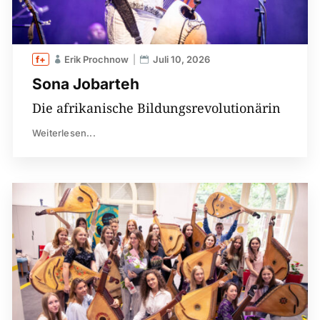
Erik Prochnow
Juli 10, 2026
Sona Jobarteh
Die afrikanische Bildungsrevolutionärin
Weiterlesen...