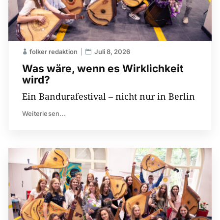
folker redaktion
Juli 8, 2026
Was wäre, wenn es Wirklichkeit
wird?
Ein Bandurafestival – nicht nur in Berlin
Weiterlesen...