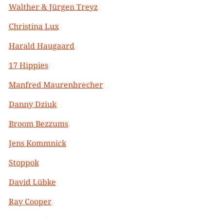
Walther & Jürgen Treyz
Christina Lux
Harald Haugaard
17 Hippies
Manfred Maurenbrecher
Danny Dziuk
Broom Bezzums
Jens Kommnick
Stoppok
David Lübke
Ray Cooper