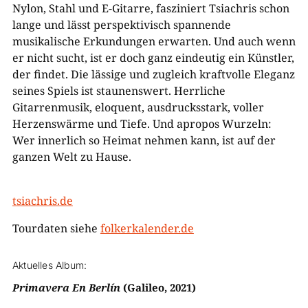
Nylon, Stahl und E-Gitarre, fasziniert Tsiachris schon
lange und lässt perspektivisch spannende
musikalische Erkundungen erwarten. Und auch wenn
er nicht sucht, ist er doch ganz eindeutig ein Künstler,
der findet. Die lässige und zugleich kraftvolle Eleganz
seines Spiels ist staunenswert. Herrliche
Gitarrenmusik, eloquent, ausdrucksstark, voller
Herzenswärme und Tiefe. Und apropos Wurzeln:
Wer innerlich so Heimat nehmen kann, ist auf der
ganzen Welt zu Hause.
tsiachris.de
Tourdaten siehe
folkerkalender.de
Aktuelles Album:
Primavera En Berlín
(Galileo, 2021)