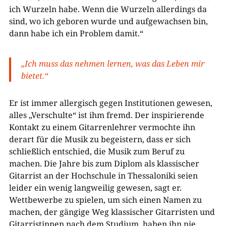
ich Wurzeln habe. Wenn die Wurzeln allerdings da
sind, wo ich geboren wurde und aufgewachsen bin,
dann habe ich ein Problem damit.“
„Ich muss das nehmen lernen, was das Leben mir
bietet.“
Er ist immer allergisch gegen Institutionen gewesen,
alles „Verschulte“ ist ihm fremd. Der inspirierende
Kontakt zu einem Gitarrenlehrer vermochte ihn
derart für die Musik zu begeistern, dass er sich
schließlich entschied, die Musik zum Beruf zu
machen. Die Jahre bis zum Diplom als klassischer
Gitarrist an der Hochschule in Thessaloniki seien
leider ein wenig langweilig gewesen, sagt er.
Wettbewerbe zu spielen, um sich einen Namen zu
machen, der gängige Weg klassischer Gitarristen und
Gitarristinnen nach dem Studium, haben ihn nie