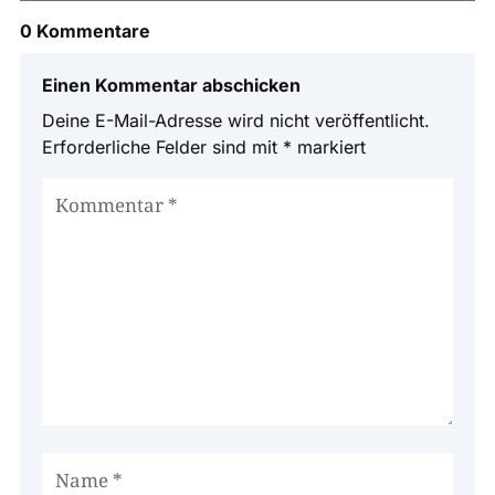
0 Kommentare
Einen Kommentar abschicken
Deine E-Mail-Adresse wird nicht veröffentlicht.
Erforderliche Felder sind mit
*
markiert