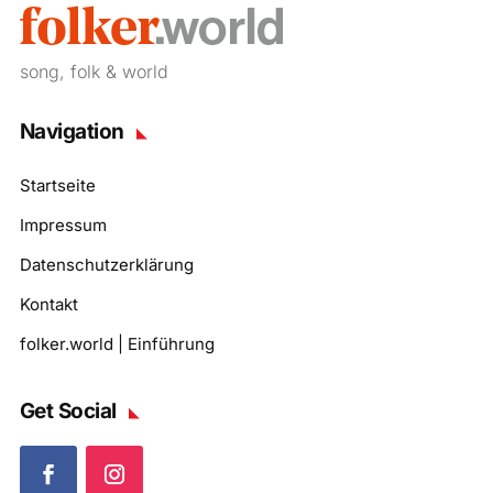
song, folk & world
Navigation
Startseite
Impressum
Datenschutzerklärung
Kontakt
folker.world | Einführung
Get Social