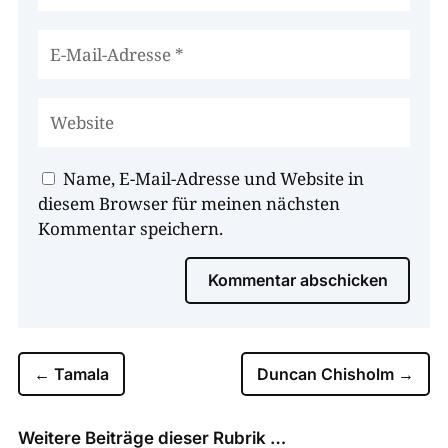
Name, E-Mail-Adresse und Website in
diesem Browser für meinen nächsten
Kommentar speichern.
Kommentar abschicken
←
Tamala
Duncan Chisholm
→
Weitere Beiträge dieser Rubrik …