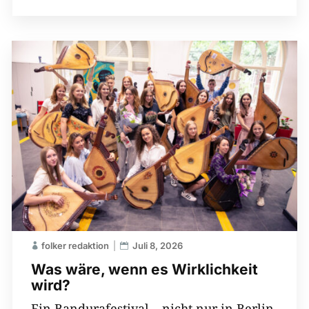
folker redaktion
Juli 8, 2026
Was wäre, wenn es Wirklichkeit
wird?
Ein Bandurafestival – nicht nur in Berlin