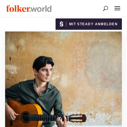
MIT STEADY ANMELDEN