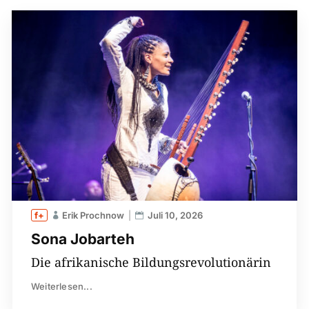
Erik Prochnow
Juli 10, 2026
Sona Jobarteh
Die afrikanische Bildungsrevolutionärin
Weiterlesen...