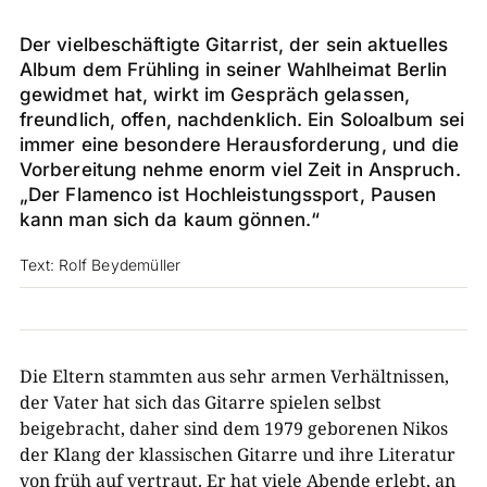
Der vielbeschäftigte Gitarrist, der sein aktuelles
Album dem Frühling in seiner Wahlheimat Berlin
gewidmet hat, wirkt im Gespräch gelassen,
freundlich, offen, nachdenklich. Ein Soloalbum sei
immer eine besondere Herausforderung, und die
Vorbereitung nehme enorm viel Zeit in Anspruch.
„Der Flamenco ist Hochleistungssport, Pausen
kann man sich da kaum gönnen.“
Text: Rolf Beydemüller
Die Eltern stammten aus sehr armen Verhältnissen,
der Vater hat sich das Gitarre spielen selbst
beigebracht, daher sind dem 1979 geborenen Nikos
der Klang der klassischen Gitarre und ihre Literatur
von früh auf vertraut. Er hat viele Abende erlebt, an