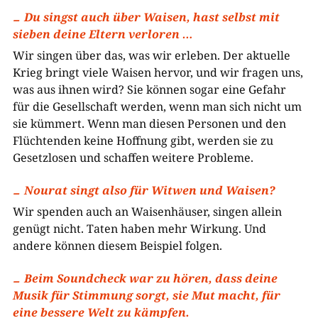
Du singst auch über Waisen, hast selbst mit
sieben deine Eltern verloren …
Wir singen über das, was wir erleben. Der aktuelle
Krieg bringt viele Waisen hervor, und wir fragen uns,
was aus ihnen wird? Sie können sogar eine Gefahr
für die Gesellschaft werden, wenn man sich nicht um
sie kümmert. Wenn man diesen Personen und den
Flüchtenden keine Hoffnung gibt, werden sie zu
Gesetzlosen und schaffen weitere Probleme.
Nourat singt also für Witwen und Waisen?
Wir spenden auch an Waisenhäuser, singen allein
genügt nicht. Taten haben mehr Wirkung. Und
andere können diesem Beispiel folgen.
Beim Soundcheck war zu hören, dass deine
Musik für Stimmung sorgt, sie Mut macht, für
eine bessere Welt zu kämpfen.