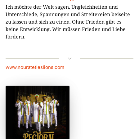
Ich möchte der Welt sagen, Ungleichheiten und
Unterschiede, Spannungen und Streitereien beiseite
zu lassen und sich zu einen. Ohne Frieden gibt es
keine Entwicklung. Wir müssen Frieden und Liebe
fördern.
3
www.nouratetleslions.com