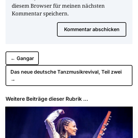
diesem Browser für meinen nächsten
Kommentar speichern.
Kommentar abschicken
←
Gangar
Das neue deutsche Tanzmusikrevival, Teil zwei
→
Weitere Beiträge dieser Rubrik …