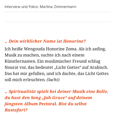
Interview und Fotos: Martina Zimmermann
Dein wirklicher Name ist Honorine?
Ich heiße Wengouda Honorine Zoma. Als ich anfing,
Musik zu machen, suchte ich nach einem
Künstlernamen. Ein muslimischer Freund schlug
Nourat vor, das bedeutet „Licht Gottes“ auf Arabisch.
Das hat mir gefallen, und ich dachte, das Licht Gottes
soll mich erleuchten.
(lacht)
Spiritualität spielt bei deiner Musik eine Rolle,
du hast den Song „Jah Grace“ auf deinem
jüngsten Album
Pectoral
. Bist du selbst
Rastafari?