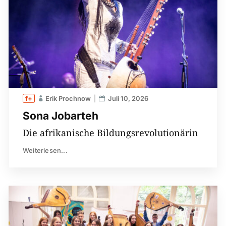
Erik Prochnow
Juli 10, 2026
Sona Jobarteh
Die afrikanische Bildungsrevolutionärin
Weiterlesen...