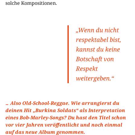
solche Kompositionen.
„Wenn du nicht
respektabel bist,
kannst du keine
Botschaft von
Respekt
weitergeben.“
Also Old-School-Reggae. Wie arrangierst du
deinen Hit „Burkina Soldats“ als Interpretation
eines Bob-Marley-Songs? Du hast den Titel schon
vor vier Jahren veröffentlicht und noch einmal
auf das neue Album genommen.