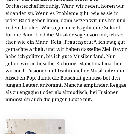
Orchesterchef ist ruhig. Wenn wir reden, hören wir
einander zu. Wenn es Probleme gibt, wie es sie in
jeder Band geben kann, dann setzen wir uns hin und
reden darüber. Wir sagen uns: Es gibt eine Zukunft
für die Band. Und die Musiker sagen von mir, ich sei
eher wie ein Mann. Kein „Frauengetue“, ich mag gut
gemachte Arbeit, und wir haben dasselbe Ziel. Davor
habe ich gelitten, bis ich gute Musiker fand. Nun
gehen wir in dieselbe Richtung. Manchmal machen
wir auch Fusionen mit traditioneller Musik oder ein
bisschen Pop, damit die Botschaft genauso bei den
jungen Leuten ankommt. Manche empfinden Reggae
als zu engagiert oder als altmodisch, bei Fusionen
nimmst du auch die jungen Leute mit.