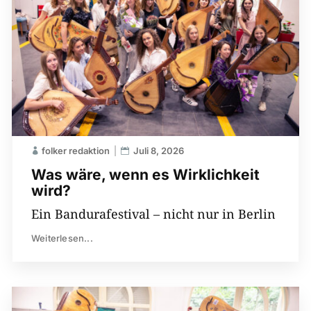
folker redaktion
Juli 8, 2026
Was wäre, wenn es Wirklichkeit
wird?
Ein Bandurafestival – nicht nur in Berlin
Weiterlesen...