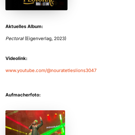
Aktuelles Album:
Pectoral
(Eigenverlag, 2023)
Videolink:
www.youtube.com/@nouratetleslions3047
Aufmacherfoto: