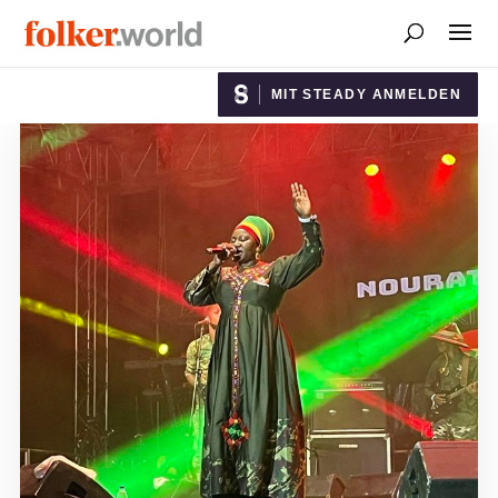
MIT STEADY ANMELDEN