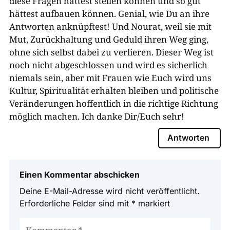
diese Fragen hättest stellen können und so gut
hättest aufbauen können. Genial, wie Du an ihre
Antworten anknüpftest! Und Nourat, weil sie mit
Mut, Zurückhaltung und Geduld ihren Weg ging,
ohne sich selbst dabei zu verlieren. Dieser Weg ist
noch nicht abgeschlossen und wird es sicherlich
niemals sein, aber mit Frauen wie Euch wird uns
Kultur, Spiritualität erhalten bleiben und politische
Veränderungen hoffentlich in die richtige Richtung
möglich machen. Ich danke Dir/Euch sehr!
Antworten
Einen Kommentar abschicken
Deine E-Mail-Adresse wird nicht veröffentlicht.
Erforderliche Felder sind mit
*
markiert