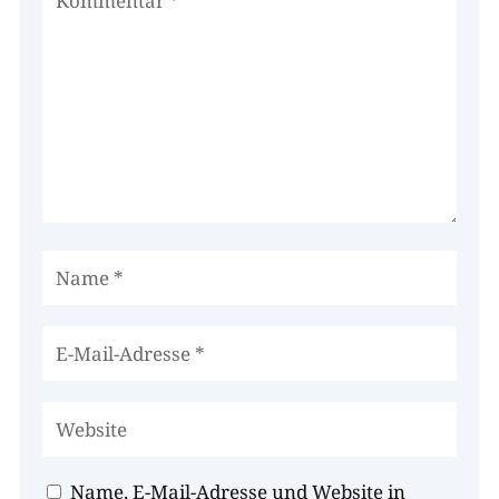
Name, E-Mail-Adresse und Website in