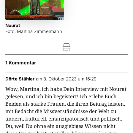
Nourat
Foto: Martina Zimmermann

1 Kommentar
Dörte Stähler
am 8. Oktober 2023 um 16:29
Wow, Martina, ich habe Dein Interview mit Nourat
gelesen, und ich bin begeistert! Ich erlebe Euch
Beiden als starke Frauen, die ihren Beitrag leisten,
mit Bedacht die Missverständnisse der Welt zu
ändern, kulturell, emanzipatorisch und politisch.
Du, weil Du ohne ein ausgiebiges Wissen nicht