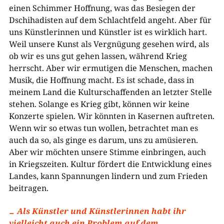
einen Schimmer Hoffnung, was das Besiegen der
Dschihadisten auf dem Schlachtfeld angeht. Aber für
uns Künstlerinnen und Künstler ist es wirklich hart.
Weil unsere Kunst als Vergnügung gesehen wird, als
ob wir es uns gut gehen lassen, während Krieg
herrscht. Aber wir ermutigen die Menschen, machen
Musik, die Hoffnung macht. Es ist schade, dass in
meinem Land die Kulturschaffenden an letzter Stelle
stehen. Solange es Krieg gibt, können wir keine
Konzerte spielen. Wir könnten in Kasernen auftreten.
Wenn wir so etwas tun wollen, betrachtet man es
auch da so, als ginge es darum, uns zu amüsieren.
Aber wir möchten unsere Stimme einbringen, auch
in Kriegszeiten. Kultur fördert die Entwicklung eines
Landes, kann Spannungen lindern und zum Frieden
beitragen.
Als Künstler und Künstlerinnen habt ihr
vielleicht auch ein Problem auf dem