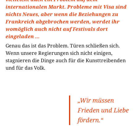
internationalen Markt. Probleme mit Visa sind
nichts Neues, aber wenn die Beziehungen zu
Frankreich abgebrochen werden, werdet ihr
womöglich auch nicht auf Festivals dort
eingeladen …
Genau das ist das Problem. Türen schließen sich.
Wenn unsere Regierungen sich nicht einigen,
stagnieren die Dinge auch für die Kunsttreibenden
und für das Volk.
„Wir müssen
Frieden und Liebe
fördern.“