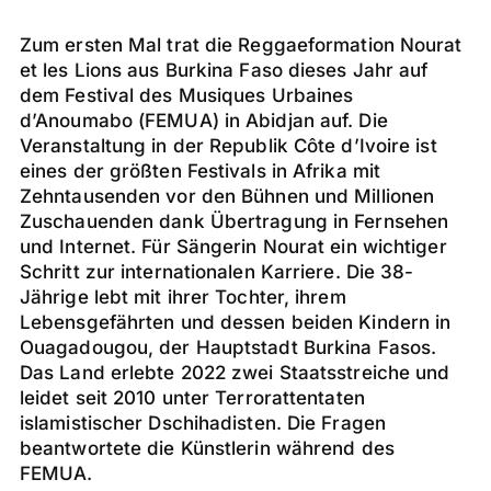
Zum ersten Mal trat die Reggaeformation Nourat
et les Lions aus Burkina Faso dieses Jahr auf
dem Festival des Musiques Urbaines
d’Anoumabo (FEMUA) in Abidjan auf. Die
Veranstaltung in der Republik Côte d’Ivoire ist
eines der größten Festivals in Afrika mit
Zehntausenden vor den Bühnen und Millionen
Zuschauenden dank Übertragung in Fernsehen
und Internet. Für Sängerin Nourat ein wichtiger
Schritt zur internationalen Karriere. Die 38-
Jährige lebt mit ihrer Tochter, ihrem
Lebensgefährten und dessen beiden Kindern in
Ouagadougou, der Hauptstadt Burkina Fasos.
Das Land erlebte 2022 zwei Staatsstreiche und
leidet seit 2010 unter Terrorattentaten
islamistischer Dschihadisten. Die Fragen
beantwortete die Künstlerin während des
FEMUA.