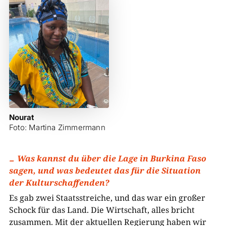
Nourat
Foto: Martina Zimmermann
Was kannst du über die Lage in Burkina Faso
sagen, und was bedeutet das für die Situation
der Kulturschaffenden?
Es gab zwei Staatsstreiche, und das war ein großer
Schock für das Land. Die Wirtschaft, alles bricht
zusammen. Mit der aktuellen Regierung haben wir