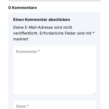
0 Kommentare
Einen Kommentar abschicken
Deine E-Mail-Adresse wird nicht
veröffentlicht.
Erforderliche Felder sind mit
*
markiert