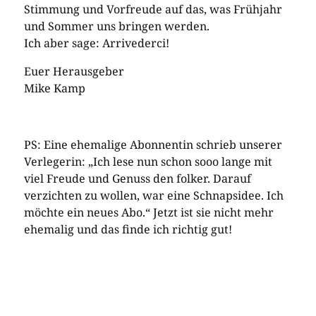
Stimmung und Vorfreude auf das, was Frühjahr
und Sommer uns bringen werden.
Ich aber sage: Arrivederci!
Euer Herausgeber
Mike Kamp
PS: Eine ehemalige Abonnentin schrieb unserer
Verlegerin: „Ich lese nun schon sooo lange mit
viel Freude und Genuss den folker. Darauf
verzichten zu wollen, war eine Schnapsidee. Ich
möchte ein neues Abo.“ Jetzt ist sie nicht mehr
ehemalig und das finde ich richtig gut!