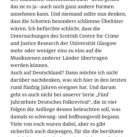
das ist es ja – ­auch noch ganz andere Formen
annehmen kann. Und niemand sollte nun denken,
dass die Schotten besonders schlimme Übeltäter
wären. Ich befürchte schlicht, dass die
Untersuchungen des Scottish Centre for Crime
and Justice Research der Universität Glasgow
mehr oder weniger eins zu eins auf die
Musikszenen anderer Länder übertragen
werden können.
Auch auf Deutschland? Dann möchte ich nicht
darüber nachdenken, was sich hier in den letzten
rund fünfzig Jahren ereignet hat. Und darum
geht es auch nicht bei unserer Serie „Fünf
Jahrzehnte Deutsches Folkrevival“, die in vier
Folgen die Anfänge dessen beleuchten soll, was
damals so schwung- und hoffnungsvoll begann.
Viele von euch waren dabei, aber es gibt
sicherlich auch diejenigen, für die die berühmte