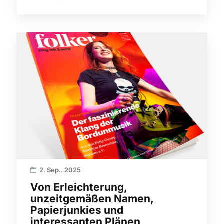
2. Sep.. 2025
Von Erleichterung,
unzeitgemäßen Namen,
Papierjunkies und
interessanten Plänen