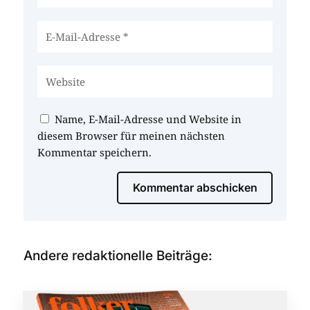
Name, E-Mail-Adresse und Website in
diesem Browser für meinen nächsten
Kommentar speichern.
Kommentar abschicken
Andere redaktionelle Beiträge: