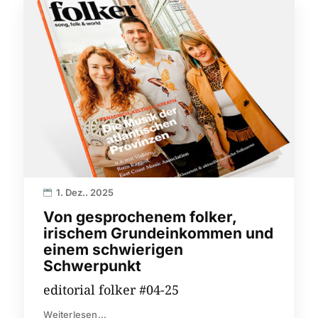
1. Dez.. 2025
Von gesprochenem folker,
irischem Grundeinkommen und
einem schwierigen
Schwerpunkt
editorial folker #04-25
Weiterlesen...