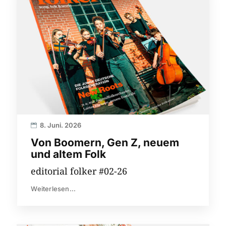
8. Juni. 2026
Von Boomern, Gen Z, neuem
und altem Folk
editorial folker #02-26
Weiterlesen...