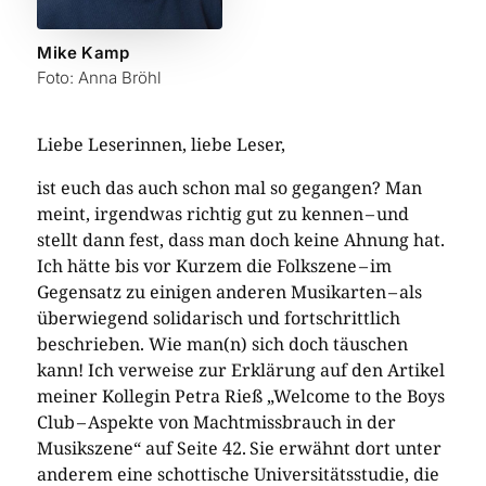
Mike Kamp
Foto: Anna Bröhl
Liebe Leserinnen, liebe Leser,
ist euch das auch schon mal so gegangen? Man
meint, irgendwas richtig gut zu kennen – ­und
stellt dann fest, dass man doch keine Ahnung hat.
Ich hätte bis vor Kurzem die Folkszene – ­im
Gegensatz zu einigen anderen Musikarten – ­als
überwiegend solidarisch und fortschrittlich
beschrieben. Wie man(n) sich doch täuschen
kann! Ich verweise zur Erklärung auf den Artikel
meiner Kollegin Petra Rieß „Welcome to the Boys
Club – ­Aspekte von Machtmissbrauch in der
Musikszene“ auf Seite 42. Sie erwähnt dort unter
anderem eine schottische Universitätsstudie, die