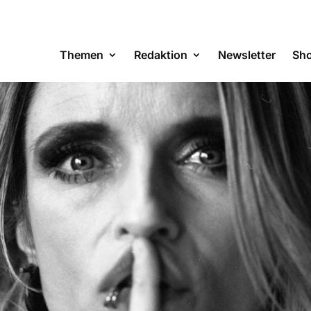
Themen
Redaktion
Newsletter
Sh