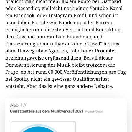
braucht man nicht mehr als ein Konto bei Distrokid
oder Recordjet, vielleicht noch einen Youtube-Kanal,
ein Facebook- oder Instagram-Profil, und schon ist
man dabei. Portale wie Bandcamp oder Patreon
ermöglichen den direkten Vertrieb und Kontakt mit
den Fans und unterstützen Einnahmen und
Finanzierung unmittelbar aus der „Crowd“ heraus
ohne Umweg über Agenten, Label oder Promoter
beziehungsweise ergänzend dazu. Bei all dieser
Demokratisierung der Musik bleibt trotzdem die
Frage, ob bei rund 60.000 Veröffentlichungen pro Tag
bei Spotify nicht ein gewisser Qualitätsverlust
entsteht. Aber das ist eine ganz andere Debatte.