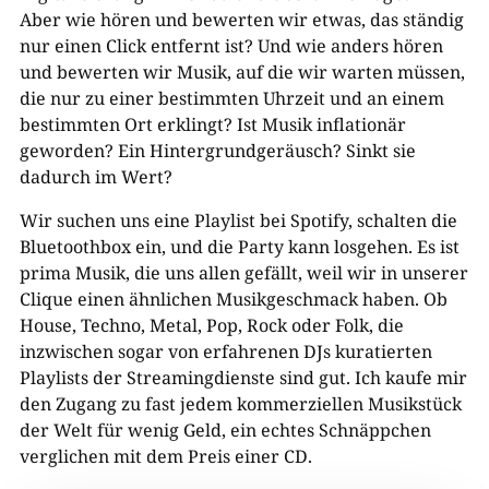
Aber wie hören und bewerten wir etwas, das ständig
nur einen Click entfernt ist? Und wie anders hören
und bewerten wir Musik, auf die wir warten müssen,
die nur zu einer bestimmten Uhrzeit und an einem
bestimmten Ort erklingt? Ist Musik inflationär
geworden? Ein Hintergrundgeräusch? Sinkt sie
dadurch im Wert?
Wir suchen uns eine Playlist bei Spotify, schalten die
Bluetoothbox ein, und die Party kann losgehen. Es ist
prima Musik, die uns allen gefällt, weil wir in unserer
Clique einen ähnlichen Musikgeschmack haben. Ob
House, Techno, Metal, Pop, Rock oder Folk, die
inzwischen sogar von erfahrenen DJs kuratierten
Playlists der Streamingdienste sind gut. Ich kaufe mir
den Zugang zu fast jedem kommerziellen Musikstück
der Welt für wenig Geld, ein echtes Schnäppchen
verglichen mit dem Preis einer CD.