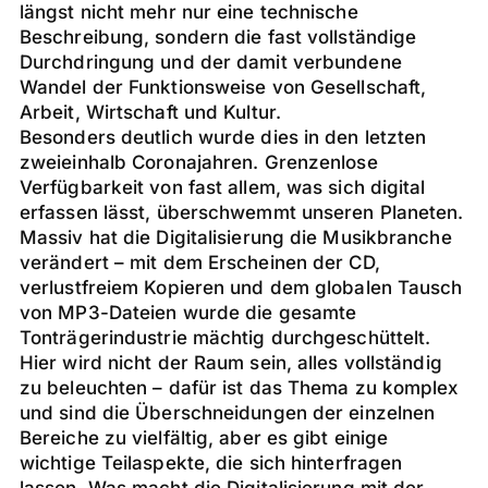
längst nicht mehr nur eine technische
Beschreibung, sondern die fast vollständige
Durchdringung und der damit verbundene
Wandel der Funktionsweise von Gesellschaft,
Arbeit, Wirtschaft und Kultur.
Besonders deutlich wurde dies in den letzten
zweieinhalb Coronajahren. Grenzenlose
Verfügbarkeit von fast allem, was sich digital
erfassen lässt, überschwemmt unseren Planeten.
Massiv hat die Digitalisierung die Musikbranche
verändert – mit dem Erscheinen der CD,
verlustfreiem Kopieren und dem globalen Tausch
von MP3-Dateien wurde die gesamte
Tonträgerindustrie mächtig durchgeschüttelt.
Hier wird nicht der Raum sein, alles vollständig
zu beleuchten – dafür ist das Thema zu komplex
und sind die Überschneidungen der einzelnen
Bereiche zu vielfältig, aber es gibt einige
wichtige Teilaspekte, die sich hinterfragen