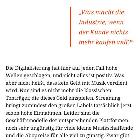
„Was macht die
Industrie, wenn
der Kunde nichts
mehr kaufen will?“
Die Digitalisierung hat hier auf jeden Fall hohe
Wellen geschlagen, und nicht alles ist positiv. Was
aber nicht heißt, dass kein Geld mit Musik verdient
wird. Nur sind es nicht mehr die klassischen
Tonträger, die dieses Geld einspielen. Streaming
bringt zumindest den großen Labels tatsächlich jetzt
schon hohe Einnahmen. Leider sind die
Geschäftsmodelle der entsprechenden Plattformen
noch sehr ungünstig für viele kleine Musikschaffende
und die Abopreise für alle viel zu günstig. Zwar gibt