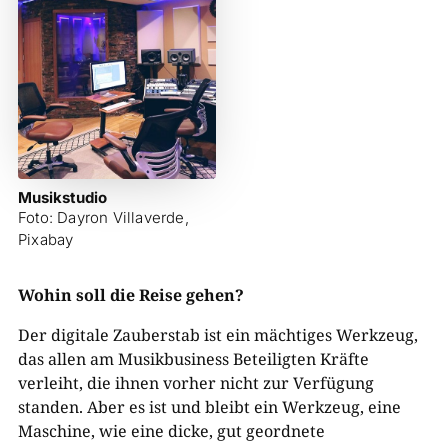
Musikstudio
Foto: Dayron Villaverde,
Pixabay
Wohin soll die Reise gehen?
Der digitale Zauberstab ist ein mächtiges Werkzeug,
das allen am Musikbusiness Beteiligten Kräfte
verleiht, die ihnen vorher nicht zur Verfügung
standen. Aber es ist und bleibt ein Werkzeug, eine
Maschine, wie eine dicke, gut geordnete