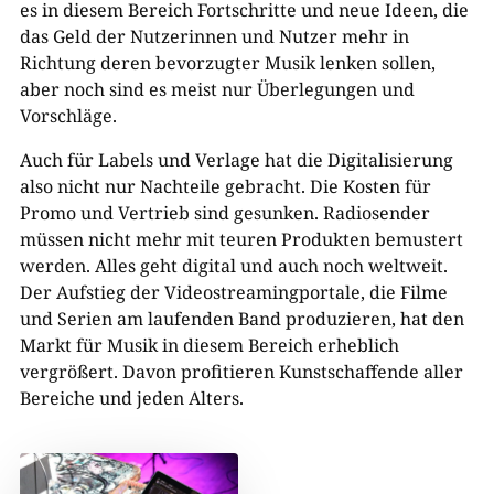
es in diesem Bereich Fortschritte und neue Ideen, die
das Geld der Nutzerinnen und Nutzer mehr in
Richtung deren bevorzugter Musik lenken sollen,
aber noch sind es meist nur Überlegungen und
Vorschläge.
Auch für Labels und Verlage hat die Digitalisierung
also nicht nur Nachteile gebracht. Die Kosten für
Promo und Vertrieb sind gesunken. Radiosender
müssen nicht mehr mit teuren Produkten bemustert
werden. Alles geht digital und auch noch weltweit.
Der Aufstieg der Videostreamingportale, die Filme
und Serien am laufenden Band produzieren, hat den
Markt für Musik in diesem Bereich erheblich
vergrößert. Davon profitieren Kunstschaffende aller
Bereiche und jeden Alters.