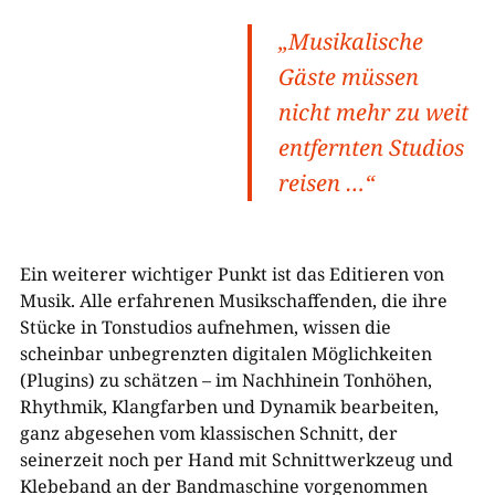
„Musikalische
Gäste müssen
nicht mehr zu weit
entfernten Studios
reisen …“
Ein weiterer wichtiger Punkt ist das Editieren von
Musik. Alle erfahrenen Musikschaffenden, die ihre
Stücke in Tonstudios aufnehmen, wissen die
scheinbar unbegrenzten digitalen Möglichkeiten
(Plugins) zu schätzen – im Nachhinein Tonhöhen,
Rhythmik, Klangfarben und Dynamik bearbeiten,
ganz abgesehen vom klassischen Schnitt, der
seinerzeit noch per Hand mit Schnittwerkzeug und
Klebeband an der Bandmaschine vorgenommen