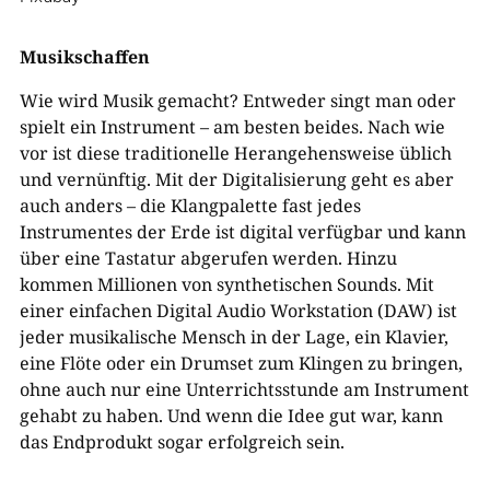
Musikschaffen
Wie wird Musik gemacht? Entweder singt man oder
spielt ein Instrument – am besten beides. Nach wie
vor ist diese traditionelle Herangehensweise üblich
und vernünftig. Mit der Digitalisierung geht es aber
auch anders – die Klangpalette fast jedes
Instrumentes der Erde ist digital verfügbar und kann
über eine Tastatur abgerufen werden. Hinzu
kommen Millionen von synthetischen Sounds. Mit
einer einfachen Digital Audio Workstation (DAW) ist
jeder musikalische Mensch in der Lage, ein Klavier,
eine Flöte oder ein Drumset zum Klingen zu bringen,
ohne auch nur eine Unterrichtsstunde am Instrument
gehabt zu haben. Und wenn die Idee gut war, kann
das Endprodukt sogar erfolgreich sein.