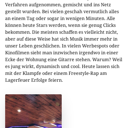
Verfahren aufgenommen, gemischt und ins Netz
gestellt wurden. Bei vielen geschah vermutlich alles
an einem Tag oder sogar in wenigen Minuten. Alle
können heute Stars werden, wenn sie genug Clicks
bekommen. Die meisten schaffen es vielleicht nicht,
aber auf diese Weise hat sich Musik immer mehr in
unser Leben geschlichen. In vielen Werbespots oder
Kinofilmen sieht man inzwischen irgendwo in einer
Ecke der Wohnung eine Gitarre stehen. Warum? Weil
es jung wirkt, dynamisch und cool. Heute lassen sich
mit der Klampfe oder einem Freestyle-Rap am
Lagerfeuer Erfolge feiern.