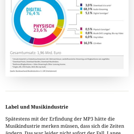
Label und Musikindustrie
Spätestens mit der Erfindung der MP3 hätte die
Musikindustrie merken müssen, dass sich die Zeiten
ändern. Das war leider nicht sofort der Fall. Lange