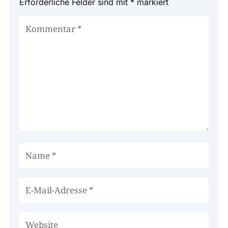
Erforderliche Felder sind mit
*
markiert