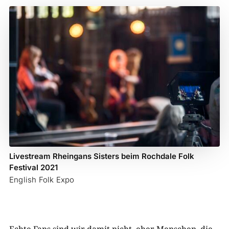
Livestream Rheingans Sisters beim Rochdale Folk
Festival 2021
English Folk Expo
Echte Fans sind wir damit nicht, eher Menschen, die