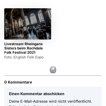
Livestream Rheingans
Sisters beim Rochdale
Folk Festival 2021
Foto: English Folk Expo

0 Kommentare
Einen Kommentar abschicken
Deine E-Mail-Adresse wird nicht veröffentlicht.