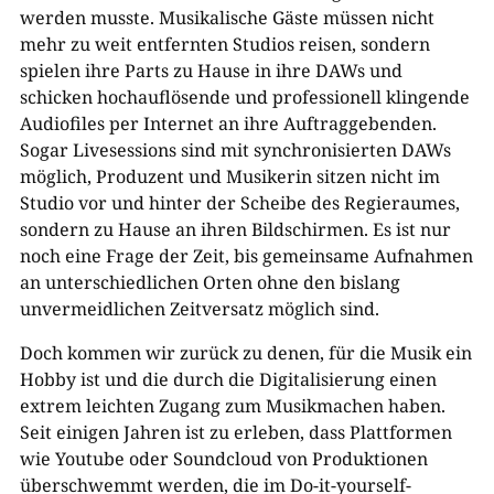
werden musste. Musikalische Gäste müssen nicht
mehr zu weit entfernten Studios reisen, sondern
spielen ihre Parts zu Hause in ihre DAWs und
schicken hochauflösende und professionell klingende
Audiofiles per Internet an ihre Auftraggebenden.
Sogar Livesessions sind mit synchronisierten DAWs
möglich, Produzent und Musikerin sitzen nicht im
Studio vor und hinter der Scheibe des Regieraumes,
sondern zu Hause an ihren Bildschirmen. Es ist nur
noch eine Frage der Zeit, bis gemeinsame Aufnahmen
an unterschiedlichen Orten ohne den bislang
unvermeidlichen Zeitversatz möglich sind.
Doch kommen wir zurück zu denen, für die Musik ein
Hobby ist und die durch die Digitalisierung einen
extrem leichten Zugang zum Musikmachen haben.
Seit einigen Jahren ist zu erleben, dass Plattformen
wie Youtube oder Soundcloud von Produktionen
überschwemmt werden, die im Do-it-yourself-