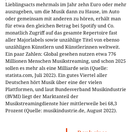
Lieblingsacts mehrmals im Jahr zehn Euro oder mehr
auszugeben, um die Musik dann zu Hause, im Auto
oder gemeinsam mit anderen zu hören, erhält man
für etwa den gleichen Betrag bei Spotify und Co.
monatlich Zugriff auf das gesamte Repertoire fast
aller Majorlabels sowie unzählige Titel von ebenso
unzähligen Künstlern und Künstlerinnen weltweit.
Ein paar Zahlen: Global gesehen nutzen etwa 776
Millionen Menschen Musikstreaming, und schon 2025
sollen es mehr als eine Milliarde sein (Quelle:
statista.com, Juli 2022). Ein gutes Viertel aller
Deutschen hört Musik über eine der vielen
Plattformen, und laut Bundesverband Musikindustrie
(BVMI) liegt der Marktanteil der
Musikstreamingdienste hier mittlerweile bei 68,3
Prozent (Quelle: musikindustrie.de, August 2022).