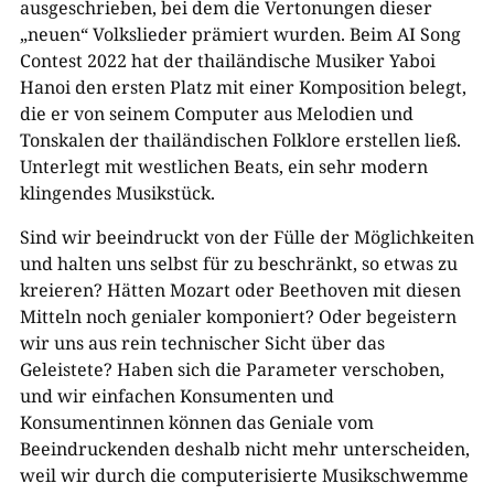
ausgeschrieben, bei dem die Vertonungen dieser
„neuen“ Volkslieder prämiert wurden. Beim AI Song
Contest 2022 hat der thailändische Musiker Yaboi
Hanoi den ersten Platz mit einer Komposition belegt,
die er von seinem Computer aus Melodien und
Tonskalen der thailändischen Folklore erstellen ließ.
Unterlegt mit westlichen Beats, ein sehr modern
klingendes Musikstück.
Sind wir beeindruckt von der Fülle der Möglichkeiten
und halten uns selbst für zu beschränkt, so etwas zu
kreieren? Hätten Mozart oder Beethoven mit diesen
Mitteln noch genialer komponiert? Oder begeistern
wir uns aus rein technischer Sicht über das
Geleistete? Haben sich die Parameter verschoben,
und wir einfachen Konsumenten und
Konsumentinnen können das Geniale vom
Beeindruckenden deshalb nicht mehr unterscheiden,
weil wir durch die computerisierte Musikschwemme