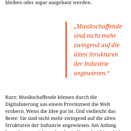
bleiben oder sogar ausgebaut werden.
„Musikschaffende
sind nicht mehr
zwingend auf die
alten Strukturen
der Industrie
angewiesen.“
Kurz: Musikschaffende können durch die
Digitalisierung aus einem Provinznest die Welt
erobern. Wenn die Idee gut ist. Und vielleicht das
Beste: Sie sind nicht mehr zwingend auf die alten
Strukturen der Industrie angewiesen. Am Anfang