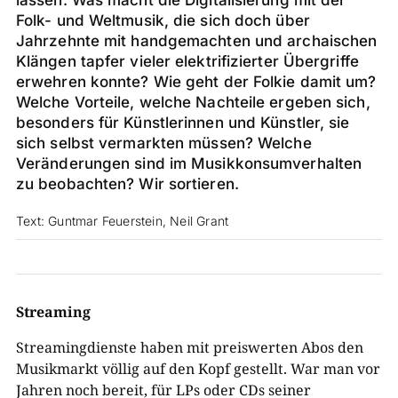
lassen. Was macht die Digitalisierung mit der
Folk- und Weltmusik, die sich doch über
Jahrzehnte mit handgemachten und archaischen
Klängen tapfer vieler elektrifizierter Übergriffe
erwehren konnte? Wie geht der Folkie damit um?
Welche Vorteile, welche Nachteile ergeben sich,
besonders für Künstlerinnen und Künstler, sie
sich selbst vermarkten müssen? Welche
Veränderungen sind im Musikkonsumverhalten
zu beobachten? Wir sortieren.
Text: Guntmar Feuerstein, Neil Grant
Streaming
Streamingdienste haben mit preiswerten Abos den
Musikmarkt völlig auf den Kopf gestellt. War man vor
Jahren noch bereit, für LPs oder CDs seiner