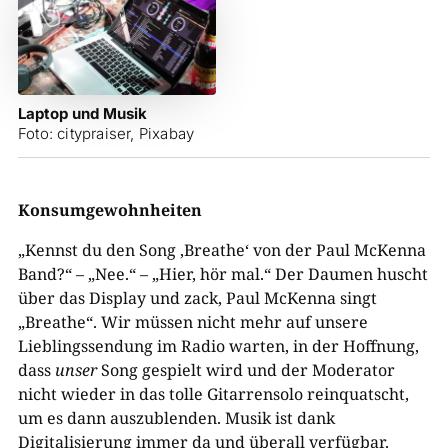
Laptop und Musik
Foto: citypraiser, Pixabay
Konsumgewohnheiten
„Kennst du den Song ‚Breathe‘ von der Paul McKenna
Band?“ – „Nee.“ – „Hier, hör mal.“ Der Daumen huscht
über das Display und zack, Paul McKenna singt
„Breathe“. Wir müssen nicht mehr auf unsere
Lieblingssendung im Radio warten, in der Hoffnung,
dass
unser
Song gespielt wird und der Moderator
nicht wieder in das tolle Gitarrensolo reinquatscht,
um es dann auszublenden. Musik ist dank
Digitalisierung immer da und überall verfügbar.