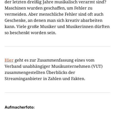
der letzten dreißig Jahre musikalisch verarmt sind?
Maschinen wurden geschaffen, um Fehler zu
vermeiden. Aber menschliche Fehler sind oft auch
Geschenke, an denen man sich kreativ abarbeiten
kann. Viele große Musiker und Musikerinnen dürften
so beschenkt worden sein.
Hier
geht es zur Zusammenfassung eines vom
Verband unabhängiger Musikunternehmen (VUT)
zusammengestellten Überblicks der
Streaminganbieter in Zahlen und Fakten.
Aufmacherfoto: