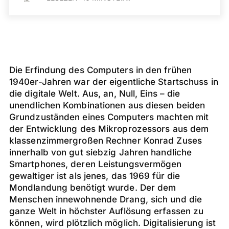
Die Erfindung des Computers in den frühen
1940er-Jahren war der eigentliche Startschuss in
die digitale Welt. Aus, an, Null, Eins – die
unendlichen Kombinationen aus diesen beiden
Grundzuständen eines Computers machten mit
der Entwicklung des Mikroprozessors aus dem
klassenzimmergroßen Rechner Konrad Zuses
innerhalb von gut siebzig Jahren handliche
Smartphones, deren Leistungsvermögen
gewaltiger ist als jenes, das 1969 für die
Mondlandung benötigt wurde. Der dem
Menschen innewohnende Drang, sich und die
ganze Welt in höchster Auflösung erfassen zu
können, wird plötzlich möglich. Digitalisierung ist