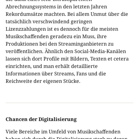
Abrechnungssystems in den letzten Jahren
Rekordumsätze machten. Bei allem Unmut über die
tatsächlich verschwindend geringen
Lizenzzahlungen ist es dennoch für die meisten
Musikschaffenden geradezu ein Muss, ihre
Produktionen bei den Streaminganbietern zu
veröffentlichen. Ähnlich den Social-Media-Kanälen
lassen sich dort Profile mit Bildern, Texten et cetera
einrichten, und man erhält detaillierte
Informationen über Streams, Fans und die
Reichweite der eigenen Stücke.
Chancen der Digitalisierung
Viele Bereiche im Umfeld von Musikschaffenden