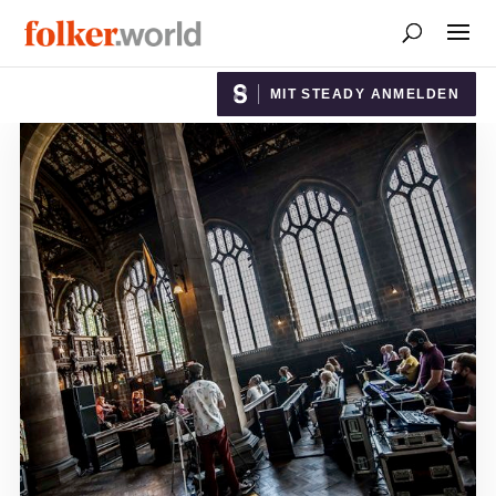
MIT STEADY ANMELDEN