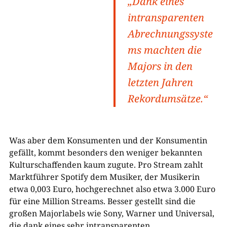
„Dank eines
intransparenten
Abrechnungssyste
ms machten die
Majors in den
letzten Jahren
Rekordumsätze.“
Was aber dem Konsumenten und der Konsumentin
gefällt, kommt besonders den weniger bekannten
Kulturschaffenden kaum zugute. Pro Stream zahlt
Marktführer Spotify dem Musiker, der Musikerin
etwa 0,003 Euro, hochgerechnet also etwa 3.000 Euro
für eine Million Streams. Besser gestellt sind die
großen Majorlabels wie Sony, Warner und Universal,
die dank eines sehr intransparenten