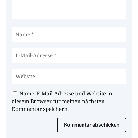
Name, E-Mail-Adresse und Website in
diesem Browser für meinen nächsten
Kommentar speichern.
Kommentar abschicken