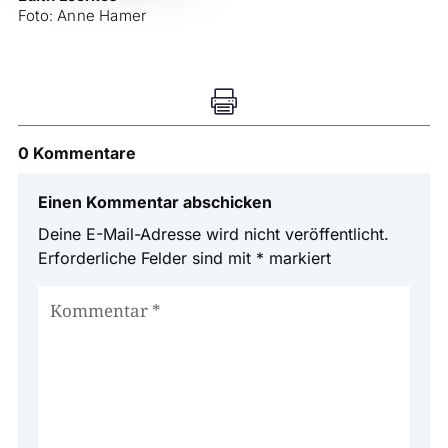
Foto: Anne Hamer

0 Kommentare
Einen Kommentar abschicken
Deine E-Mail-Adresse wird nicht veröffentlicht.
Erforderliche Felder sind mit
*
markiert