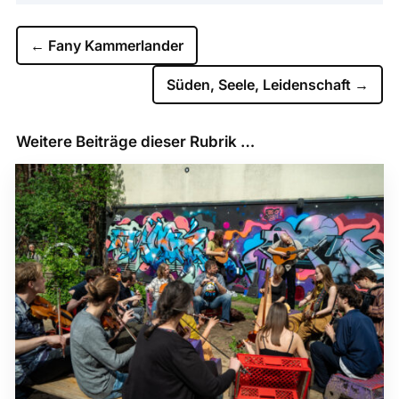
←
Fany Kammerlander
Süden, Seele, Leidenschaft
→
Weitere Beiträge dieser Rubrik …