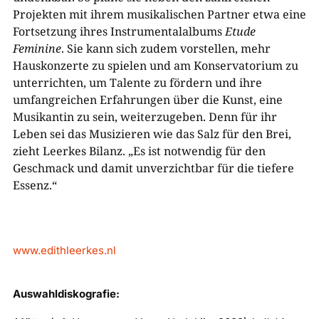
Projekten mit ihrem musikalischen Partner etwa eine
Fortsetzung ihres Instrumentalalbums
Etude
Feminine
. Sie kann sich zudem vorstellen, mehr
Hauskonzerte zu spielen und am Konservatorium zu
unterrichten, um Talente zu fördern und ihre
umfangreichen Erfahrungen über die Kunst, eine
Musikantin zu sein, weiterzugeben. Denn für ihr
Leben sei das Musizieren wie das Salz für den Brei,
zieht Leerkes Bilanz. „Es ist notwendig für den
Geschmack und damit unverzichtbar für die tiefere
Essenz.“
www.edithleerkes.nl
Auswahldiskografie: