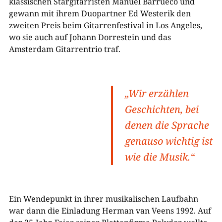
klassischen Stargitarristen Manuel Barrueco und
gewann mit ihrem Duopartner Ed Westerik den
zweiten Preis beim Gitarrenfestival in Los Angeles,
wo sie auch auf Johann Dorrestein und das
Amsterdam Gitarrentrio traf.
„Wir erzählen
Geschichten, bei
denen die Sprache
genauso wichtig ist
wie die Musik.“
Ein Wendepunkt in ihrer musikalischen Laufbahn
war dann die Einladung Herman van Veens 1992. Auf