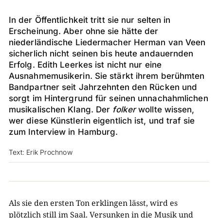
In der Öffentlichkeit tritt sie nur selten in
Erscheinung. Aber ohne sie hätte der
niederländische Liedermacher Herman van Veen
sicherlich nicht seinen bis heute andauernden
Erfolg. Edith Leerkes ist nicht nur eine
Ausnahmemusikerin. Sie stärkt ihrem berühmten
Bandpartner seit Jahrzehnten den Rücken und
sorgt im Hintergrund für seinen unnachahmlichen
musikalischen Klang. Der
folker
wollte wissen,
wer diese Künstlerin eigentlich ist, und traf sie
zum Interview in Hamburg.
Text: Erik Prochnow
Als sie den ersten Ton erklingen lässt, wird es
plötzlich still im Saal. Versunken in die Musik und