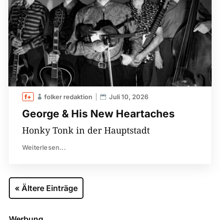
folker redaktion
Juli 10, 2026
George & His New Heartaches
Honky Tonk in der Hauptstadt
Weiterlesen...
« Ältere Einträge
Werbung