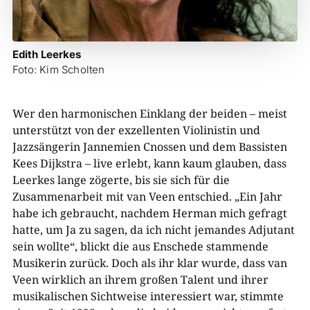
Edith Leerkes
Foto: Kim Scholten
Wer den harmonischen Einklang der beiden – meist
unterstützt von der exzellenten Violinistin und
Jazzsängerin Jannemien Cnossen und dem Bassisten
Kees Dijkstra – live erlebt, kann kaum glauben, dass
Leerkes lange zögerte, bis sie sich für die
Zusammenarbeit mit van Veen entschied. „Ein Jahr
habe ich gebraucht, nachdem Herman mich gefragt
hatte, um Ja zu sagen, da ich nicht jemandes Adjutant
sein wollte“, blickt die aus Enschede stammende
Musikerin zurück. Doch als ihr klar wurde, dass van
Veen wirklich an ihrem großen Talent und ihrer
musikalischen Sichtweise interessiert war, stimmte