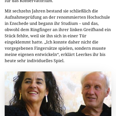
für das Konservatorium.
Mit sechzehn Jahren bestand sie schließlich die
Aufnahmeprüfung an der renommierten Hochschule
in Enschede und begann ihr Studium – und das,
obwohl dem Ringfinger an ihrer linken Greifhand ein
Stück fehlte, weil sie ihn sich in einer Tür
eingeklemmt hatte. „Ich konnte daher nicht die
vorgegebenen Fingersätze spielen, sondern musste
meine eigenen entwickeln“, erklärt Leerkes ihr bis
heute sehr individuelles Spiel.