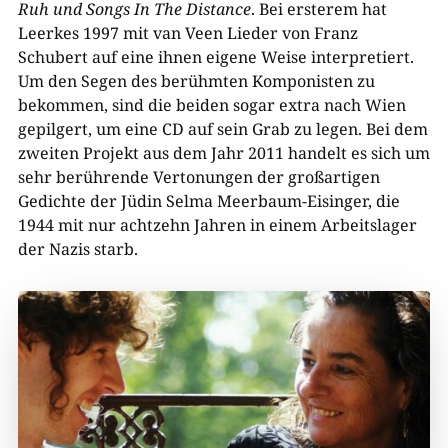
Ruh und Songs In The Distance
. Bei ersterem hat
Leerkes 1997 mit van Veen Lieder von Franz
Schubert auf eine ihnen eigene Weise interpretiert.
Um den Segen des berühmten Komponisten zu
bekommen, sind die beiden sogar extra nach Wien
gepilgert, um eine CD auf sein Grab zu legen. Bei dem
zweiten Projekt aus dem Jahr 2011 handelt es sich um
sehr berührende Vertonungen der großartigen
Gedichte der Jüdin Selma Meerbaum-Eisinger, die
1944 mit nur achtzehn Jahren in einem Arbeitslager
der Nazis starb.