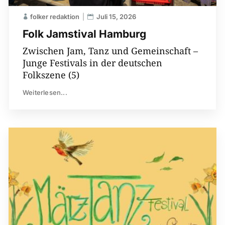
folker redaktion
Juli 15, 2026
Folk Jamstival Hamburg
Zwischen Jam, Tanz und Gemeinschaft –
Junge Festivals in der deutschen
Folkszene (5)
Weiterlesen...