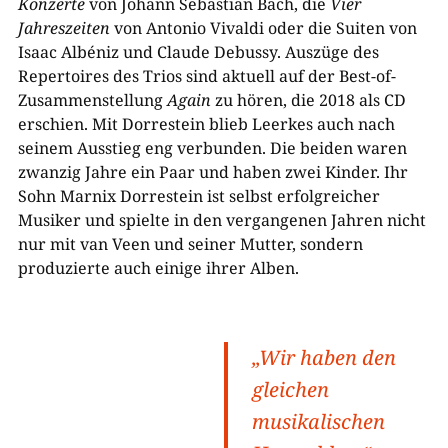
Konzerte
von Johann Sebastian Bach, die
Vier
Jahreszeiten
von Antonio Vivaldi oder die Suiten von
Isaac Albéniz und Claude Debussy. Auszüge des
Repertoires des Trios sind aktuell auf der Best-of-
Zusammenstellung
Again
zu hören, die 2018 als CD
erschien. Mit Dorrestein blieb Leerkes auch nach
seinem Ausstieg eng verbunden. Die beiden waren
zwanzig Jahre ein Paar und haben zwei Kinder. Ihr
Sohn Marnix Dorrestein ist selbst erfolgreicher
Musiker und spielte in den vergangenen Jahren nicht
nur mit van Veen und seiner Mutter, sondern
produzierte auch einige ihrer Alben.
„Wir haben den
gleichen
musikalischen