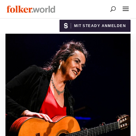
MIT STEADY ANMELDEN