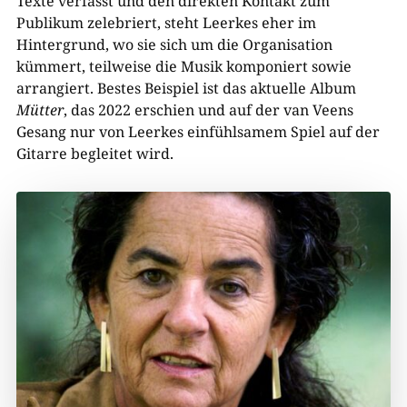
Texte verfasst und den direkten Kontakt zum
Publikum zelebriert, steht Leerkes eher im
Hintergrund, wo sie sich um die Organisation
kümmert, teilweise die Musik komponiert sowie
arrangiert. Bestes Beispiel ist das aktuelle Album
Mütter
, das 2022 erschien und auf der van Veens
Gesang nur von Leerkes einfühlsamem Spiel auf der
Gitarre begleitet wird.