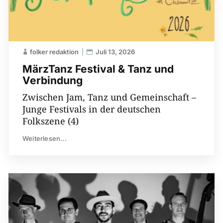
folker redaktion
Juli 13, 2026
MärzTanz Festival & Tanz und
Verbindung
Zwischen Jam, Tanz und Gemeinschaft –
Junge Festivals in der deutschen
Folkszene (4)
Weiterlesen...