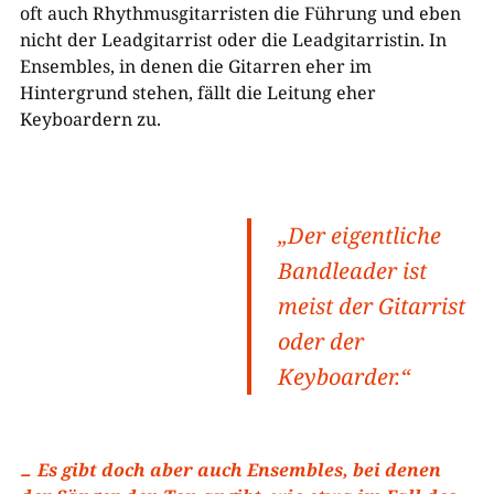
oft auch Rhythmusgitarristen die Führung und eben
nicht der Leadgitarrist oder die Leadgitarristin. In
Ensembles, in denen die Gitarren eher im
Hintergrund stehen, fällt die Leitung eher
Keyboardern zu.
„Der eigentliche
Bandleader ist
meist der Gitarrist
oder der
Keyboarder.“
Es gibt doch aber auch Ensembles, bei denen