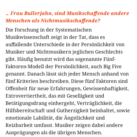
Frau Bullerjahn, sind Musikschaffende andere
Menschen als Nichtmusikschaffende?
Die Forschung in der Systematischen
Musikwissenschaft zeigt in der Tat, dass es
auffallende Unterschiede in der Persönlichkeit von
Musiker und Nichtmusikern jeglichen Geschlechts
gibt. Häufig benutzt wird das sogenannte Fünf-
Faktoren-Modell der Persönlichkeit, auch Big Five
genannt. Danach lässt sich jeder Mensch anhand von
fünf Kriterien beschreiben. Diese fünf Faktoren sind
Offenheit für neue Erfahrungen, Gewissenhaftigkeit,
Extrovertiertheit, das mit Geselligkeit und
Betätigungsdrang einhergeht, Verträglichkeit, die
Hilfsbereitschaft und Gutherzigkeit beinhaltet, sowie
emotionale Labilität, die Ängstlichkeit und
Reizbarkeit umfasst. Musiker zeigen dabei andere
Ausprägungen als die übrigen Menschen.