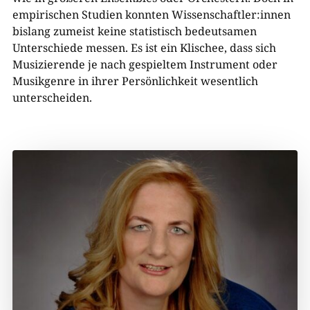
empirischen Studien konnten Wissenschaftler:innen
bislang zumeist keine statistisch bedeutsamen
Unterschiede messen. Es ist ein Klischee, dass sich
Musizierende je nach gespieltem Instrument oder
Musikgenre in ihrer Persönlichkeit wesentlich
unterscheiden.