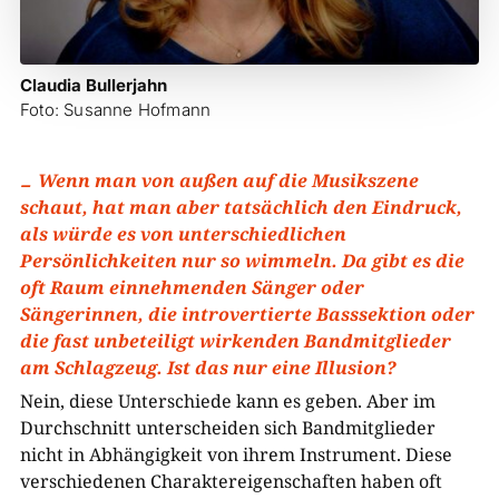
Claudia Bullerjahn
Foto: Susanne Hofmann
Wenn man von außen auf die Musikszene
schaut, hat man aber tatsächlich den Eindruck,
als würde es von unterschiedlichen
Persönlichkeiten nur so wimmeln. Da gibt es die
oft Raum einnehmenden Sänger oder
Sängerinnen, die introvertierte Basssektion oder
die fast unbeteiligt wirkenden Bandmitglieder
am Schlagzeug. Ist das nur eine Illusion?
Nein, diese Unterschiede kann es geben. Aber im
Durchschnitt unterscheiden sich Bandmitglieder
nicht in Abhängigkeit von ihrem Instrument. Diese
verschiedenen Charaktereigenschaften haben oft