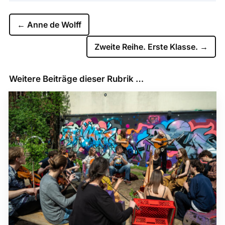
←
Anne de Wolff
Zweite Reihe. Erste Klasse.
→
Weitere Beiträge dieser Rubrik …