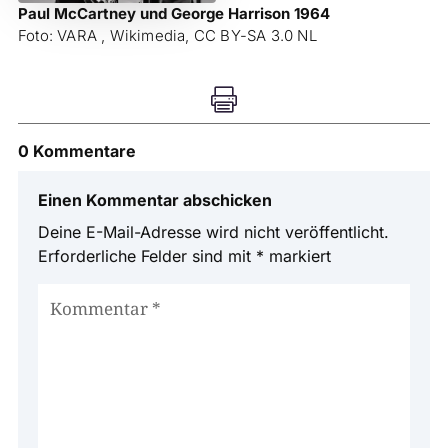
Paul McCartney und George Harrison 1964
Foto: VARA ,
Wikimedia, CC BY-SA 3.0 NL

0 Kommentare
Einen Kommentar abschicken
Deine E-Mail-Adresse wird nicht veröffentlicht.
Erforderliche Felder sind mit
*
markiert