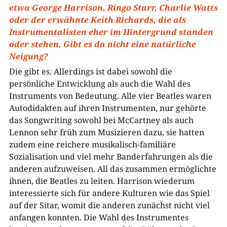
etwa George Harrison, Ringo Starr, Charlie Watts
oder der erwähnte Keith Richards, die als
Instrumentalisten eher im Hintergrund standen
oder stehen. Gibt es da nicht eine natürliche
Neigung?
Die gibt es. Allerdings ist dabei sowohl die
persönliche Entwicklung als auch die Wahl des
Instruments von Bedeutung. Alle vier Beatles waren
Autodidakten auf ihren Instrumenten, nur gehörte
das Songwriting sowohl bei McCartney als auch
Lennon sehr früh zum Musizieren dazu, sie hatten
zudem eine reichere musikalisch-familiäre
Sozialisation und viel mehr Banderfahrungen als die
anderen aufzuweisen. All das zusammen ermöglichte
ihnen, die Beatles zu leiten. Harrison wiederum
interessierte sich für andere Kulturen wie das Spiel
auf der Sitar, womit die anderen zunächst nicht viel
anfangen konnten. Die Wahl des Instrumentes