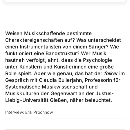
Weisen Musikschaffende bestimmte
Charaktereigenschaften auf? Was unterscheidet
einen Instrumentalisten von einem Sänger? Wie
funktioniert eine Bandstruktur? Wer Musik
hautnah verfolgt, ahnt, dass die Psychologie
unter Künstlern und Künstlerinnen eine große
Rolle spielt. Aber wie genau, das hat der
folker
im
Gespräch mit Claudia Bullerjahn, Professorin für
Systematische Musikwissenschaft und
Musikkulturen der Gegenwart an der Justus-
Liebig-Universität Gießen, näher beleuchtet.
Interview: Erik Prochnow