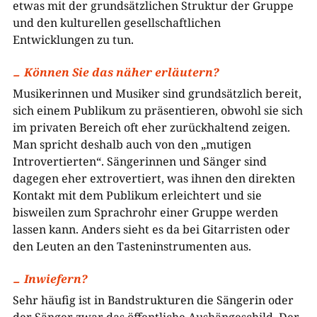
etwas mit der grundsätzlichen Struktur der Gruppe
und den kulturellen gesellschaftlichen
Entwicklungen zu tun.
Können Sie das näher erläutern?
Musikerinnen und Musiker sind grundsätzlich bereit,
sich einem Publikum zu präsentieren, obwohl sie sich
im privaten Bereich oft eher zurückhaltend zeigen.
Man spricht deshalb auch von den „mutigen
Introvertierten“. Sängerinnen und Sänger sind
dagegen eher extrovertiert, was ihnen den direkten
Kontakt mit dem Publikum erleichtert und sie
bisweilen zum Sprachrohr einer Gruppe werden
lassen kann. Anders sieht es da bei Gitarristen oder
den Leuten an den Tasteninstrumenten aus.
Inwiefern?
Sehr häufig ist in Bandstrukturen die Sängerin oder