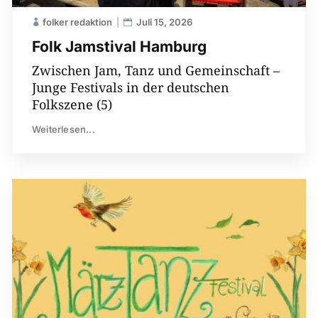
folker redaktion
Juli 15, 2026
Folk Jamstival Hamburg
Zwischen Jam, Tanz und Gemeinschaft –
Junge Festivals in der deutschen
Folkszene (5)
Weiterlesen...