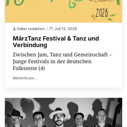
folker redaktion
Juli 13, 2026
MärzTanz Festival & Tanz und
Verbindung
Zwischen Jam, Tanz und Gemeinschaft –
Junge Festivals in der deutschen
Folkszene (4)
Weiterlesen...