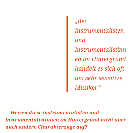
„Bei
Instrumentalisten
und
Instrumentalistinn
en im Hintergrund
handelt es sich oft
um sehr sensitive
Musiker.“
Weisen diese Instrumentalisten und
Instrumentalistinnen im Hintergrund nicht aber
auch andere Charakterzüge auf?