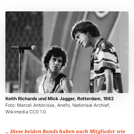
Keith Richards und Mick Jagger, Rotterdam, 1982
Foto: Marcel Antonisse, Anefo, Nationaal Archief,
Wikimedia CC0 1.0
Diese beiden Bands haben auch Mitglieder wie