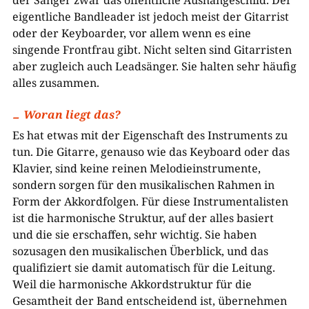
der Sänger zwar das öffentliche Aushängeschild. Der
eigentliche Bandleader ist jedoch meist der Gitarrist
oder der Keyboarder, vor allem wenn es eine
singende Frontfrau gibt. Nicht selten sind Gitarristen
aber zugleich auch Leadsänger. Sie halten sehr häufig
alles zusammen.
Woran liegt das?
Es hat etwas mit der Eigenschaft des Instruments zu
tun. Die Gitarre, genauso wie das Keyboard oder das
Klavier, sind keine reinen Melodieinstrumente,
sondern sorgen für den musikalischen Rahmen in
Form der Akkordfolgen. Für diese Instrumentalisten
ist die harmonische Struktur, auf der alles basiert
und die sie erschaffen, sehr wichtig. Sie haben
sozusagen den musikalischen Überblick, und das
qualifiziert sie damit automatisch für die Leitung.
Weil die harmonische Akkordstruktur für die
Gesamtheit der Band entscheidend ist, übernehmen