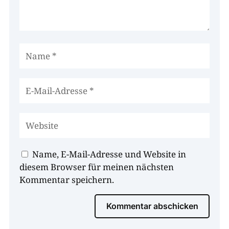
Name, E-Mail-Adresse und Website in
diesem Browser für meinen nächsten
Kommentar speichern.
Kommentar abschicken