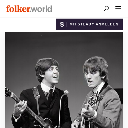
MIT STEADY ANMELDEN