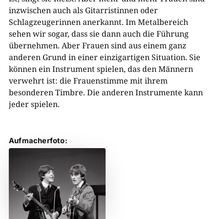
inzwischen auch als Gitarristinnen oder
Schlagzeugerinnen anerkannt. Im Metalbereich
sehen wir sogar, dass sie dann auch die Führung
übernehmen. Aber Frauen sind aus einem ganz
anderen Grund in einer einzigartigen Situation. Sie
können ein Instrument spielen, das den Männern
verwehrt ist: die Frauenstimme mit ihrem
besonderen Timbre. Die anderen Instrumente kann
jeder spielen.
Aufmacherfoto: