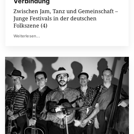
Verbindung
Zwischen Jam, Tanz und Gemeinschaft –
Junge Festivals in der deutschen
Folkszene (4)
Weiterlesen...