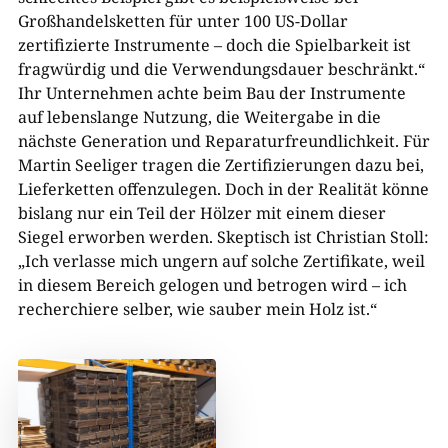
Großhandelsketten für unter 100 US-Dollar
zertifizierte Instrumente – doch die Spielbarkeit ist
fragwürdig und die Verwendungsdauer beschränkt.“
Ihr Unternehmen achte beim Bau der Instrumente
auf lebenslange Nutzung, die Weitergabe in die
nächste Generation und Reparaturfreundlichkeit. Für
Martin Seeliger tragen die Zertifizierungen dazu bei,
Lieferketten offenzulegen. Doch in der Realität könne
bislang nur ein Teil der Hölzer mit einem dieser
Siegel erworben werden. Skeptisch ist Christian Stoll:
„Ich verlasse mich ungern auf solche Zertifikate, weil
in diesem Bereich gelogen und betrogen wird – ich
recherchiere selber, wie sauber mein Holz ist.“