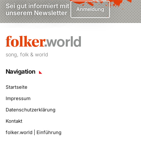
Sei gut informiert mit
Anmeldung
unserem Newsletter
song, folk & world
Navigation
Startseite
Impressum
Datenschutzerklärung
Kontakt
folker.world | Einführung