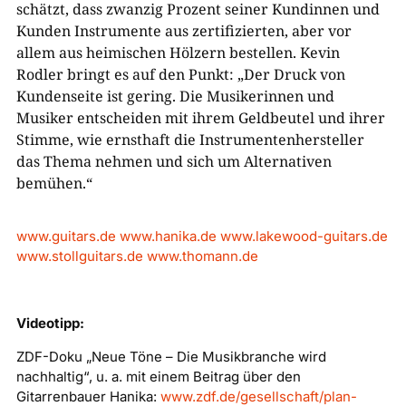
schätzt, dass zwanzig Prozent seiner Kundinnen und
Kunden Instrumente aus zertifizierten, aber vor
allem aus heimischen Hölzern bestellen. Kevin
Rodler bringt es auf den Punkt: „Der Druck von
Kundenseite ist gering. Die Musikerinnen und
Musiker entscheiden mit ihrem Geldbeutel und ihrer
Stimme, wie ernsthaft die Instrumentenhersteller
das Thema nehmen und sich um Alternativen
bemühen.“
www.guitars.de
www.hanika.de
www.lakewood-guitars.de
www.stollguitars.de
www.thomann.de
Videotipp:
ZDF-Doku „Neue Töne – Die Musikbranche wird
nachhaltig“, u. a. mit einem Beitrag über den
Gitarrenbauer Hanika:
www.zdf.de/gesellschaft/plan-