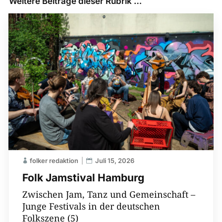
Weitere Beiträge dieser Rubrik …
folker redaktion
Juli 15, 2026
Folk Jamstival Hamburg
Zwischen Jam, Tanz und Gemeinschaft –
Junge Festivals in der deutschen
Folkszene (5)