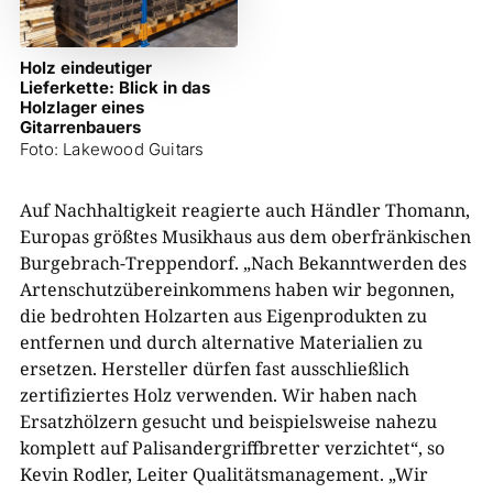
Holz eindeutiger
Lieferkette: Blick in das
Holzlager eines
Gitarrenbauers
Foto: Lakewood Guitars
Auf Nachhaltigkeit reagierte auch Händler Thomann,
Europas größtes Musikhaus aus dem oberfränkischen
Burgebrach-Treppendorf. „Nach Bekanntwerden des
Artenschutzübereinkommens haben wir begonnen,
die bedrohten Holzarten aus Eigenprodukten zu
entfernen und durch alternative Materialien zu
ersetzen. Hersteller dürfen fast ausschließlich
zertifiziertes Holz verwenden. Wir haben nach
Ersatzhölzern gesucht und beispielsweise nahezu
komplett auf Palisandergriffbretter verzichtet“, so
Kevin Rodler, Leiter Qualitätsmanagement. „Wir