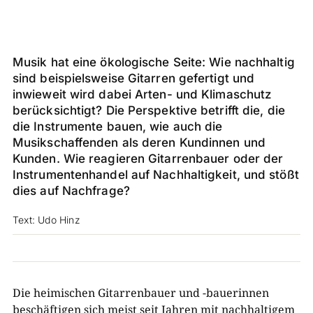
Musik hat eine ökologische Seite: Wie nachhaltig
sind beispielsweise Gitarren gefertigt und
inwieweit wird dabei Arten- und Klimaschutz
berücksichtigt? Die Perspektive betrifft die, die
die Instrumente bauen, wie auch die
Musikschaffenden als deren Kundinnen und
Kunden. Wie reagieren Gitarrenbauer oder der
Instrumentenhandel auf Nachhaltigkeit, und stößt
dies auf Nachfrage?
Text: Udo Hinz
Die heimischen Gitarrenbauer und -bauerinnen
beschäftigen sich meist seit Jahren mit nachhaltigem