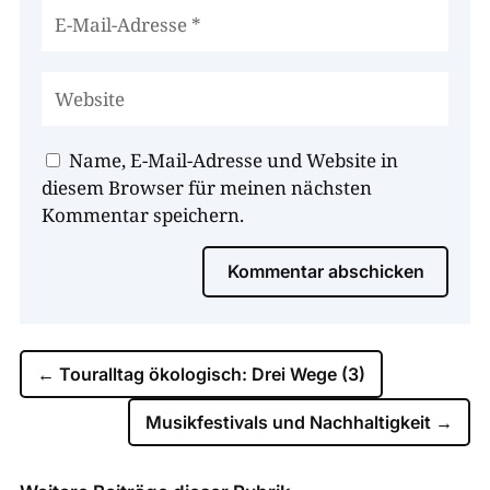
Name, E-Mail-Adresse und Website in
diesem Browser für meinen nächsten
Kommentar speichern.
Kommentar abschicken
←
Touralltag ökologisch: Drei Wege (3)
Musikfestivals und Nachhaltigkeit
→