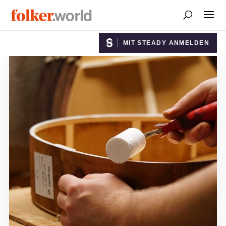
MIT STEADY ANMELDEN