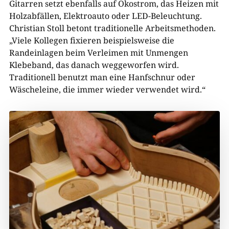
Gitarren setzt ebenfalls auf Ökostrom, das Heizen mit
Holzabfällen, Elektroauto oder LED-Beleuchtung.
Christian Stoll betont traditionelle Arbeitsmethoden.
„Viele Kollegen fixieren beispielsweise die
Randeinlagen beim Verleimen mit Unmengen
Klebeband, das danach weggeworfen wird.
Traditionell benutzt man eine Hanfschnur oder
Wäscheleine, die immer wieder verwendet wird.“