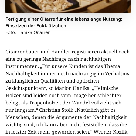
Fertigung einer Gitarre für eine lebenslange Nutzung:
Einsetzen der Eckklötzchen
Foto: Hanika Gitarren
Gitarrenbauer und Händler registrieren aktuell noch
eine zu geringe Nachfrage nach nachhaltigen
Instrumenten. „Für unsere Kunden ist das Thema
Nachhaltigkeit immer noch nachrangig im Verhältnis
zu klanglichen Qualitäten und optischen
Gesichtspunkten“, so Marion Hanika. „Heimische
Hölzer sind leider noch vom Image her schlechter
belegt als Tropenhölzer, der Wandel vollzieht sich
nur langsam.“ Christian Stoll: „Natürlich gibt es
Menschen, denen die Argumente der Nachhaltigkeit
wichtig sind, ich kann aber nicht feststellen, dass die
in letzter Zeit mehr geworden seien.“ Werner Kozlik