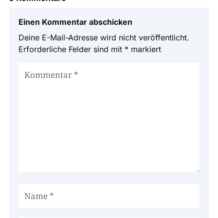
Einen Kommentar abschicken
Deine E-Mail-Adresse wird nicht veröffentlicht.
Erforderliche Felder sind mit
*
markiert