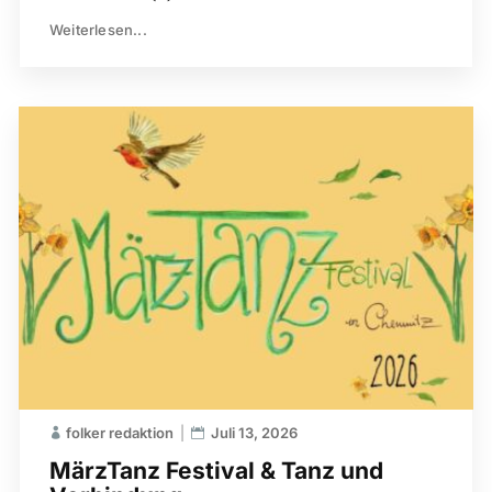
Weiterlesen...
folker redaktion
Juli 13, 2026
MärzTanz Festival & Tanz und