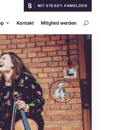
MIT STEADY ANMELDEN
op
Kontakt
Mitglied werden