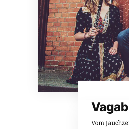
Vagab
Vom Jauchzen