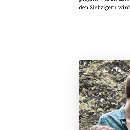
den Siebzigern wird 