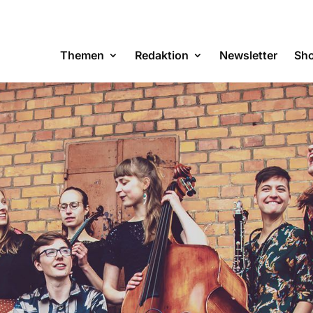
Themen
Redaktion
Newsletter
Sh