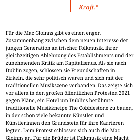
Kraft.“
Für die Mac Gloinns gibt es einen engen
Zusammenhang zwischen dem neuen Interesse der
jungen Generation an irischer Folkmusik, ihrer
gleichzeitigen Ablehnung des Establishments und der
zunehmenden Kritik am Kapitalismus. Als sie nach
Dublin zogen, schlossen sie Freundschaften in
Zirkeln, die sehr politisch waren und sich mit der
traditionellen Musikszene verbanden. Das zeigte sich
vor allem in den großen öffentlichen Protesten 2021
gegen Pläne, ein Hotel um Dublins berühmte
traditionelle Musikkneipe The Cobblestone zu bauen,
in der schon viele bekannte Künstler und
Künstlerinnen den Grundstein für ihre Karrieren
legten. Dem Protest schlossen sich auch die Mac
Gloinns an. Für die Brüder ist Folkmusik eine Macht