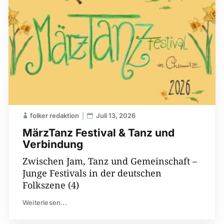
folker redaktion
Juli 13, 2026
MärzTanz Festival & Tanz und
Verbindung
Zwischen Jam, Tanz und Gemeinschaft –
Junge Festivals in der deutschen
Folkszene (4)
Weiterlesen...