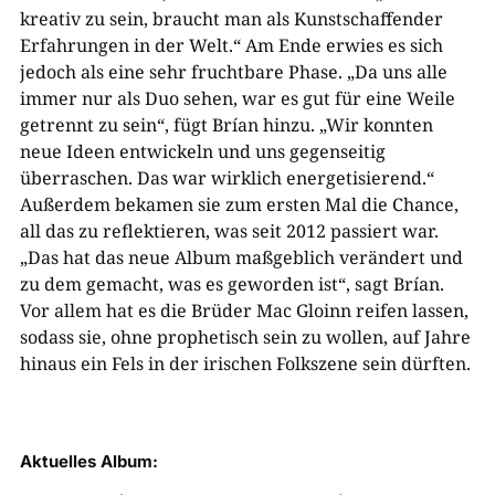
kreativ zu sein, braucht man als Kunstschaffender
Erfahrungen in der Welt.“ Am Ende erwies es sich
jedoch als eine sehr fruchtbare Phase. „Da uns alle
immer nur als Duo sehen, war es gut für eine Weile
getrennt zu sein“, fügt Brían hinzu. „Wir konnten
neue Ideen entwickeln und uns gegenseitig
überraschen. Das war wirklich energetisierend.“
Außerdem bekamen sie zum ersten Mal die Chance,
all das zu reflektieren, was seit 2012 passiert war.
„Das hat das neue Album maßgeblich verändert und
zu dem gemacht, was es geworden ist“, sagt Brían.
Vor allem hat es die Brüder Mac Gloinn reifen lassen,
sodass sie, ohne prophetisch sein zu wollen, auf Jahre
hinaus ein Fels in der irischen Folkszene sein dürften.
Aktuelles Album: