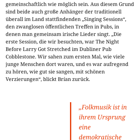
gemeinschaftlich wie möglich sein. Aus diesem Grund
sind beide auch große Anhänger der traditionell
überall im Land stattfindenden „Singing Sessions“,
den zwanglosen öffentlichen Treffen in Pubs, in
denen man gemeinsam irische Lieder singt. „Die
erste Session, die wir besuchten, war The Night
Before Larry Got Stretched im Dubliner Pub
Cobblestone. Wir sahen zum ersten Mal, wie viele
junge Menschen dort waren, und es war aufregend
zu hören, wie gut sie sangen, mit schönen
Verzierungen“, blickt Brían zurück.
„Folkmusik ist in
ihrem Ursprung
eine
demokratische