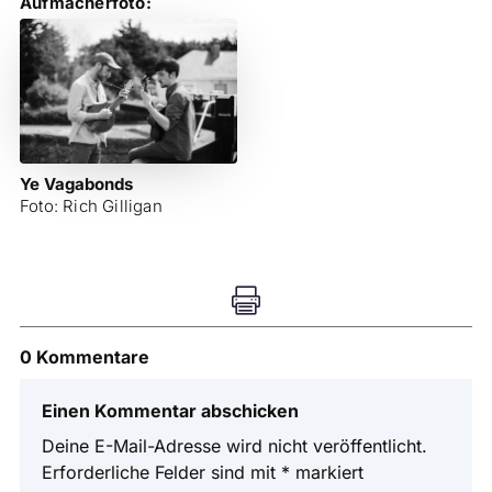
Aufmacherfoto:
Ye Vagabonds
Foto: Rich Gilligan

0 Kommentare
Einen Kommentar abschicken
Deine E-Mail-Adresse wird nicht veröffentlicht.
Erforderliche Felder sind mit
*
markiert