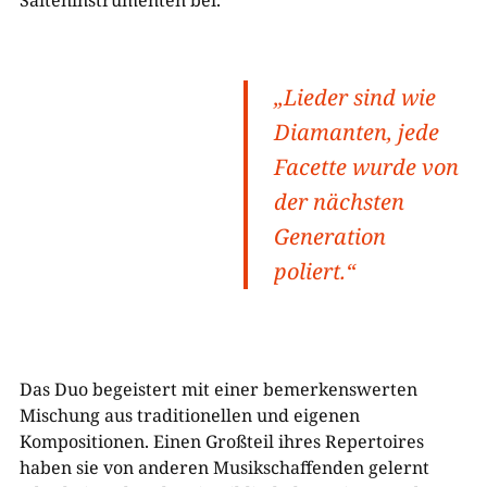
Saiteninstrumenten bei.
„Lieder sind wie
Diamanten, jede
Facette wurde von
der nächsten
Generation
poliert.“
Das Duo begeistert mit einer bemerkenswerten
Mischung aus traditionellen und eigenen
Kompositionen. Einen Großteil ihres Repertoires
haben sie von anderen Musikschaffenden gelernt