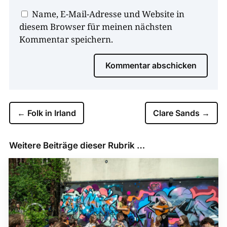
Name, E-Mail-Adresse und Website in
diesem Browser für meinen nächsten
Kommentar speichern.
Kommentar abschicken
←
Folk in Irland
Clare Sands
→
Weitere Beiträge dieser Rubrik …