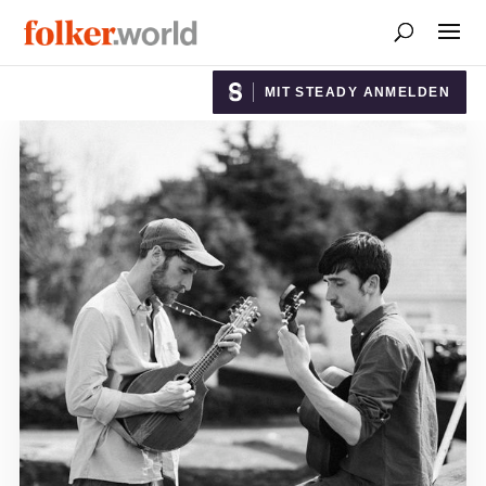
MIT STEADY ANMELDEN