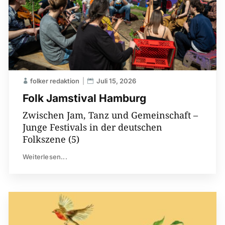
folker redaktion
Juli 15, 2026
Folk Jamstival Hamburg
Zwischen Jam, Tanz und Gemeinschaft –
Junge Festivals in der deutschen
Folkszene (5)
Weiterlesen...