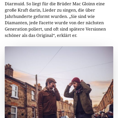
Diarmuid. So liegt für die Brüder Mac Gloinn eine
große Kraft darin, Lieder zu singen, die über
Jahrhunderte geformt wurden. „Sie sind wie
Diamanten, jede Facette wurde von der nächsten
Generation poliert, und oft sind spätere Versionen
schöner als das Original“, erklärt er.