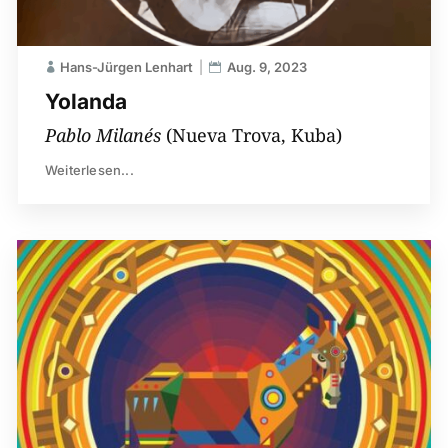
Hans-Jürgen Lenhart
Aug. 9, 2023
Yolanda
Pablo Milanés
(Nueva Trova, Kuba)
Weiterlesen...