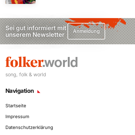
Sei gut informiert mit
Anmeldung
unserem Newsletter
song, folk & world
Navigation
Startseite
Impressum
Datenschutzerklärung