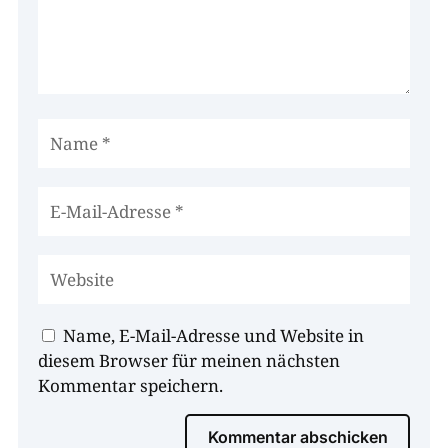
Name, E-Mail-Adresse und Website in
diesem Browser für meinen nächsten
Kommentar speichern.
Kommentar abschicken