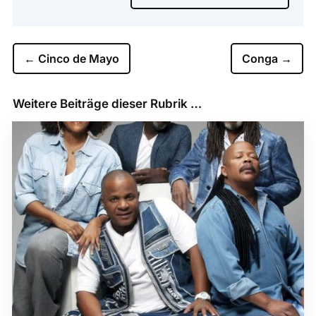
←
Cinco de Mayo
Conga
→
Weitere Beiträge dieser Rubrik …