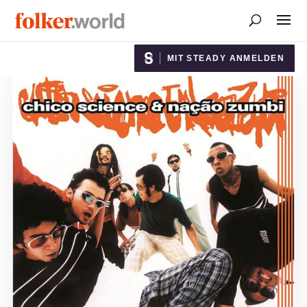
MIT STEADY ANMELDEN