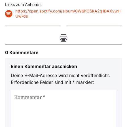
Links zum Anhören:
https://open.spotify.com/album/0W6hOSkA2g1BAXvwH

Uw7ds

0 Kommentare
Einen Kommentar abschicken
Deine E-Mail-Adresse wird nicht veröffentlicht.
Erforderliche Felder sind mit
*
markiert