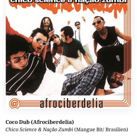
Coco Dub (Afrociberdelia)
Chico Science & Nação Zumbi
(Mangue Bit/ Brasilien)