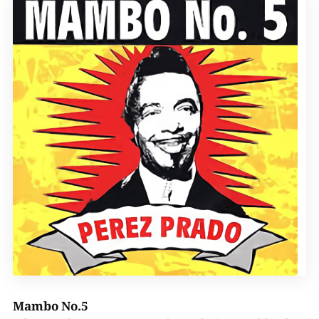
Mambo No.5