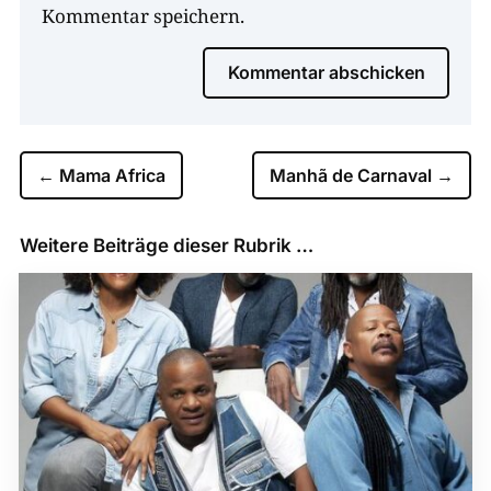
Kommentar speichern.
Kommentar abschicken
←
Mama Africa
Manhã de Carnaval
→
Weitere Beiträge dieser Rubrik …