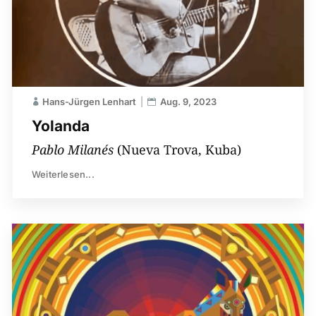
Hans-Jürgen Lenhart
Aug. 9, 2023
Yolanda
Pablo Milanés
(Nueva Trova, Kuba)
Weiterlesen...