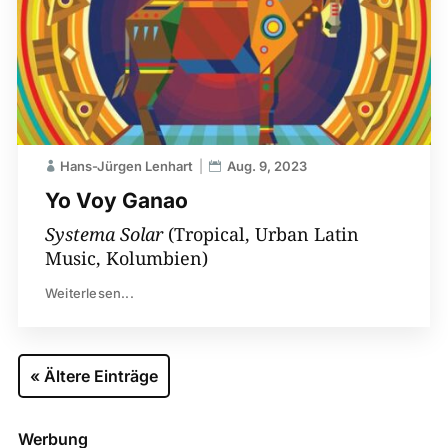
Hans-Jürgen Lenhart
Aug. 9, 2023
Yo Voy Ganao
Systema Solar
(Tropical, Urban Latin
Music, Kolumbien)
Weiterlesen...
« Ältere Einträge
Werbung