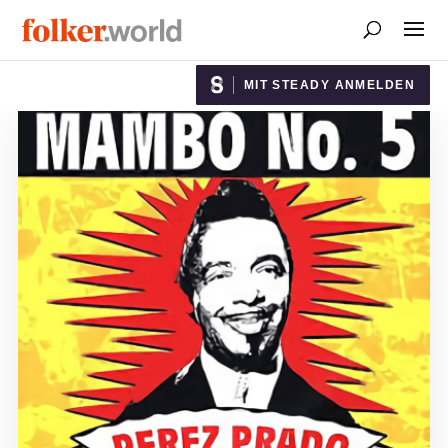
MIT STEADY ANMELDEN