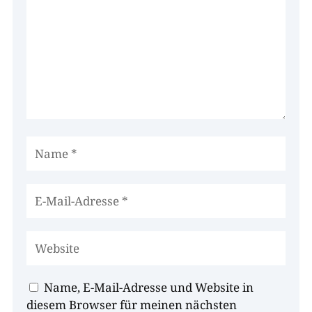
Name, E-Mail-Adresse und Website in
diesem Browser für meinen nächsten