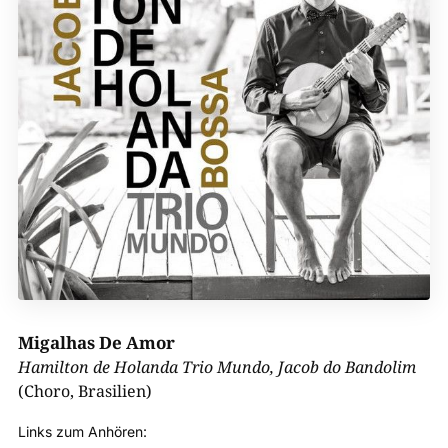
Migalhas De Amor
Hamilton de Holanda Trio Mundo, Jacob do Bandolim
(Choro, Brasilien)
Links zum Anhören: