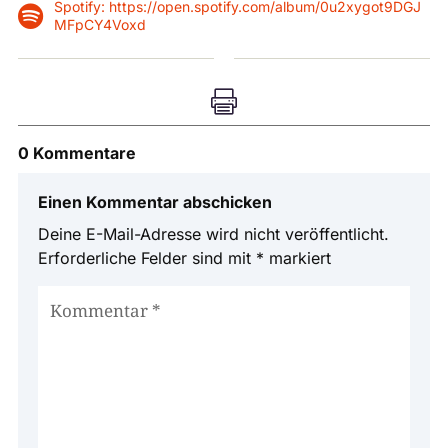
Spotify: https://open.spotify.com/album/0u2xygot9DGJ

MFpCY4Voxd

0 Kommentare
Einen Kommentar abschicken
Deine E-Mail-Adresse wird nicht veröffentlicht.
Erforderliche Felder sind mit
*
markiert