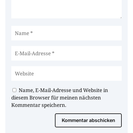
Name, E-Mail-Adresse und Website in
diesem Browser für meinen nächsten
Kommentar speichern.
Kommentar abschicken