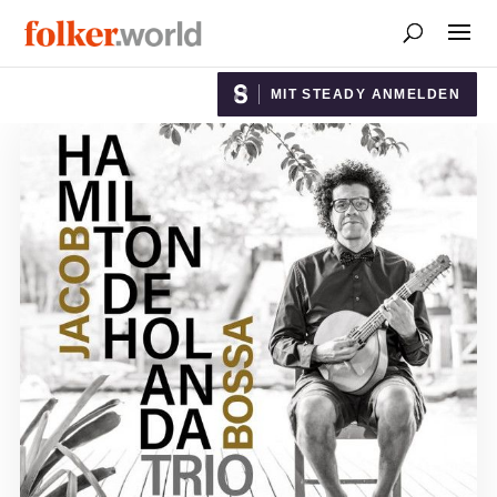
MIT STEADY ANMELDEN