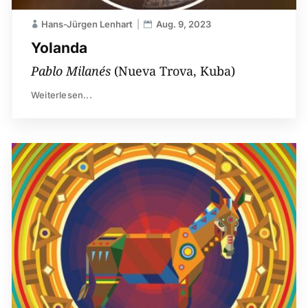
Hans-Jürgen Lenhart
Aug. 9, 2023
Yolanda
Pablo Milanés
(Nueva Trova, Kuba)
Weiterlesen...