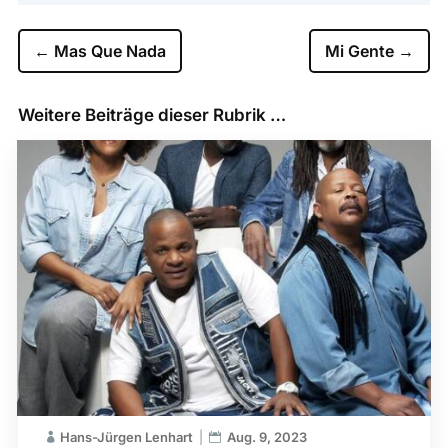
←
Mas Que Nada
Mi Gente
→
Weitere Beiträge dieser Rubrik …
Hans-Jürgen Lenhart
Aug. 9, 2023