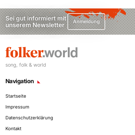
Sei gut informiert mit
Anmeldung
unserem Newsletter
song, folk & world
Navigation
Startseite
Impressum
Datenschutzerklärung
Kontakt