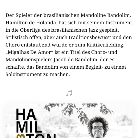
Der Spieler der brasilianischen Mandoline Bandolim,
Hamilton de Holanda, hat sich mit seinem Instrument
in die Oberliga des brasilianischen Jazz gespielt.
Stilistisch offen, aber auch traditionsbewusst und den
Choro entstaubend wurde er zum Kritikerliebling.
„Migalhas De Amor“ ist ein Titel des Choro- und
Mandolinenspielers Jacob do Bandolim, der es
schaffte, das Bandolim von einem Begleit- zu einem
Soloinstrument zu machen.
