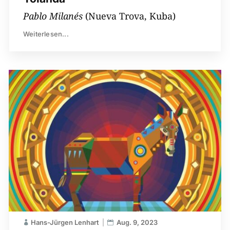
Pablo Milanés
(Nueva Trova, Kuba)
Weiterlesen...
Hans-Jürgen Lenhart
Aug. 9, 2023