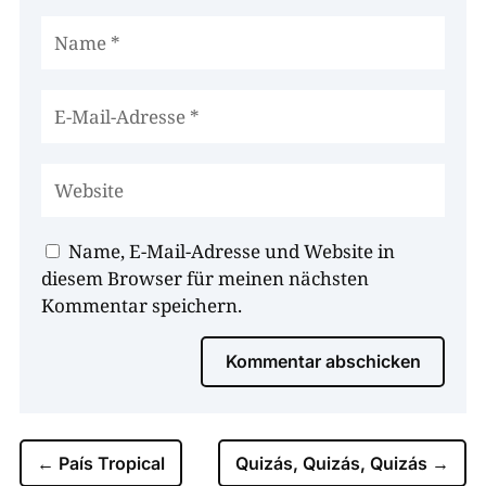
Name, E-Mail-Adresse und Website in
diesem Browser für meinen nächsten
Kommentar speichern.
Kommentar abschicken
←
País Tropical
Quizás, Quizás, Quizás
→