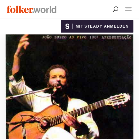
MIT STEADY ANMELDEN