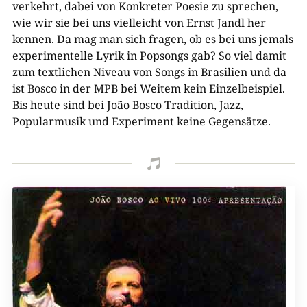
verkehrt, dabei von Konkreter Poesie zu sprechen,
wie wir sie bei uns vielleicht von Ernst Jandl her
kennen. Da mag man sich fragen, ob es bei uns jemals
experimentelle Lyrik in Popsongs gab? So viel damit
zum textlichen Niveau von Songs in Brasilien und da
ist Bosco in der MPB bei Weitem kein Einzelbeispiel.
Bis heute sind bei João Bosco Tradition, Jazz,
Popularmusik und Experiment keine Gegensätze.
