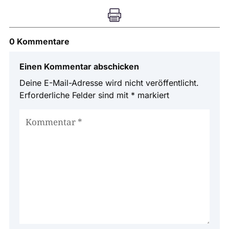

0 Kommentare
Einen Kommentar abschicken
Deine E-Mail-Adresse wird nicht veröffentlicht.
Erforderliche Felder sind mit
*
markiert