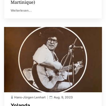
Martinique)
Weiterlesen...
Hans-Jürgen Lenhart
Aug. 9, 2023
Yolanda