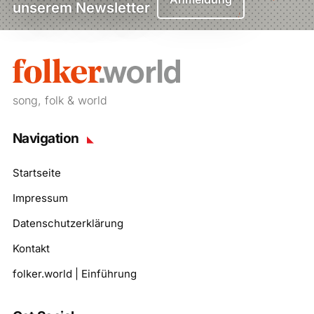
unserem Newsletter
song, folk & world
Navigation
Startseite
Impressum
Datenschutzerklärung
Kontakt
folker.world | Einführung