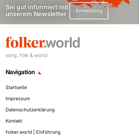
Sei gut informiert mit
Anmeldung
unserem Newsletter
song, folk & world
Navigation
Startseite
Impressum
Datenschutzerklärung
Kontakt
folker.world | Einführung