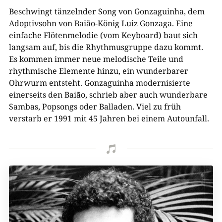
Beschwingt tänzelnder Song von Gonzaguinha, dem
Adoptivsohn von Baião-König Luiz Gonzaga. Eine
einfache Flötenmelodie (vom Keyboard) baut sich
langsam auf, bis die Rhythmusgruppe dazu kommt.
Es kommen immer neue melodische Teile und
rhythmische Elemente hinzu, ein wunderbarer
Ohrwurm entsteht. Gonzaguinha modernisierte
einerseits den Baião, schrieb aber auch wunderbare
Sambas, Popsongs oder Balladen. Viel zu früh
verstarb er 1991 mit 45 Jahren bei einem Autounfall.
