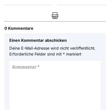

0 Kommentare
Einen Kommentar abschicken
Deine E-Mail-Adresse wird nicht veröffentlicht.
Erforderliche Felder sind mit
*
markiert