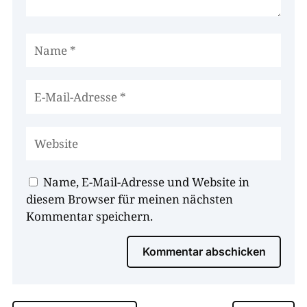
Name, E-Mail-Adresse und Website in
diesem Browser für meinen nächsten
Kommentar speichern.
Kommentar abschicken