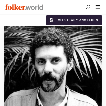
MIT STEADY ANMELDEN