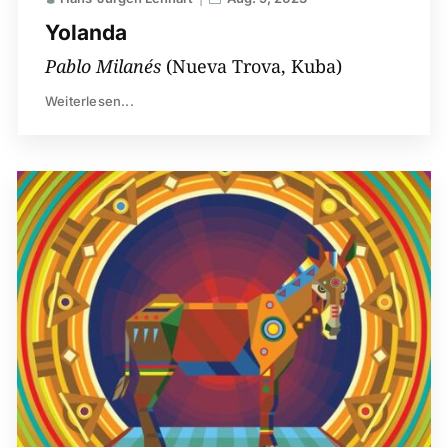
Yolanda
Pablo Milanés
(Nueva Trova, Kuba)
Weiterlesen...