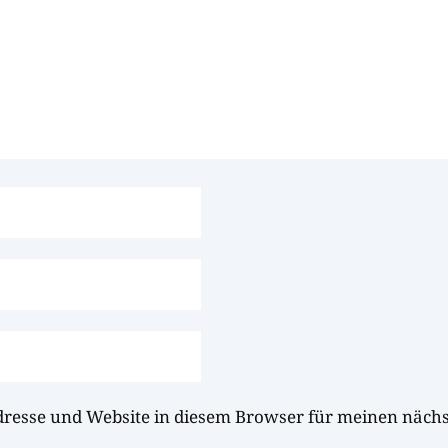
dresse und Website in diesem Browser für meinen näc