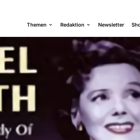
Themen
Redaktion
Newsletter
Sh