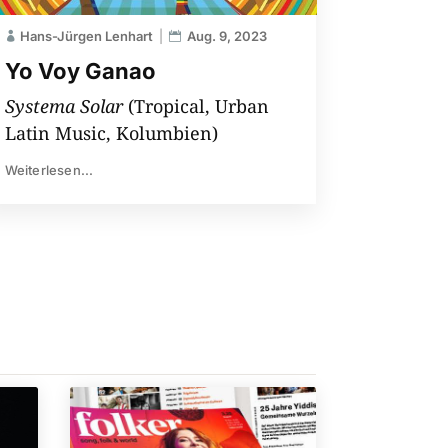
Hans-Jürgen Lenhart
Aug. 9, 2023
Yo Voy Ganao
Systema Solar
(Tropical, Urban
Latin Music, Kolumbien)
Weiterlesen...