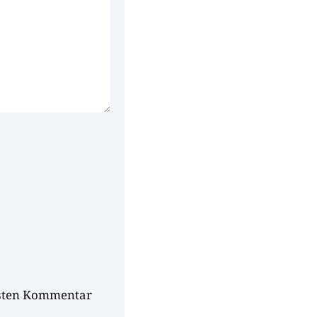
hsten Kommentar