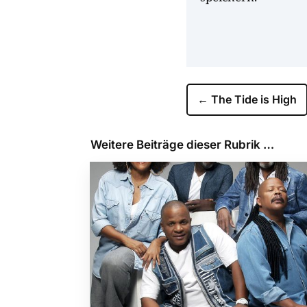
←
The Tide is High
Weitere Beiträge dieser Rubrik …