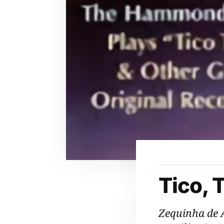
Tico, 
Zequinha de 