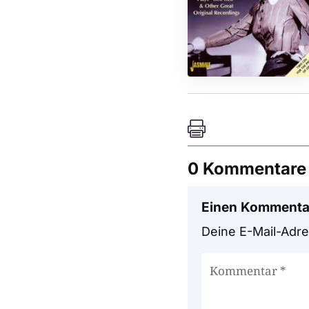

0 Kommentare
Einen Kommenta
Deine E-Mail-Adres