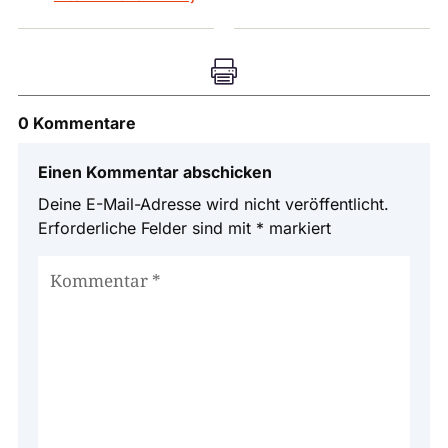

0 Kommentare
Einen Kommentar abschicken
Deine E-Mail-Adresse wird nicht veröffentlicht.
Erforderliche Felder sind mit
*
markiert