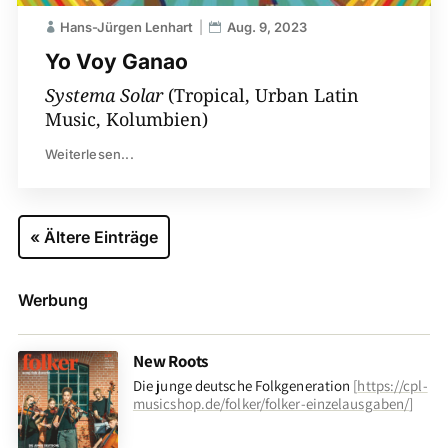
Hans-Jürgen Lenhart
Aug. 9, 2023
Yo Voy Ganao
Systema Solar
(Tropical, Urban Latin
Music, Kolumbien)
Weiterlesen...
« Ältere Einträge
Werbung
New Roots
Die junge deutsche Folkgeneration
[
https://cpl-
musicshop.de/folker/folker-einzelausgaben/
]