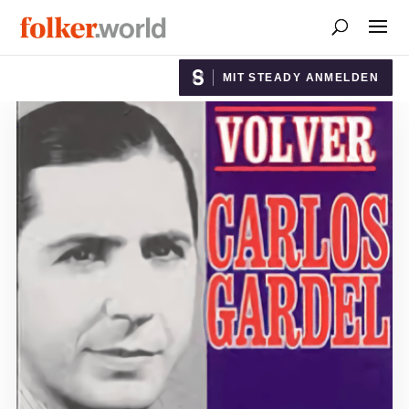
MIT STEADY ANMELDEN