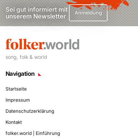
Sei gut informiert mit
Anmeldung
unserem Newsletter
song, folk & world
Navigation
Startseite
Impressum
Datenschutzerklärung
Kontakt
folker.world | Einführung