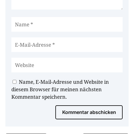
Name, E-Mail-Adresse und Website in
diesem Browser für meinen nächsten
Kommentar speichern.
Kommentar abschicken