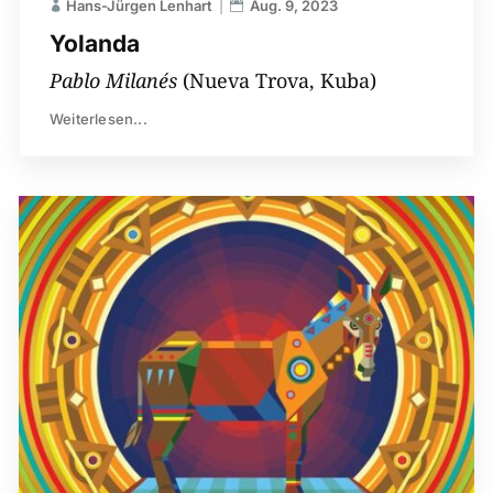
Hans-Jürgen Lenhart
Aug. 9, 2023
Yolanda
Pablo Milanés
(Nueva Trova, Kuba)
Weiterlesen...