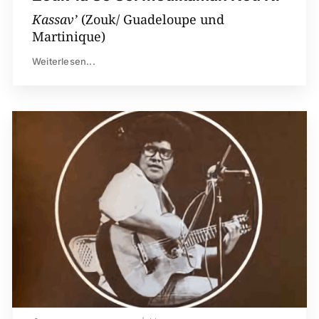
Kassav’
(Zouk/ Guadeloupe und
Martinique)
Weiterlesen...