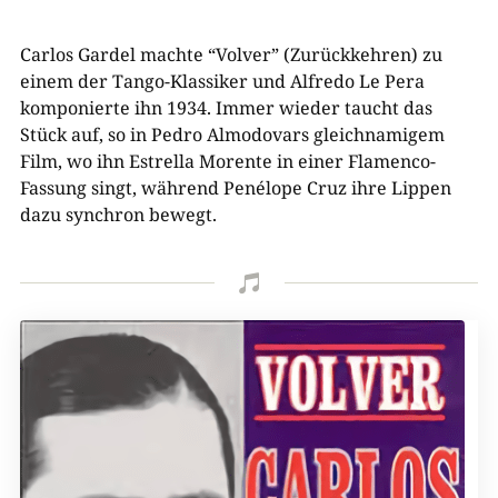
Carlos Gardel machte “Volver” (Zurückkehren) zu
einem der Tango-Klassiker und Alfredo Le Pera
komponierte ihn 1934. Immer wieder taucht das
Stück auf, so in Pedro Almodovars gleichnamigem
Film, wo ihn Estrella Morente in einer Flamenco-
Fassung singt, während Penélope Cruz ihre Lippen
dazu synchron bewegt.
