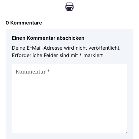

0 Kommentare
Einen Kommentar abschicken
Deine E-Mail-Adresse wird nicht veröffentlicht.
Erforderliche Felder sind mit
*
markiert