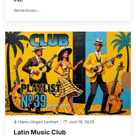
Weiterlesen...
Hans-Jürgen Lenhart
Juni 19, 2025
Latin Music Club