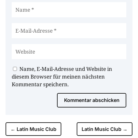
Name, E-Mail-Adresse und Website in
diesem Browser für meinen nächsten
Kommentar speichern.
Kommentar abschicken
←
Latin Music Club
Latin Music Club
→