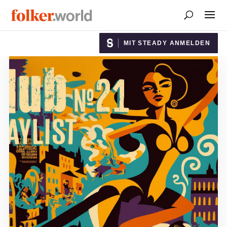
MIT STEADY ANMELDEN