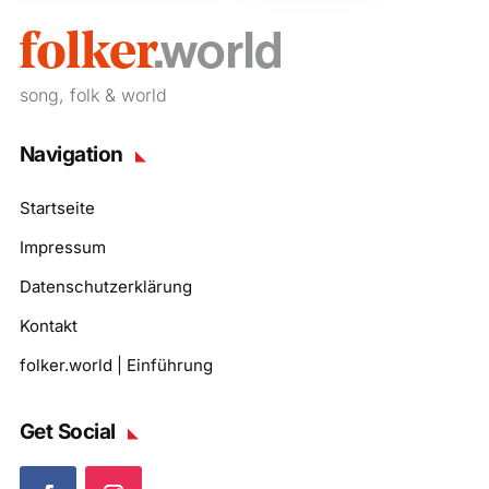
song, folk & world
Navigation
Startseite
Impressum
Datenschutzerklärung
Kontakt
folker.world | Einführung
Get Social