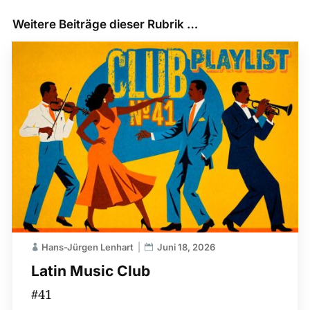
Weitere Beiträge dieser Rubrik …
Hans-Jürgen Lenhart
Juni 18, 2026
Latin Music Club
#41