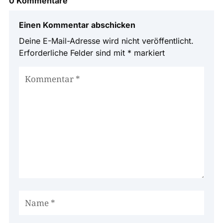
0 Kommentare
Einen Kommentar abschicken
Deine E-Mail-Adresse wird nicht veröffentlicht.
Erforderliche Felder sind mit
*
markiert