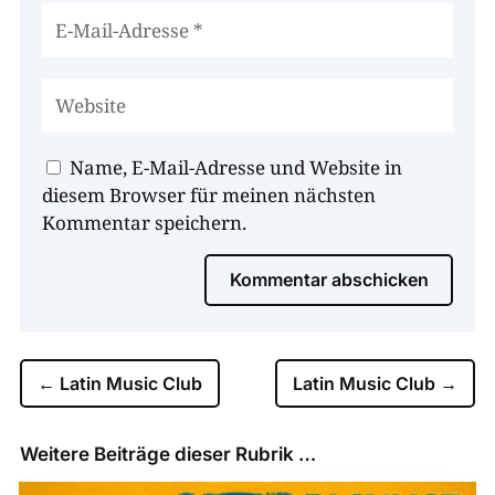
Name, E-Mail-Adresse und Website in
diesem Browser für meinen nächsten
Kommentar speichern.
Kommentar abschicken
←
Latin Music Club
Latin Music Club
→
Weitere Beiträge dieser Rubrik …