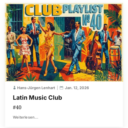
Hans-Jürgen Lenhart
Jan. 12, 2026
Latin Music Club
#40
Weiterlesen...