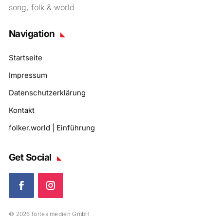
song, folk & world
Navigation
Startseite
Impressum
Datenschutzerklärung
Kontakt
folker.world | Einführung
Get Social
© 2026 fortes medien GmbH