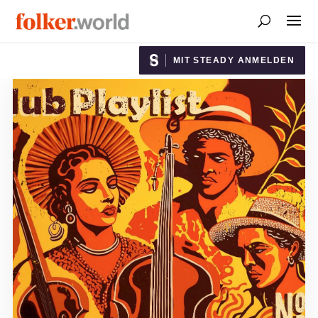
MIT STEADY ANMELDEN