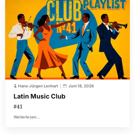
Hans-Jürgen Lenhart
Juni 18, 2026
Latin Music Club
#41
Weiterlesen...