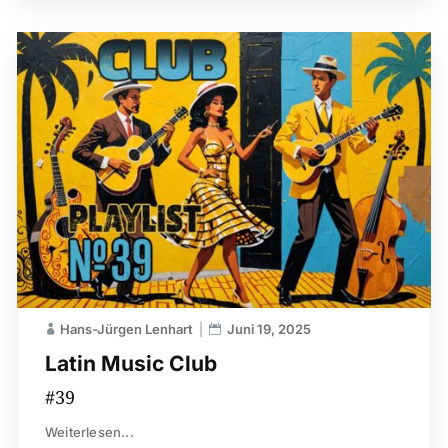
Hans-Jürgen Lenhart
Juni 19, 2025
Latin Music Club
#39
Weiterlesen...