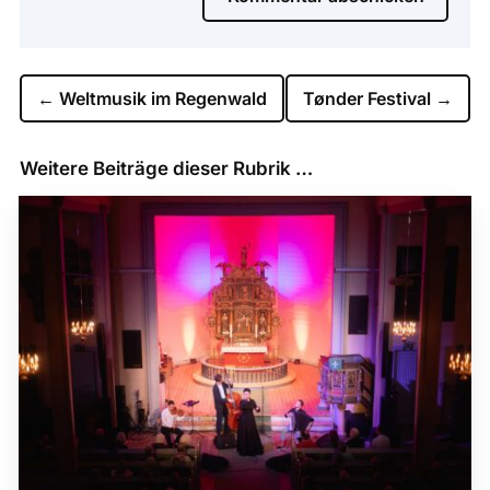
←
Weltmusik im Regenwald
Tønder Festival
→
Weitere Beiträge dieser Rubrik …