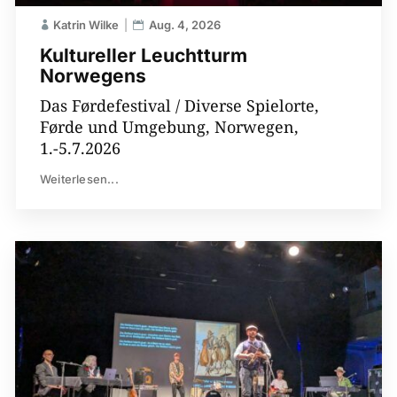
Katrin Wilke
Aug. 4, 2026
Kultureller Leuchtturm
Norwegens
Das Førdefestival / Diverse Spielorte,
Førde und Umgebung, Norwegen,
1.-5.7.2026
Weiterlesen...