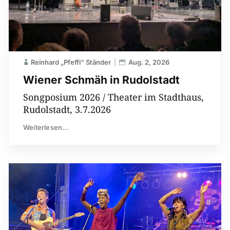
Reinhard „Pfeffi“ Ständer
Aug. 2, 2026
Wiener Schmäh in Rudolstadt
Songposium 2026 / Theater im Stadthaus,
Rudolstadt, 3.7.2026
Weiterlesen...