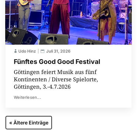
Udo Hinz
Juli 31, 2026
Fünftes Good Good Festival
Göttingen feiert Musik aus fünf
Kontinenten / Diverse Spielorte,
Göttingen, 3.-4.7.2026
Weiterlesen...
« Ältere Einträge