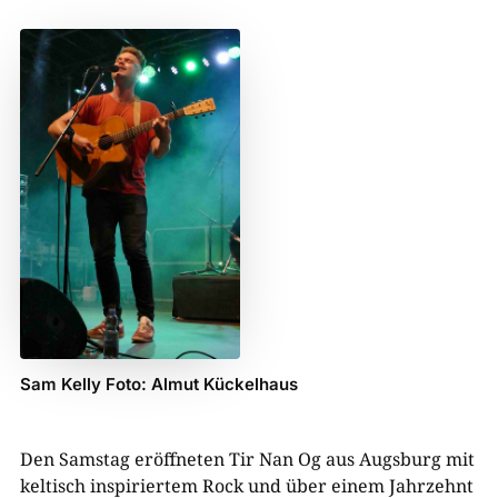
Sam Kelly Foto: Almut Kückelhaus
Den Samstag eröffneten Tir Nan Og aus Augsburg mit
keltisch inspiriertem Rock und über einem Jahrzehnt