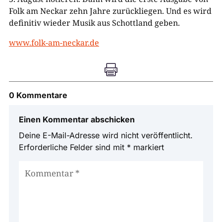
Folk am Neckar zehn Jahre zurückliegen. Und es wird
definitiv wieder Musik aus Schottland geben.
www.folk-am-neckar.de

0 Kommentare
Einen Kommentar abschicken
Deine E-Mail-Adresse wird nicht veröffentlicht.
Erforderliche Felder sind mit
*
markiert