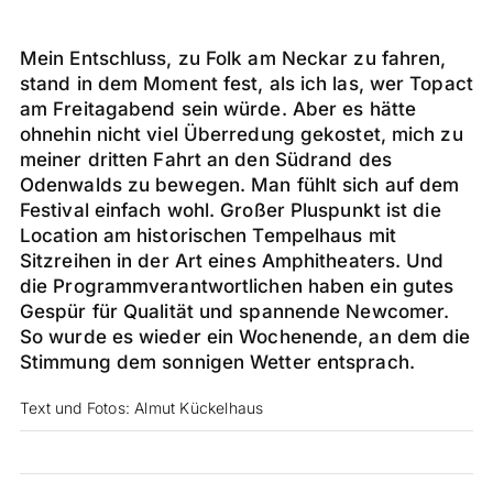
Mein Entschluss, zu Folk am Neckar zu fahren,
stand in dem Moment fest, als ich las, wer Topact
am Freitagabend sein würde. Aber es hätte
ohnehin nicht viel Überredung gekostet, mich zu
meiner dritten Fahrt an den Südrand des
Odenwalds zu bewegen. Man fühlt sich auf dem
Festival einfach wohl. Großer Pluspunkt ist die
Location am historischen Tempelhaus mit
Sitzreihen in der Art eines Amphitheaters. Und
die Programmverantwortlichen haben ein gutes
Gespür für Qualität und spannende Newcomer.
So wurde es wieder ein Wochenende, an dem die
Stimmung dem sonnigen Wetter entsprach.
Text und Fotos: Almut Kückelhaus