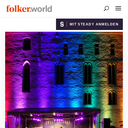
MIT STEADY ANMELDEN