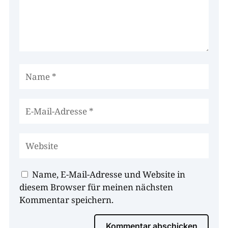
Name, E-Mail-Adresse und Website in
diesem Browser für meinen nächsten
Kommentar speichern.
Kommentar abschicken