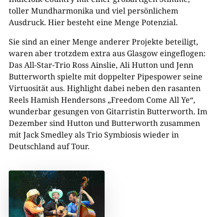
toller Mundharmonika und viel persönlichem
Ausdruck. Hier besteht eine Menge Potenzial.
Sie sind an einer Menge anderer Projekte beteiligt,
waren aber trotzdem extra aus Glasgow eingeflogen:
Das All-Star-Trio Ross Ainslie, Ali Hutton und Jenn
Butterworth spielte mit doppelter Pipespower seine
Virtuosität aus. Highlight dabei neben den rasanten
Reels Hamish Hendersons „Freedom Come All Ye“,
wunderbar gesungen von Gitarristin Butterworth. Im
Dezember sind Hutton und Butterworth zusammen
mit Jack Smedley als Trio Symbiosis wieder in
Deutschland auf Tour.